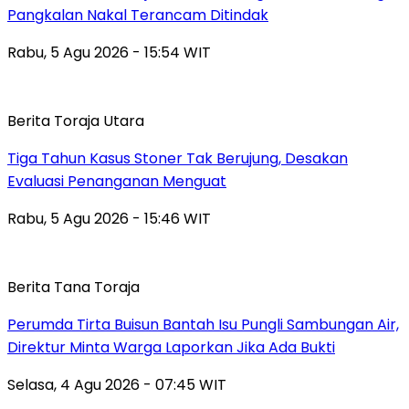
Pangkalan Nakal Terancam Ditindak
Rabu, 5 Agu 2026 - 15:54 WIT
Berita Toraja Utara
Tiga Tahun Kasus Stoner Tak Berujung, Desakan
Evaluasi Penanganan Menguat
Rabu, 5 Agu 2026 - 15:46 WIT
Berita Tana Toraja
Perumda Tirta Buisun Bantah Isu Pungli Sambungan Air,
Direktur Minta Warga Laporkan Jika Ada Bukti
Selasa, 4 Agu 2026 - 07:45 WIT