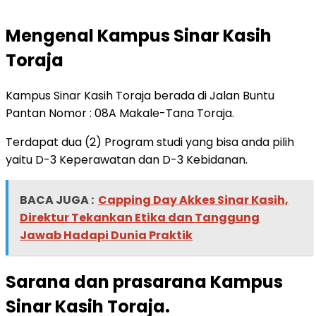
Mengenal Kampus Sinar Kasih
Toraja
Kampus Sinar Kasih Toraja berada di Jalan Buntu
Pantan Nomor : 08A Makale-Tana Toraja.
Terdapat dua (2) Program studi yang bisa anda pilih
yaitu D-3 Keperawatan dan D-3 Kebidanan.
BACA JUGA :
Capping Day Akkes Sinar Kasih,
Direktur Tekankan Etika dan Tanggung
Jawab Hadapi Dunia Praktik
Sarana dan prasarana Kampus
Sinar Kasih Toraja.