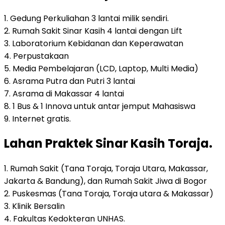
1. Gedung Perkuliahan 3 lantai milik sendiri.
2. Rumah Sakit Sinar Kasih 4 lantai dengan Lift
3. Laboratorium Kebidanan dan Keperawatan
4. Perpustakaan
5. Media Pembelajaran (LCD, Laptop, Multi Media)
6. Asrama Putra dan Putri 3 lantai
7. Asrama di Makassar 4 lantai
8. 1 Bus & 1 Innova untuk antar jemput Mahasiswa
9. Internet gratis.
Lahan Praktek Sinar Kasih Toraja.
1. Rumah Sakit (Tana Toraja, Toraja Utara, Makassar,
Jakarta & Bandung), dan Rumah Sakit Jiwa di Bogor
2. Puskesmas (Tana Toraja, Toraja utara & Makassar)
3. Klinik Bersalin
4. Fakultas Kedokteran UNHAS.