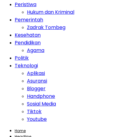
Peristiwa
Hukum dan Kriminal
Pemerintah
Zadrak Tombeg
Kesehatan
Pendidikan
Agama
Politik
Teknologi
Aplikasi
Asuransi
Blogger
Handphone
Sosial Media
Tiktok
Youtube
Home
Headline