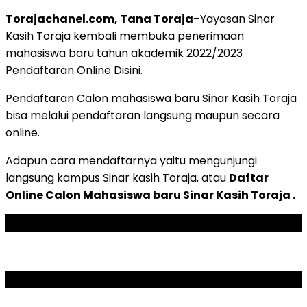
Torajachanel.com, Tana Toraja
–Yayasan Sinar
Kasih Toraja kembali membuka penerimaan
mahasiswa baru tahun akademik 2022/2023
Pendaftaran Online Disini.
Pendaftaran Calon mahasiswa baru Sinar Kasih Toraja
bisa melalui pendaftaran langsung maupun secara
online.
Adapun cara mendaftarnya yaitu mengunjungi
langsung kampus Sinar kasih Toraja, atau
Daftar
Online Calon Mahasiswa baru Sinar Kasih Toraja .
ADVERTISEMENT
SCROLL TO RESUME CONTENT