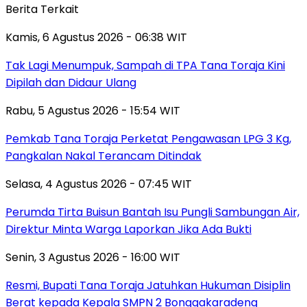
Berita Terkait
Kamis, 6 Agustus 2026 - 06:38 WIT
Tak Lagi Menumpuk, Sampah di TPA Tana Toraja Kini
Dipilah dan Didaur Ulang
Rabu, 5 Agustus 2026 - 15:54 WIT
Pemkab Tana Toraja Perketat Pengawasan LPG 3 Kg,
Pangkalan Nakal Terancam Ditindak
Selasa, 4 Agustus 2026 - 07:45 WIT
Perumda Tirta Buisun Bantah Isu Pungli Sambungan Air,
Direktur Minta Warga Laporkan Jika Ada Bukti
Senin, 3 Agustus 2026 - 16:00 WIT
Resmi, Bupati Tana Toraja Jatuhkan Hukuman Disiplin
Berat kepada Kepala SMPN 2 Bonggakaradeng