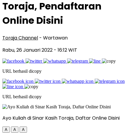
Toraja, Pendaftaran
Online Disini
Toraja Channel
- Wartawan
Rabu, 26 Januari 2022
- 16:12 WIT
URL berhasil dicopy
URL berhasil dicopy
Ayo Kuliah di Sinar Kasih Toraja, Daftar Online Disini
A
A
A