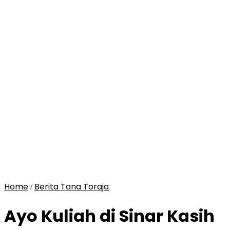
Home
Berita Tana Toraja
/
Ayo Kuliah di Sinar Kasih