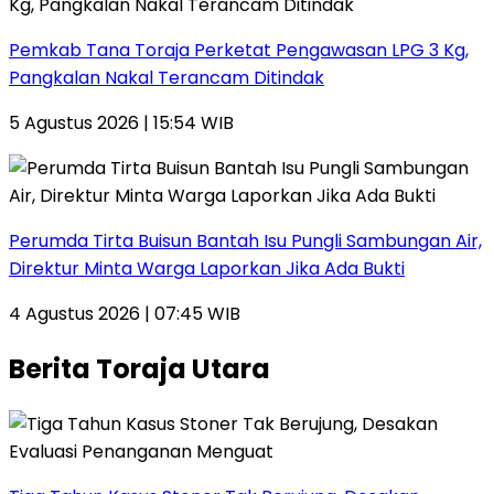
Pemkab Tana Toraja Perketat Pengawasan LPG 3 Kg,
Pangkalan Nakal Terancam Ditindak
5 Agustus 2026 | 15:54 WIB
Perumda Tirta Buisun Bantah Isu Pungli Sambungan Air,
Direktur Minta Warga Laporkan Jika Ada Bukti
4 Agustus 2026 | 07:45 WIB
Berita Toraja Utara