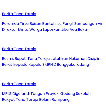
Berita Tana Toraja
Perumda Tirta Buisun Bantah Isu Pungli Sambungan Air,
Direktur Minta Warga Laporkan Jika Ada Bukti
Berita Tana Toraja
Resmi, Bupati Tana Toraja Jatuhkan Hukuman Disiplin
Berat kepada Kepala SMPN 2 Bonggakaradeng
Berita Tana Toraja
MPLS Digelar di Tengah Proyek, Gedung Sekolah
Rakyat Tana Toraja Belum Rampung