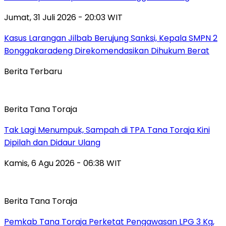
Jumat, 31 Juli 2026 - 20:03 WIT
Kasus Larangan Jilbab Berujung Sanksi, Kepala SMPN 2
Bonggakaradeng Direkomendasikan Dihukum Berat
Berita Terbaru
Berita Tana Toraja
Tak Lagi Menumpuk, Sampah di TPA Tana Toraja Kini
Dipilah dan Didaur Ulang
Kamis, 6 Agu 2026 - 06:38 WIT
Berita Tana Toraja
Pemkab Tana Toraja Perketat Pengawasan LPG 3 Kg,