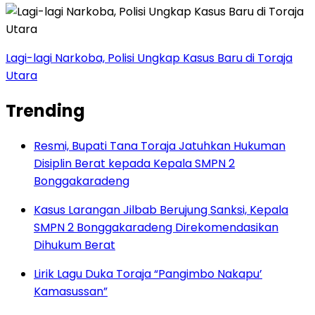
Lagi-lagi Narkoba, Polisi Ungkap Kasus Baru di Toraja
Utara
Trending
Resmi, Bupati Tana Toraja Jatuhkan Hukuman
Disiplin Berat kepada Kepala SMPN 2
Bonggakaradeng
Kasus Larangan Jilbab Berujung Sanksi, Kepala
SMPN 2 Bonggakaradeng Direkomendasikan
Dihukum Berat
Lirik Lagu Duka Toraja “Pangimbo Nakapu’
Kamasussan”