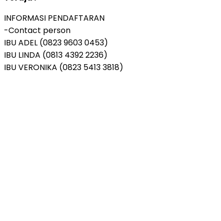
INFORMASI PENDAFTARAN
-Contact person
IBU ADEL (0823 9603 0453)
IBU LINDA (0813 4392 2236)
IBU VERONIKA (0823 5413 3818)