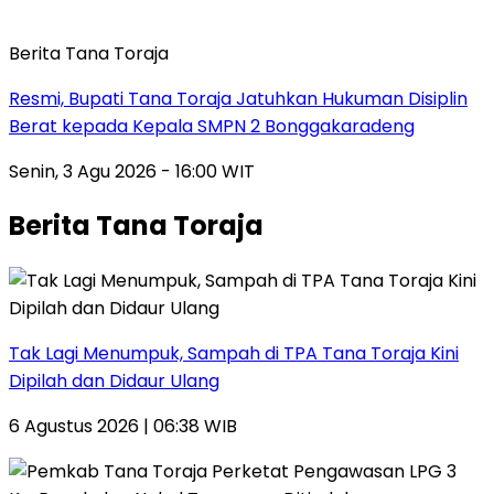
Berita Tana Toraja
Resmi, Bupati Tana Toraja Jatuhkan Hukuman Disiplin
Berat kepada Kepala SMPN 2 Bonggakaradeng
Senin, 3 Agu 2026 - 16:00 WIT
Berita Tana Toraja
Tak Lagi Menumpuk, Sampah di TPA Tana Toraja Kini
Dipilah dan Didaur Ulang
6 Agustus 2026 | 06:38 WIB