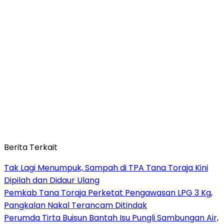
Berita Terkait
Tak Lagi Menumpuk, Sampah di TPA Tana Toraja Kini
Dipilah dan Didaur Ulang
Pemkab Tana Toraja Perketat Pengawasan LPG 3 Kg,
Pangkalan Nakal Terancam Ditindak
Perumda Tirta Buisun Bantah Isu Pungli Sambungan Air,