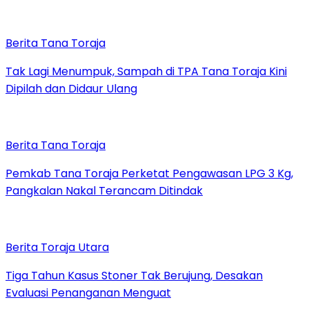
Berita Tana Toraja
Tak Lagi Menumpuk, Sampah di TPA Tana Toraja Kini
Dipilah dan Didaur Ulang
Berita Tana Toraja
Pemkab Tana Toraja Perketat Pengawasan LPG 3 Kg,
Pangkalan Nakal Terancam Ditindak
Berita Toraja Utara
Tiga Tahun Kasus Stoner Tak Berujung, Desakan
Evaluasi Penanganan Menguat