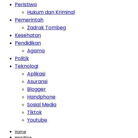
Peristiwa
Hukum dan Kriminal
Pemerintah
Zadrak Tombeg
Kesehatan
Pendidikan
Agama
Politik
Teknologi
Aplikasi
Asuransi
Blogger
Handphone
Sosial Media
Tiktok
Youtube
Home
Headline