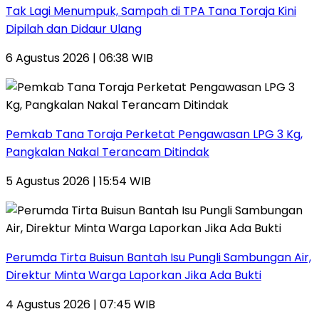
Tak Lagi Menumpuk, Sampah di TPA Tana Toraja Kini
Dipilah dan Didaur Ulang
6 Agustus 2026 | 06:38 WIB
Pemkab Tana Toraja Perketat Pengawasan LPG 3 Kg,
Pangkalan Nakal Terancam Ditindak
5 Agustus 2026 | 15:54 WIB
Perumda Tirta Buisun Bantah Isu Pungli Sambungan Air,
Direktur Minta Warga Laporkan Jika Ada Bukti
4 Agustus 2026 | 07:45 WIB