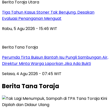
Berita Toraja Utara
Tiga Tahun Kasus Stoner Tak Berujung, Desakan
Evaluasi Penanganan Menguat
Rabu, 5 Agu 2026 - 15:46 WIT
Berita Tana Toraja
Perumda Tirta Buisun Bantah Isu Pungli Sambungan Air,
Direktur Minta Warga Laporkan Jika Ada Bukti
Selasa, 4 Agu 2026 - 07:45 WIT
Berita Tana Toraja