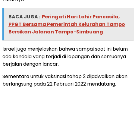
BACA JUGA :
Peringati Hari Lahir Pancasila,
PPGT Bersama Pemerintah Kelurahan Tampo
Bersikan Jalanan Tampo-Simbuang
Israel juga menjelaskan bahwa sampai saat ini belum
ada kendala yang terjadi di lapangan dan semuanya
berjalan dengan lancar.
Sementara untuk vaksinasi tahap 2 dijadwalkan akan
berlangsung pada 22 Februari 2022 mendatang.