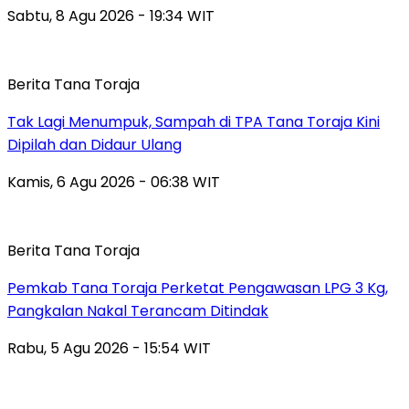
Sabtu, 8 Agu 2026 - 19:34 WIT
Berita Tana Toraja
Tak Lagi Menumpuk, Sampah di TPA Tana Toraja Kini
Dipilah dan Didaur Ulang
Kamis, 6 Agu 2026 - 06:38 WIT
Berita Tana Toraja
Pemkab Tana Toraja Perketat Pengawasan LPG 3 Kg,
Pangkalan Nakal Terancam Ditindak
Rabu, 5 Agu 2026 - 15:54 WIT