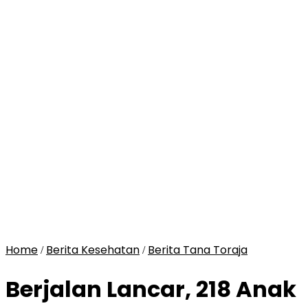
Home
Berita Kesehatan
Berita Tana Toraja
/
/
Berjalan Lancar, 218 Anak