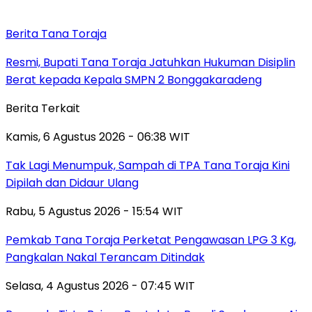
Berita Tana Toraja
Resmi, Bupati Tana Toraja Jatuhkan Hukuman Disiplin
Berat kepada Kepala SMPN 2 Bonggakaradeng
Berita Terkait
Kamis, 6 Agustus 2026 - 06:38 WIT
Tak Lagi Menumpuk, Sampah di TPA Tana Toraja Kini
Dipilah dan Didaur Ulang
Rabu, 5 Agustus 2026 - 15:54 WIT
Pemkab Tana Toraja Perketat Pengawasan LPG 3 Kg,
Pangkalan Nakal Terancam Ditindak
Selasa, 4 Agustus 2026 - 07:45 WIT