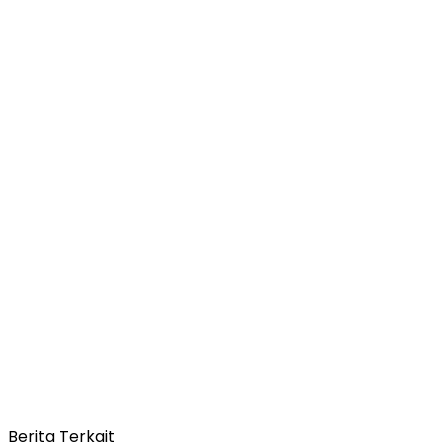
Berita Terkait