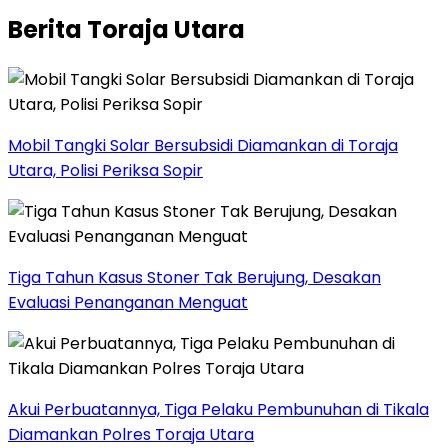
Berita Toraja Utara
Mobil Tangki Solar Bersubsidi Diamankan di Toraja
Utara, Polisi Periksa Sopir
Tiga Tahun Kasus Stoner Tak Berujung, Desakan
Evaluasi Penanganan Menguat
Akui Perbuatannya, Tiga Pelaku Pembunuhan di Tikala
Diamankan Polres Toraja Utara