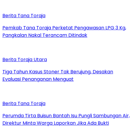
Berita Tana Toraja
Pemkab Tana Toraja Perketat Pengawasan LPG 3 Kg,
Pangkalan Nakal Terancam Ditindak
Berita Toraja Utara
Tiga Tahun Kasus Stoner Tak Berujung, Desakan
Evaluasi Penanganan Menguat
Berita Tana Toraja
Perumda Tirta Buisun Bantah Isu Pungli Sambungan Air,
Direktur Minta Warga Laporkan Jika Ada Bukti