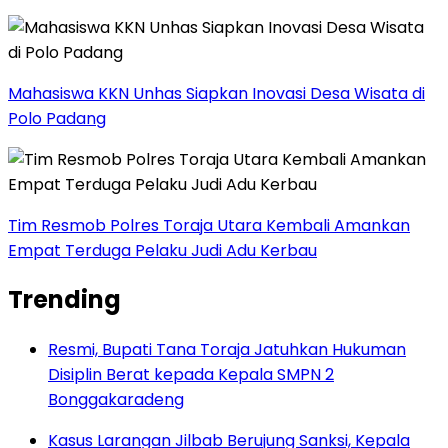
Mahasiswa KKN Unhas Siapkan Inovasi Desa Wisata di
Polo Padang
Tim Resmob Polres Toraja Utara Kembali Amankan
Empat Terduga Pelaku Judi Adu Kerbau
Trending
Resmi, Bupati Tana Toraja Jatuhkan Hukuman
Disiplin Berat kepada Kepala SMPN 2
Bonggakaradeng
Kasus Larangan Jilbab Berujung Sanksi, Kepala