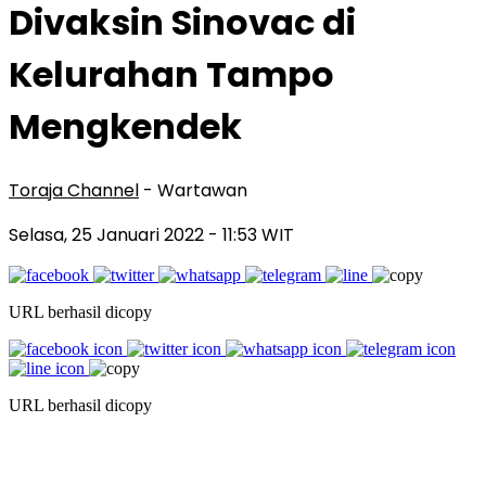
Divaksin Sinovac di
Kelurahan Tampo
Mengkendek
Toraja Channel
- Wartawan
Selasa, 25 Januari 2022
- 11:53 WIT
URL berhasil dicopy
URL berhasil dicopy