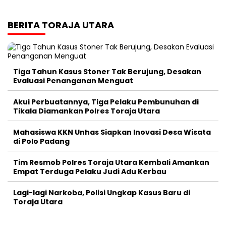
BERITA TORAJA UTARA
Tiga Tahun Kasus Stoner Tak Berujung, Desakan
Evaluasi Penanganan Menguat
Akui Perbuatannya, Tiga Pelaku Pembunuhan di
Tikala Diamankan Polres Toraja Utara
Mahasiswa KKN Unhas Siapkan Inovasi Desa Wisata
di Polo Padang
Tim Resmob Polres Toraja Utara Kembali Amankan
Empat Terduga Pelaku Judi Adu Kerbau
Lagi-lagi Narkoba, Polisi Ungkap Kasus Baru di
Toraja Utara