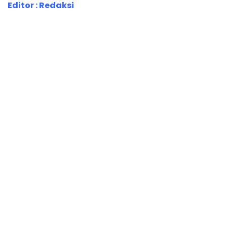
Editor : Redaksi