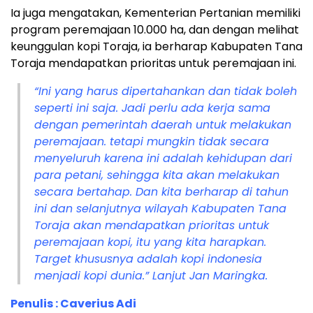
Ia juga mengatakan, Kementerian Pertanian memiliki
program peremajaan 10.000 ha, dan dengan melihat
keunggulan kopi Toraja, ia berharap Kabupaten Tana
Toraja mendapatkan prioritas untuk peremajaan ini.
“Ini yang harus dipertahankan dan tidak boleh
seperti ini saja. Jadi perlu ada kerja sama
dengan pemerintah daerah untuk melakukan
peremajaan. tetapi mungkin tidak secara
menyeluruh karena ini adalah kehidupan dari
para petani, sehingga kita akan melakukan
secara bertahap. Dan kita berharap di tahun
ini dan selanjutnya wilayah Kabupaten Tana
Toraja akan mendapatkan prioritas untuk
peremajaan kopi, itu yang kita harapkan.
Target khususnya adalah kopi indonesia
menjadi kopi dunia.” Lanjut Jan Maringka.
Penulis : Caverius Adi