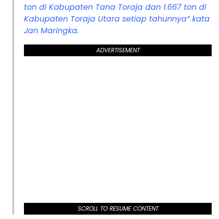
ton di Kabupaten Tana Toraja dan 1.667 ton di
Kabupaten Toraja Utara setiap tahunnya” kata
Jan Maringka.
ADVERTISEMENT
SCROLL TO RESUME CONTENT