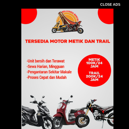
CLOSE ADS