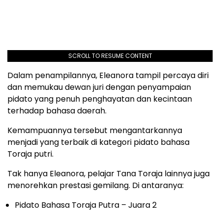
SCROLL TO RESUME CONTENT
Dalam penampilannya, Eleanora tampil percaya diri
dan memukau dewan juri dengan penyampaian
pidato yang penuh penghayatan dan kecintaan
terhadap bahasa daerah.
Kemampuannya tersebut mengantarkannya
menjadi yang terbaik di kategori pidato bahasa
Toraja putri.
Tak hanya Eleanora, pelajar Tana Toraja lainnya juga
menorehkan prestasi gemilang. Di antaranya:
Pidato Bahasa Toraja Putra – Juara 2