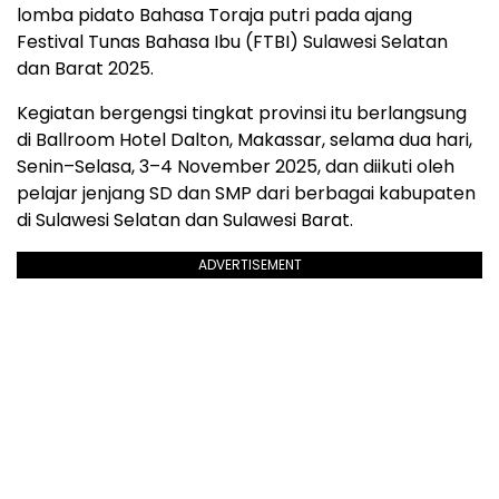
lomba pidato Bahasa Toraja putri pada ajang
Festival Tunas Bahasa Ibu (FTBI) Sulawesi Selatan
dan Barat 2025.
Kegiatan bergengsi tingkat provinsi itu berlangsung
di Ballroom Hotel Dalton, Makassar, selama dua hari,
Senin–Selasa, 3–4 November 2025, dan diikuti oleh
pelajar jenjang SD dan SMP dari berbagai kabupaten
di Sulawesi Selatan dan Sulawesi Barat.
ADVERTISEMENT