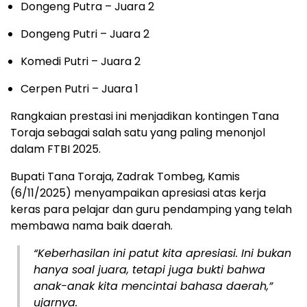
Dongeng Putra – Juara 2
Dongeng Putri – Juara 2
Komedi Putri – Juara 2
Cerpen Putri – Juara 1
Rangkaian prestasi ini menjadikan kontingen Tana
Toraja sebagai salah satu yang paling menonjol
dalam FTBI 2025.
Bupati Tana Toraja, Zadrak Tombeg, Kamis
(6/11/2025) menyampaikan apresiasi atas kerja
keras para pelajar dan guru pendamping yang telah
membawa nama baik daerah.
“Keberhasilan ini patut kita apresiasi. Ini bukan
hanya soal juara, tetapi juga bukti bahwa
anak-anak kita mencintai bahasa daerah,”
ujarnya.