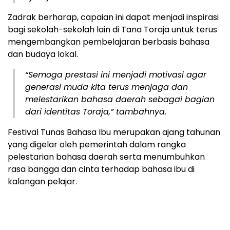
Zadrak berharap, capaian ini dapat menjadi inspirasi
bagi sekolah-sekolah lain di Tana Toraja untuk terus
mengembangkan pembelajaran berbasis bahasa
dan budaya lokal.
“Semoga prestasi ini menjadi motivasi agar
generasi muda kita terus menjaga dan
melestarikan bahasa daerah sebagai bagian
dari identitas Toraja,” tambahnya.
Festival Tunas Bahasa Ibu merupakan ajang tahunan
yang digelar oleh pemerintah dalam rangka
pelestarian bahasa daerah serta menumbuhkan
rasa bangga dan cinta terhadap bahasa ibu di
kalangan pelajar.