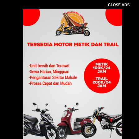
CLOSE ADS