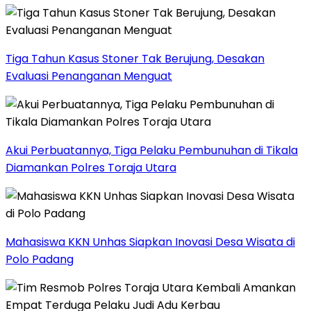
Tiga Tahun Kasus Stoner Tak Berujung, Desakan
Evaluasi Penanganan Menguat
Akui Perbuatannya, Tiga Pelaku Pembunuhan di Tikala
Diamankan Polres Toraja Utara
Mahasiswa KKN Unhas Siapkan Inovasi Desa Wisata di
Polo Padang