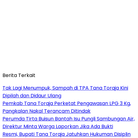
Berita Terkait
Tak Lagi Menumpuk, Sampah di TPA Tana Toraja Kini
Dipilah dan Didaur Ulang
Pemkab Tana Toraja Perketat Pengawasan LPG 3 Kg,
Pangkalan Nakal Terancam Ditindak
Perumda Tirta Buisun Bantah Isu Pungli Sambungan Air,
Direktur Minta Warga Laporkan Jika Ada Bukti
Resmi, Bupati Tana Toraja Jatuhkan Hukuman Disiplin