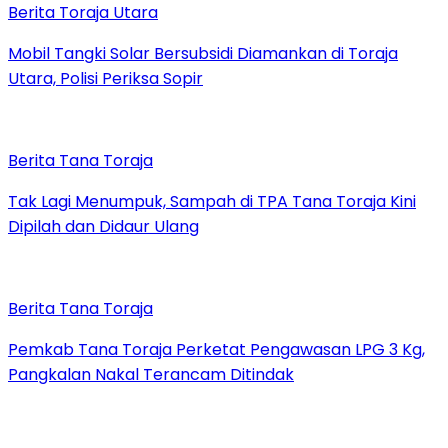
Berita Toraja Utara
Mobil Tangki Solar Bersubsidi Diamankan di Toraja
Utara, Polisi Periksa Sopir
Berita Tana Toraja
Tak Lagi Menumpuk, Sampah di TPA Tana Toraja Kini
Dipilah dan Didaur Ulang
Berita Tana Toraja
Pemkab Tana Toraja Perketat Pengawasan LPG 3 Kg,
Pangkalan Nakal Terancam Ditindak