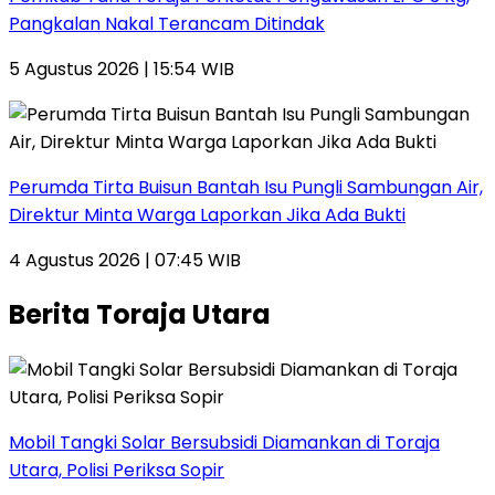
Pangkalan Nakal Terancam Ditindak
5 Agustus 2026 | 15:54 WIB
Perumda Tirta Buisun Bantah Isu Pungli Sambungan Air,
Direktur Minta Warga Laporkan Jika Ada Bukti
4 Agustus 2026 | 07:45 WIB
Berita Toraja Utara
Mobil Tangki Solar Bersubsidi Diamankan di Toraja
Utara, Polisi Periksa Sopir