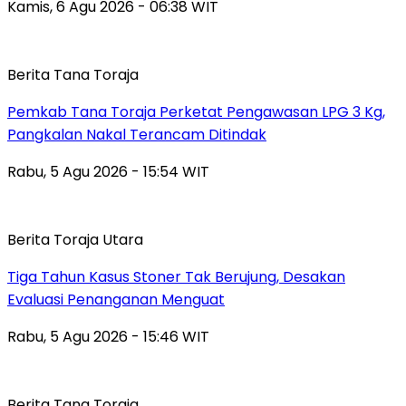
Kamis, 6 Agu 2026 - 06:38 WIT
Berita Tana Toraja
Pemkab Tana Toraja Perketat Pengawasan LPG 3 Kg,
Pangkalan Nakal Terancam Ditindak
Rabu, 5 Agu 2026 - 15:54 WIT
Berita Toraja Utara
Tiga Tahun Kasus Stoner Tak Berujung, Desakan
Evaluasi Penanganan Menguat
Rabu, 5 Agu 2026 - 15:46 WIT
Berita Tana Toraja