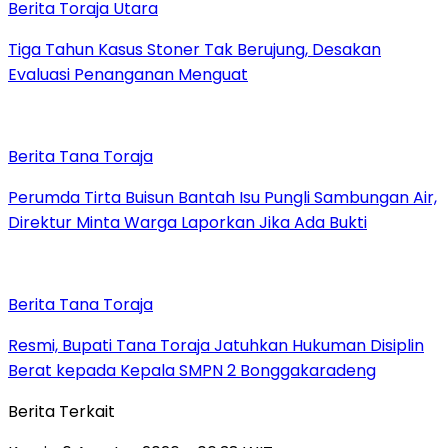
Berita Toraja Utara
Tiga Tahun Kasus Stoner Tak Berujung, Desakan
Evaluasi Penanganan Menguat
Berita Tana Toraja
Perumda Tirta Buisun Bantah Isu Pungli Sambungan Air,
Direktur Minta Warga Laporkan Jika Ada Bukti
Berita Tana Toraja
Resmi, Bupati Tana Toraja Jatuhkan Hukuman Disiplin
Berat kepada Kepala SMPN 2 Bonggakaradeng
Berita Terkait