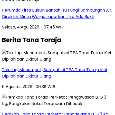
Perumda Tirta Buisun Bantah Isu Pungli Sambungan Air,
Direktur Minta Warga Laporkan Jika Ada Bukti
Selasa, 4 Agu 2026 - 07:45 WIT
Berita Tana Toraja
Tak Lagi Menumpuk, Sampah di TPA Tana Toraja Kini
Dipilah dan Didaur Ulang
6 Agustus 2026 | 06:38 WIB
Pemkab Tana Toraja Perketat Pengawasan LPG 3 Kg,