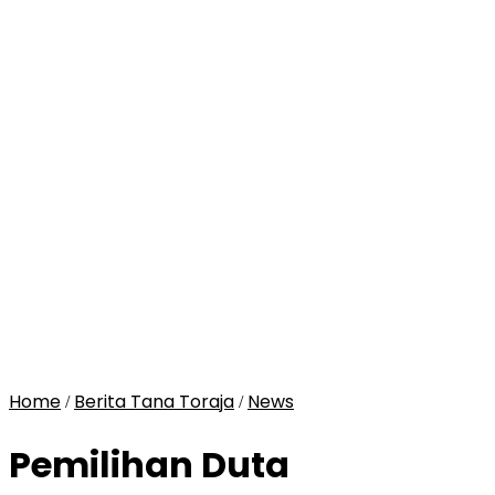
Home
Berita Tana Toraja
News
/
/
Pemilihan Duta