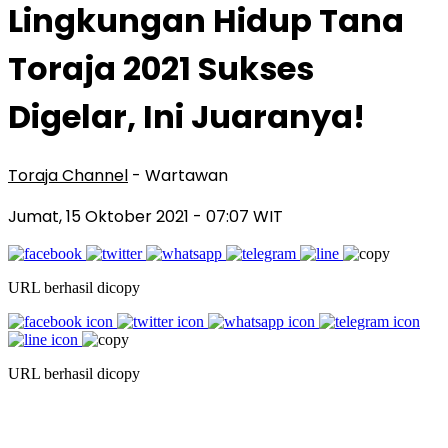
Lingkungan Hidup Tana
Toraja 2021 Sukses
Digelar, Ini Juaranya!
Toraja Channel
- Wartawan
Jumat, 15 Oktober 2021
- 07:07 WIT
URL berhasil dicopy
URL berhasil dicopy