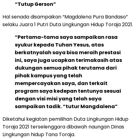
“Tutup Gerson”
Hal senada disampaikan “Magdalena Pura Bandaso”
selaku Juara 1 Putri Duta Lingkungan Hidup Toraja 2021.
“Pertama-tama saya sampaikan rasa
syukur kepada Tuhan Yesus, atas
berkatnyalah saya bisa meraih prestasi
ini, saya juga ucapkan terimakasih atas
dukungan semua pihak terutama dari
pihak kampus yang telah
mempercayakan saya, dan terkait
program saya kedepan tentunya sesuai
dengan visi misi yang telah saya
sampaikan tadik. “tutur Mangdalena”
Diketahui kegiatan pemilihan Duta Lingkungan Hidup
Toraja 2021 terselenggara dibawah naungan Dinas
Lingkungan hidup Tana Toraja.