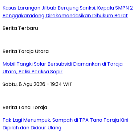
Kasus Larangan Jilbab Berujung Sanksi, Kepala SMPN 2
Bonggakaradeng Direkomendasikan Dihukum Berat
Berita Terbaru
Berita Toraja Utara
Mobil Tangki Solar Bersubsidi Diamankan di Toraja
Utara, Polisi Periksa Sopir
Sabtu, 8 Agu 2026 - 19:34 WIT
Berita Tana Toraja
Tak Lagi Menumpuk, Sampah di TPA Tana Toraja Kini
Dipilah dan Didaur Ulang