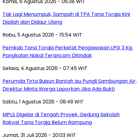
Kamis, 6 Agustus 2026 - 06:38 WIT
Tak Lagi Menumpuk, Sampah di TPA Tana Toraja Kini
Dipilah dan Didaur Ulang
Rabu, 5 Agustus 2026 - 15:54 WIT
Pemkab Tana Toraja Perketat Pengawasan LPG 3 Kg,
Pangkalan Nakal Terancam Ditindak
Selasa, 4 Agustus 2026 - 07:45 WIT
Perumda Tirta Buisun Bantah Isu Pungli Sambungan Air,
Direktur Minta Warga Laporkan Jika Ada Bukti
Sabtu, 1 Agustus 2026 - 08:49 WIT
MPLS Digelar di Tengah Proyek, Gedung Sekolah
Rakyat Tana Toraja Belum Rampung
Jumat, 31 Juli 2026 - 20:03 WIT