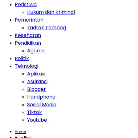
Peristiwa
Hukum dan Kriminal
Pemerintah
Zadrak Tombeg
Kesehatan
Pendidikan
Agama
Politik
Teknologi
Aplikasi
Asuransi
Blogger
Handphone
Sosial Media
Tiktok
Youtube
Home
Headline