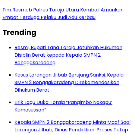
Tim Resmob Polres Toraja Utara Kembali Amankan
Empat Terduga Pelaku Judi Adu Kerbau
Trending
Resmi, Bupati Tana Toraja Jatuhkan Hukuman
Disiplin Berat kepada Kepala SMPN 2
Bonggakaradeng
Kasus Larangan Jilbab Berujung Sanksi, Kepala
SMPN 2 Bonggakaradeng Direkomendasikan
Dihukum Berat
Lirik Lagu Duka Toraja “Pangimbo Nakapu’
Kamasussan”
Kepala SMPN 2 Bonggakaradeng Minta Maaf Soal
Larangan Jilbab, Dinas Pendidikan: Proses Tetap