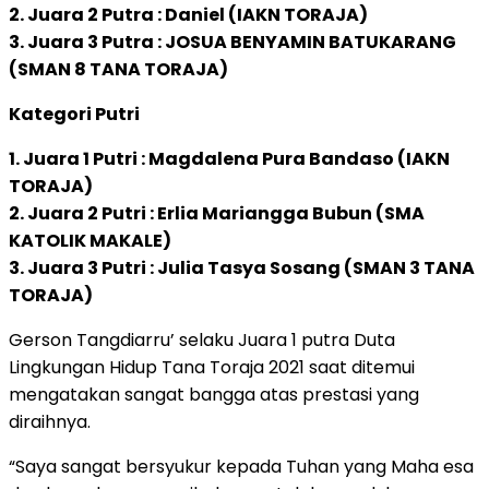
2. Juara 2 Putra : Daniel (IAKN TORAJA)
3. Juara 3 Putra : JOSUA BENYAMIN BATUKARANG
(SMAN 8 TANA TORAJA)
Kategori Putri
1. Juara 1 Putri : Magdalena Pura Bandaso (IAKN
TORAJA)
2. Juara 2 Putri : Erlia Mariangga Bubun (SMA
KATOLIK MAKALE)
3. Juara 3 Putri : Julia Tasya Sosang (SMAN 3 TANA
TORAJA)
Gerson Tangdiarru’ selaku Juara 1 putra Duta
Lingkungan Hidup Tana Toraja 2021 saat ditemui
mengatakan sangat bangga atas prestasi yang
diraihnya.
“Saya sangat bersyukur kepada Tuhan yang Maha esa