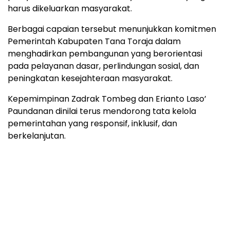
harus dikeluarkan masyarakat.
Berbagai capaian tersebut menunjukkan komitmen
Pemerintah Kabupaten Tana Toraja dalam
menghadirkan pembangunan yang berorientasi
pada pelayanan dasar, perlindungan sosial, dan
peningkatan kesejahteraan masyarakat.
Kepemimpinan Zadrak Tombeg dan Erianto Laso’
Paundanan dinilai terus mendorong tata kelola
pemerintahan yang responsif, inklusif, dan
berkelanjutan.