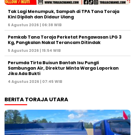
Tak Lagi Menumpuk, Sampah di TPA Tana Toraja
Kini Dipilah dan Didaur Ulang
6 Agustus 2026 | 06:38 WIB
Pemkab Tana Toraja Perketat Pengawasan LPG 3
Kg, Pangkalan Nakal Terancam Ditindak
5 Agustus 2026 | 15:54 WIB
Perumda Tirta Buisun Bantah Isu Pungli
Sambungan Air, Direktur Minta Warga Laporkan
Jika Ada Bukti
4 Agustus 2026 | 07:45 WIB
BERITA TORAJA UTARA