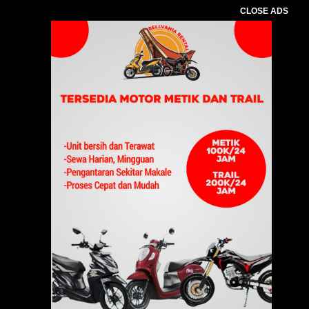
CLOSE ADS