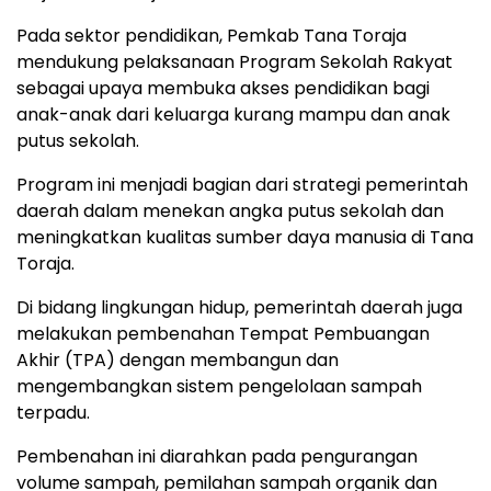
Pada sektor pendidikan, Pemkab Tana Toraja
mendukung pelaksanaan Program Sekolah Rakyat
sebagai upaya membuka akses pendidikan bagi
anak-anak dari keluarga kurang mampu dan anak
putus sekolah.
Program ini menjadi bagian dari strategi pemerintah
daerah dalam menekan angka putus sekolah dan
meningkatkan kualitas sumber daya manusia di Tana
Toraja.
Di bidang lingkungan hidup, pemerintah daerah juga
melakukan pembenahan Tempat Pembuangan
Akhir (TPA) dengan membangun dan
mengembangkan sistem pengelolaan sampah
terpadu.
Pembenahan ini diarahkan pada pengurangan
volume sampah, pemilahan sampah organik dan