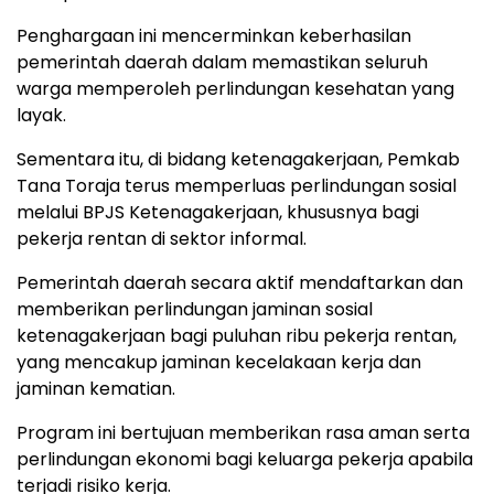
Penghargaan ini mencerminkan keberhasilan
pemerintah daerah dalam memastikan seluruh
warga memperoleh perlindungan kesehatan yang
layak.
Sementara itu, di bidang ketenagakerjaan, Pemkab
Tana Toraja terus memperluas perlindungan sosial
melalui BPJS Ketenagakerjaan, khususnya bagi
pekerja rentan di sektor informal.
Pemerintah daerah secara aktif mendaftarkan dan
memberikan perlindungan jaminan sosial
ketenagakerjaan bagi puluhan ribu pekerja rentan,
yang mencakup jaminan kecelakaan kerja dan
jaminan kematian.
Program ini bertujuan memberikan rasa aman serta
perlindungan ekonomi bagi keluarga pekerja apabila
terjadi risiko kerja.