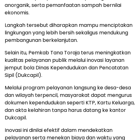
anorganik, serta pemanfaatan sampah bernilai
ekonomis.
Langkah tersebut diharapkan mampu menciptakan
lingkungan yang lebih bersih sekaligus mendukung
pembangunan berkelanjutan.
Selain itu, Pemkab Tana Toraja terus meningkatkan
kualitas pelayanan publik melalui inovasi layanan
jemput bola Dinas Kependudukan dan Pencatatan
Sipil (Dukcapil).
Melalui program pelayanan langsung ke desa-desa
dan wilayah terpencil, masyarakat dapat mengurus
dokumen kependudukan seperti KTP, Kartu Keluarga,
dan akta kelahiran tanpa harus datang ke kantor
Dukcapil.
Inovasi ini dinilai efektif dalam mendekatkan
pelayanan serta menekan biaya dan waktu yang