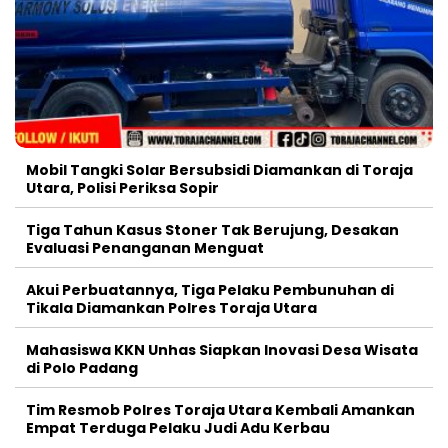
Mobil Tangki Solar Bersubsidi Diamankan di Toraja
Utara, Polisi Periksa Sopir
Tiga Tahun Kasus Stoner Tak Berujung, Desakan
Evaluasi Penanganan Menguat
Akui Perbuatannya, Tiga Pelaku Pembunuhan di
Tikala Diamankan Polres Toraja Utara
Mahasiswa KKN Unhas Siapkan Inovasi Desa Wisata
di Polo Padang
Tim Resmob Polres Toraja Utara Kembali Amankan
Empat Terduga Pelaku Judi Adu Kerbau