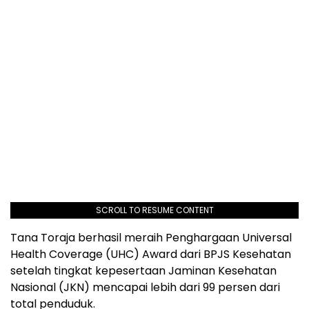
SCROLL TO RESUME CONTENT
Tana Toraja berhasil meraih Penghargaan Universal
Health Coverage (UHC) Award dari BPJS Kesehatan
setelah tingkat kepesertaan Jaminan Kesehatan
Nasional (JKN) mencapai lebih dari 99 persen dari
total penduduk.