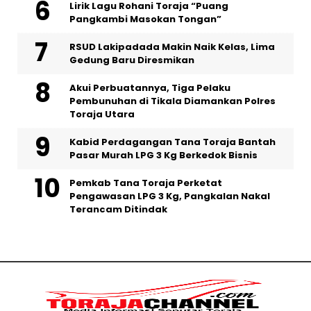
Lirik Lagu Rohani Toraja “Puang
Pangkambi Masokan Tongan”
RSUD Lakipadada Makin Naik Kelas, Lima
Gedung Baru Diresmikan
Akui Perbuatannya, Tiga Pelaku
Pembunuhan di Tikala Diamankan Polres
Toraja Utara
Kabid Perdagangan Tana Toraja Bantah
Pasar Murah LPG 3 Kg Berkedok Bisnis
Pemkab Tana Toraja Perketat
Pengawasan LPG 3 Kg, Pangkalan Nakal
Terancam Ditindak