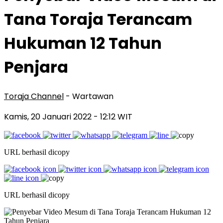
Tana Toraja Terancam
Hukuman 12 Tahun
Penjara
Toraja Channel
- Wartawan
Kamis, 20 Januari 2022
- 12:12 WIT
URL berhasil dicopy
URL berhasil dicopy