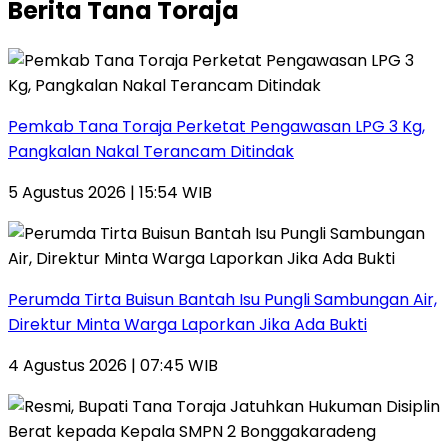
Berita Tana Toraja
Pemkab Tana Toraja Perketat Pengawasan LPG 3 Kg,
Pangkalan Nakal Terancam Ditindak
5 Agustus 2026 | 15:54 WIB
Perumda Tirta Buisun Bantah Isu Pungli Sambungan Air,
Direktur Minta Warga Laporkan Jika Ada Bukti
4 Agustus 2026 | 07:45 WIB