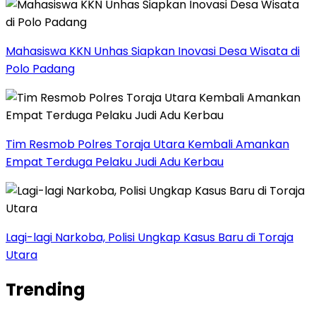
Mahasiswa KKN Unhas Siapkan Inovasi Desa Wisata di
Polo Padang
Tim Resmob Polres Toraja Utara Kembali Amankan
Empat Terduga Pelaku Judi Adu Kerbau
Lagi-lagi Narkoba, Polisi Ungkap Kasus Baru di Toraja
Utara
Trending