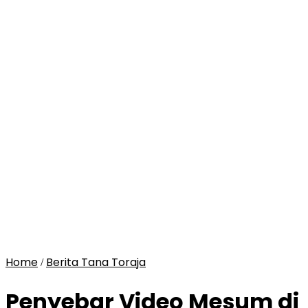
Home
Berita Tana Toraja
/
Penyebar Video Mesum di