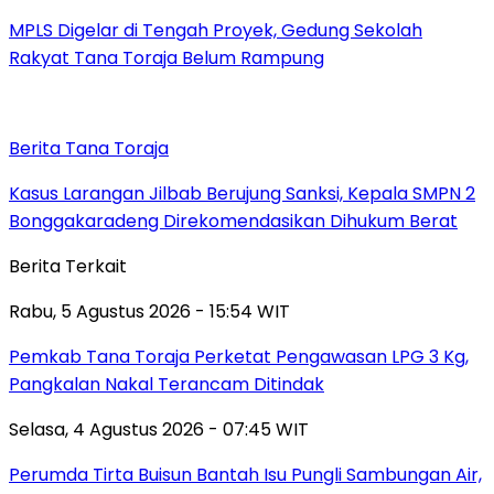
MPLS Digelar di Tengah Proyek, Gedung Sekolah
Rakyat Tana Toraja Belum Rampung
Berita Tana Toraja
Kasus Larangan Jilbab Berujung Sanksi, Kepala SMPN 2
Bonggakaradeng Direkomendasikan Dihukum Berat
Berita Terkait
Rabu, 5 Agustus 2026 - 15:54 WIT
Pemkab Tana Toraja Perketat Pengawasan LPG 3 Kg,
Pangkalan Nakal Terancam Ditindak
Selasa, 4 Agustus 2026 - 07:45 WIT
Perumda Tirta Buisun Bantah Isu Pungli Sambungan Air,