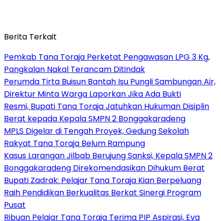
Berita Terkait
Pemkab Tana Toraja Perketat Pengawasan LPG 3 Kg,
Pangkalan Nakal Terancam Ditindak
Perumda Tirta Buisun Bantah Isu Pungli Sambungan Air,
Direktur Minta Warga Laporkan Jika Ada Bukti
Resmi, Bupati Tana Toraja Jatuhkan Hukuman Disiplin
Berat kepada Kepala SMPN 2 Bonggakaradeng
MPLS Digelar di Tengah Proyek, Gedung Sekolah
Rakyat Tana Toraja Belum Rampung
Kasus Larangan Jilbab Berujung Sanksi, Kepala SMPN 2
Bonggakaradeng Direkomendasikan Dihukum Berat
Bupati Zadrak: Pelajar Tana Toraja Kian Berpeluang
Raih Pendidikan Berkualitas Berkat Sinergi Program
Pusat
Ribuan Pelajar Tana Toraja Terima PIP Aspirasi, Eva