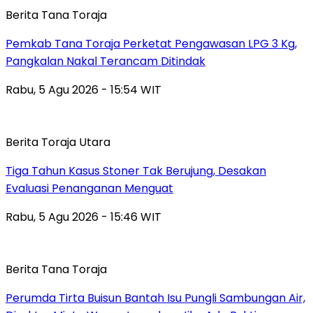
Berita Tana Toraja
Pemkab Tana Toraja Perketat Pengawasan LPG 3 Kg,
Pangkalan Nakal Terancam Ditindak
Rabu, 5 Agu 2026 - 15:54 WIT
Berita Toraja Utara
Tiga Tahun Kasus Stoner Tak Berujung, Desakan
Evaluasi Penanganan Menguat
Rabu, 5 Agu 2026 - 15:46 WIT
Berita Tana Toraja
Perumda Tirta Buisun Bantah Isu Pungli Sambungan Air,