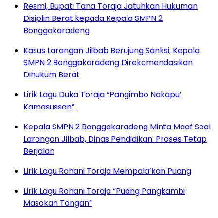
Resmi, Bupati Tana Toraja Jatuhkan Hukuman
Disiplin Berat kepada Kepala SMPN 2
Bonggakaradeng
Kasus Larangan Jilbab Berujung Sanksi, Kepala
SMPN 2 Bonggakaradeng Direkomendasikan
Dihukum Berat
Lirik Lagu Duka Toraja “Pangimbo Nakapu’
Kamasussan”
Kepala SMPN 2 Bonggakaradeng Minta Maaf Soal
Larangan Jilbab, Dinas Pendidikan: Proses Tetap
Berjalan
Lirik Lagu Rohani Toraja Mempala’kan Puang
Lirik Lagu Rohani Toraja “Puang Pangkambi
Masokan Tongan”