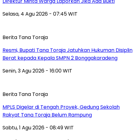
Direktur Minta Warga Laporkan Jika Ada Bukti
Selasa, 4 Agu 2026 - 07:45 WIT
Berita Tana Toraja
Resmi, Bupati Tana Toraja Jatuhkan Hukuman Disiplin
Berat kepada Kepala SMPN 2 Bonggakaradeng
Senin, 3 Agu 2026 - 16:00 WIT
Berita Tana Toraja
MPLS Digelar di Tengah Proyek, Gedung Sekolah
Rakyat Tana Toraja Belum Rampung
Sabtu, 1 Agu 2026 - 08:49 WIT