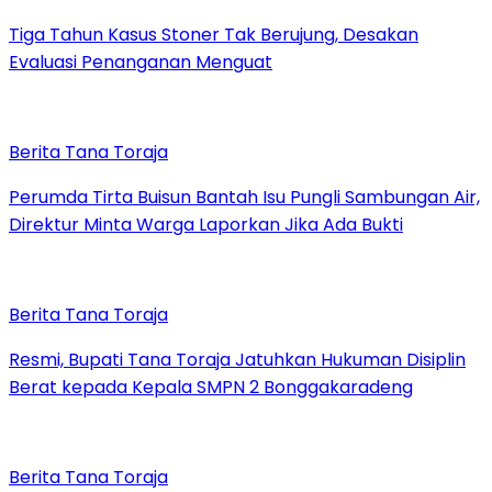
Tiga Tahun Kasus Stoner Tak Berujung, Desakan
Evaluasi Penanganan Menguat
Berita Tana Toraja
Perumda Tirta Buisun Bantah Isu Pungli Sambungan Air,
Direktur Minta Warga Laporkan Jika Ada Bukti
Berita Tana Toraja
Resmi, Bupati Tana Toraja Jatuhkan Hukuman Disiplin
Berat kepada Kepala SMPN 2 Bonggakaradeng
Berita Tana Toraja