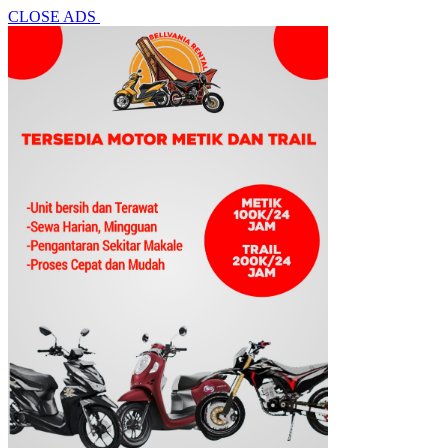
CLOSE ADS