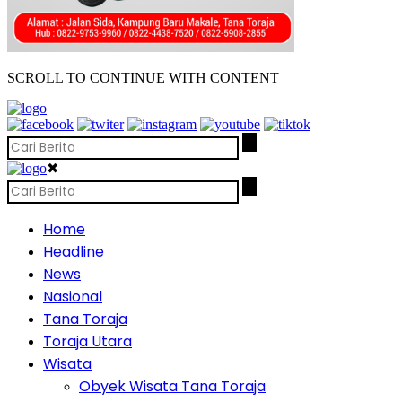
SCROLL TO CONTINUE WITH CONTENT
✖
Home
Headline
News
Nasional
Tana Toraja
Toraja Utara
Wisata
Obyek Wisata Tana Toraja