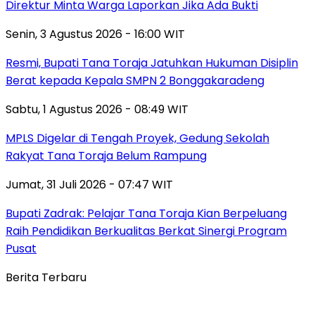
Direktur Minta Warga Laporkan Jika Ada Bukti
Senin, 3 Agustus 2026 - 16:00 WIT
Resmi, Bupati Tana Toraja Jatuhkan Hukuman Disiplin
Berat kepada Kepala SMPN 2 Bonggakaradeng
Sabtu, 1 Agustus 2026 - 08:49 WIT
MPLS Digelar di Tengah Proyek, Gedung Sekolah
Rakyat Tana Toraja Belum Rampung
Jumat, 31 Juli 2026 - 07:47 WIT
Bupati Zadrak: Pelajar Tana Toraja Kian Berpeluang
Raih Pendidikan Berkualitas Berkat Sinergi Program
Pusat
Berita Terbaru