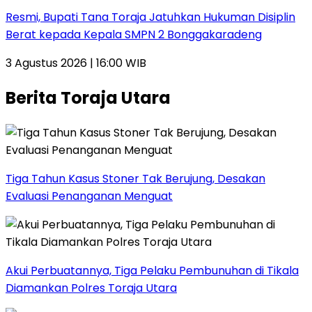
Resmi, Bupati Tana Toraja Jatuhkan Hukuman Disiplin
Berat kepada Kepala SMPN 2 Bonggakaradeng
3 Agustus 2026 | 16:00 WIB
Berita Toraja Utara
Tiga Tahun Kasus Stoner Tak Berujung, Desakan
Evaluasi Penanganan Menguat
Akui Perbuatannya, Tiga Pelaku Pembunuhan di Tikala
Diamankan Polres Toraja Utara