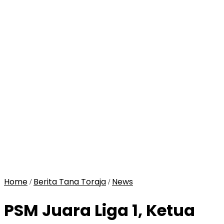
Home
Berita Tana Toraja
News
/
/
PSM Juara Liga 1, Ketua