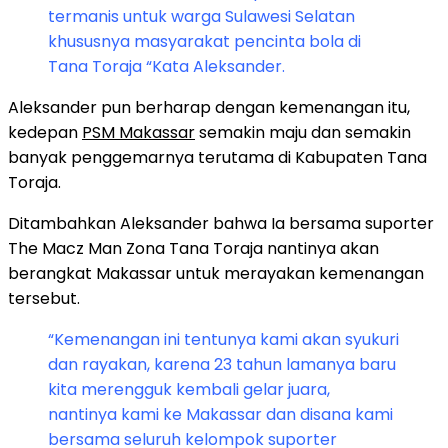
termanis untuk warga Sulawesi Selatan
khususnya masyarakat pencinta bola di
Tana Toraja “Kata Aleksander.
Aleksander pun berharap dengan kemenangan itu,
kedepan
PSM Makassar
semakin maju dan semakin
banyak penggemarnya terutama di Kabupaten Tana
Toraja.
Ditambahkan Aleksander bahwa Ia bersama suporter
The Macz Man Zona Tana Toraja nantinya akan
berangkat Makassar untuk merayakan kemenangan
tersebut.
“Kemenangan ini tentunya kami akan syukuri
dan rayakan, karena 23 tahun lamanya baru
kita merengguk kembali gelar juara,
nantinya kami ke Makassar dan disana kami
bersama seluruh kelompok suporter