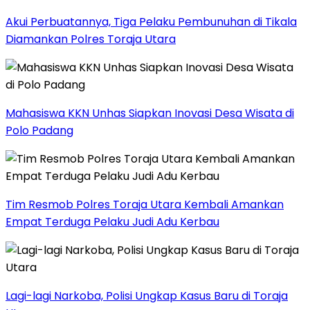
Akui Perbuatannya, Tiga Pelaku Pembunuhan di Tikala
Diamankan Polres Toraja Utara
Mahasiswa KKN Unhas Siapkan Inovasi Desa Wisata di
Polo Padang
Tim Resmob Polres Toraja Utara Kembali Amankan
Empat Terduga Pelaku Judi Adu Kerbau
Lagi-lagi Narkoba, Polisi Ungkap Kasus Baru di Toraja