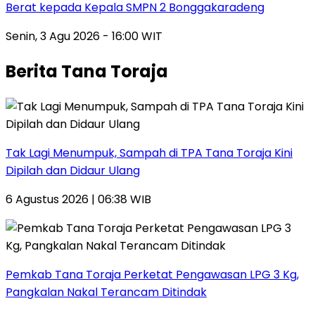
Berat kepada Kepala SMPN 2 Bonggakaradeng
Senin, 3 Agu 2026 - 16:00 WIT
Berita Tana Toraja
Tak Lagi Menumpuk, Sampah di TPA Tana Toraja Kini
Dipilah dan Didaur Ulang
6 Agustus 2026 | 06:38 WIB
Pemkab Tana Toraja Perketat Pengawasan LPG 3 Kg,
Pangkalan Nakal Terancam Ditindak