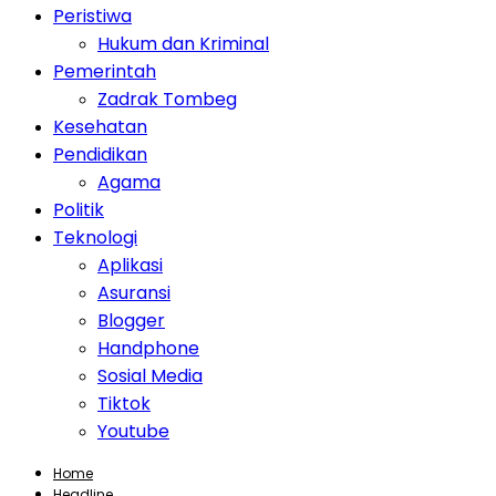
Peristiwa
Hukum dan Kriminal
Pemerintah
Zadrak Tombeg
Kesehatan
Pendidikan
Agama
Politik
Teknologi
Aplikasi
Asuransi
Blogger
Handphone
Sosial Media
Tiktok
Youtube
Home
Headline