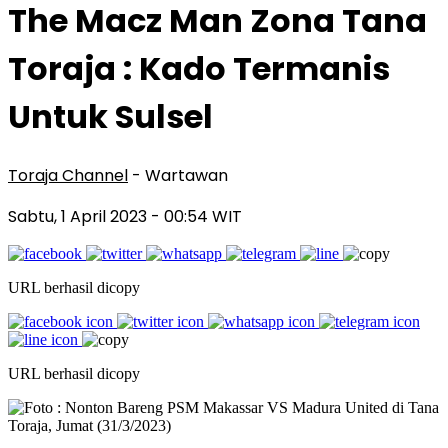
The Macz Man Zona Tana
Toraja : Kado Termanis
Untuk Sulsel
Toraja Channel
- Wartawan
Sabtu, 1 April 2023
- 00:54 WIT
URL berhasil dicopy
URL berhasil dicopy