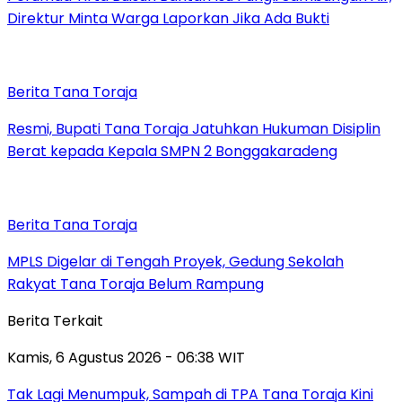
Direktur Minta Warga Laporkan Jika Ada Bukti
Berita Tana Toraja
Resmi, Bupati Tana Toraja Jatuhkan Hukuman Disiplin
Berat kepada Kepala SMPN 2 Bonggakaradeng
Berita Tana Toraja
MPLS Digelar di Tengah Proyek, Gedung Sekolah
Rakyat Tana Toraja Belum Rampung
Berita Terkait
Kamis, 6 Agustus 2026 - 06:38 WIT
Tak Lagi Menumpuk, Sampah di TPA Tana Toraja Kini