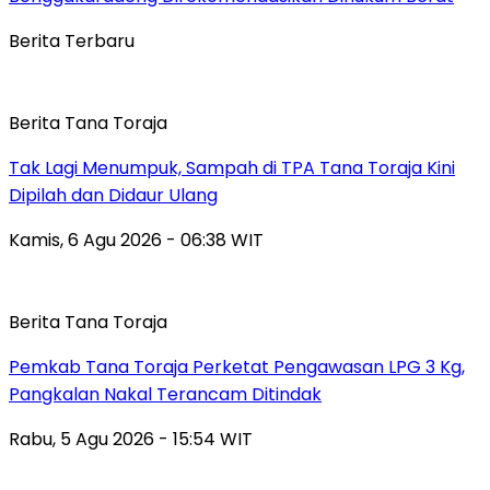
Berita Terbaru
Berita Tana Toraja
Tak Lagi Menumpuk, Sampah di TPA Tana Toraja Kini
Dipilah dan Didaur Ulang
Kamis, 6 Agu 2026 - 06:38 WIT
Berita Tana Toraja
Pemkab Tana Toraja Perketat Pengawasan LPG 3 Kg,
Pangkalan Nakal Terancam Ditindak
Rabu, 5 Agu 2026 - 15:54 WIT