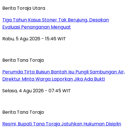
Berita Toraja Utara
Tiga Tahun Kasus Stoner Tak Berujung, Desakan
Evaluasi Penanganan Menguat
Rabu, 5 Agu 2026 - 15:46 WIT
Berita Tana Toraja
Perumda Tirta Buisun Bantah Isu Pungli Sambungan Air,
Direktur Minta Warga Laporkan Jika Ada Bukti
Selasa, 4 Agu 2026 - 07:45 WIT
Berita Tana Toraja
Resmi, Bupati Tana Toraja Jatuhkan Hukuman Disiplin