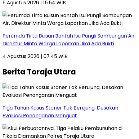
5 Agustus 2026 | 15:54 WIB
Perumda Tirta Buisun Bantah Isu Pungli Sambungan Air,
Direktur Minta Warga Laporkan Jika Ada Bukti
4 Agustus 2026 | 07:45 WIB
Berita Toraja Utara
Tiga Tahun Kasus Stoner Tak Berujung, Desakan
Evaluasi Penanganan Menguat