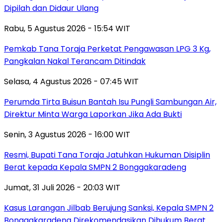
Dipilah dan Didaur Ulang
Rabu, 5 Agustus 2026 - 15:54 WIT
Pemkab Tana Toraja Perketat Pengawasan LPG 3 Kg,
Pangkalan Nakal Terancam Ditindak
Selasa, 4 Agustus 2026 - 07:45 WIT
Perumda Tirta Buisun Bantah Isu Pungli Sambungan Air,
Direktur Minta Warga Laporkan Jika Ada Bukti
Senin, 3 Agustus 2026 - 16:00 WIT
Resmi, Bupati Tana Toraja Jatuhkan Hukuman Disiplin
Berat kepada Kepala SMPN 2 Bonggakaradeng
Jumat, 31 Juli 2026 - 20:03 WIT
Kasus Larangan Jilbab Berujung Sanksi, Kepala SMPN 2
Bonggakaradeng Direkomendasikan Dihukum Berat