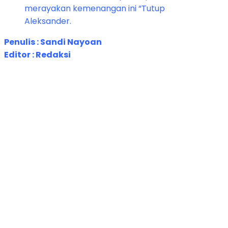
merayakan kemenangan ini “Tutup
Aleksander.
Penulis : Sandi Nayoan
Editor : Redaksi