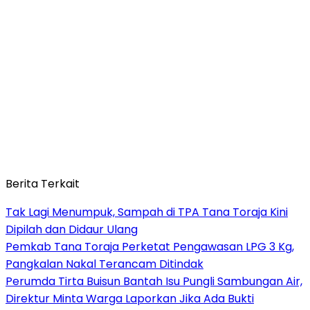
Berita Terkait
Tak Lagi Menumpuk, Sampah di TPA Tana Toraja Kini
Dipilah dan Didaur Ulang
Pemkab Tana Toraja Perketat Pengawasan LPG 3 Kg,
Pangkalan Nakal Terancam Ditindak
Perumda Tirta Buisun Bantah Isu Pungli Sambungan Air,
Direktur Minta Warga Laporkan Jika Ada Bukti