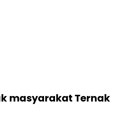
ak masyarakat Ternak