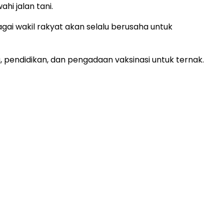
i jalan tani.
agai wakil rakyat akan selalu berusaha untuk
, pendidikan, dan pengadaan vaksinasi untuk ternak.