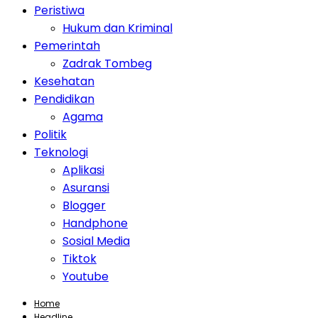
Peristiwa
Hukum dan Kriminal
Pemerintah
Zadrak Tombeg
Kesehatan
Pendidikan
Agama
Politik
Teknologi
Aplikasi
Asuransi
Blogger
Handphone
Sosial Media
Tiktok
Youtube
Home
Headline