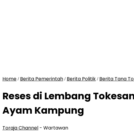
Home
Berita Pemerintah
Berita Politik
Berita Tana To
/
/
/
Reses di Lembang Tokesan
Ayam Kampung
Toraja Channel
- Wartawan