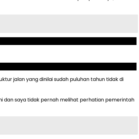
r jalan yang dinilai sudah puluhan tahun tidak di
ni dan saya tidak pernah melihat perhatian pemerintah