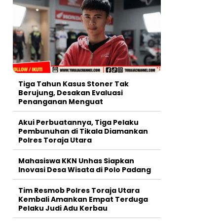
Tiga Tahun Kasus Stoner Tak
Berujung, Desakan Evaluasi
Penanganan Menguat
Akui Perbuatannya, Tiga Pelaku
Pembunuhan di Tikala Diamankan
Polres Toraja Utara
Mahasiswa KKN Unhas Siapkan
Inovasi Desa Wisata di Polo Padang
Tim Resmob Polres Toraja Utara
Kembali Amankan Empat Terduga
Pelaku Judi Adu Kerbau