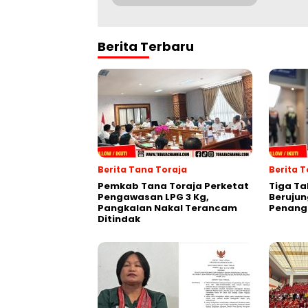
Berita Terbaru
Berita Tana Toraja
Berita T
Pemkab Tana Toraja Perketat
Tiga Ta
Pengawasan LPG 3 Kg,
Berujun
Pangkalan Nakal Terancam
Penang
Ditindak