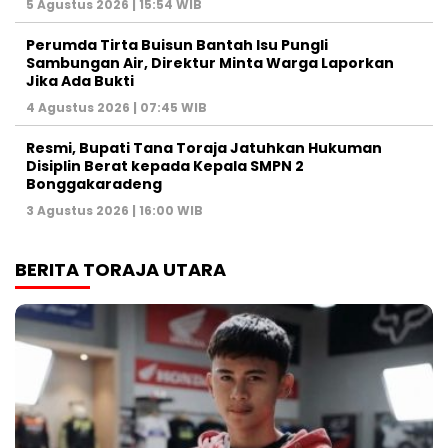
5 Agustus 2026 | 15:54 WIB
Perumda Tirta Buisun Bantah Isu Pungli
Sambungan Air, Direktur Minta Warga Laporkan
Jika Ada Bukti
4 Agustus 2026 | 07:45 WIB
Resmi, Bupati Tana Toraja Jatuhkan Hukuman
Disiplin Berat kepada Kepala SMPN 2
Bonggakaradeng
3 Agustus 2026 | 16:00 WIB
BERITA TORAJA UTARA