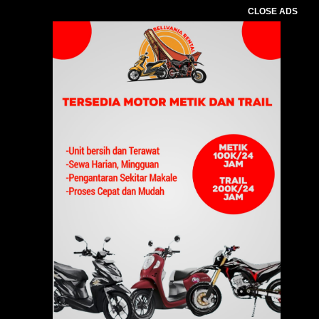
CLOSE ADS