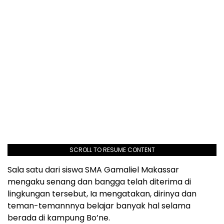
SCROLL TO RESUME CONTENT
Sala satu dari siswa SMA Gamaliel Makassar
mengaku senang dan bangga telah diterima di
lingkungan tersebut, Ia mengatakan, dirinya dan
teman-temannnya belajar banyak hal selama
berada di kampung Bo’ne.