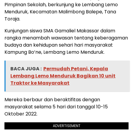
Pimpinan Sekolah, berkunjung ke Lembang Lemo
Menduruk, Kecamatan Malimbong Balepe, Tana
Toraja.
Kunjungan siswa SMA Gamaliel Makassar dalam
rangka menambah wawasan tentang keberagaman
budaya dan kehidupan sehari hari masyarakat
Kampung Bo’ne, Lembang Lemo Menduruk.
BACA JUGA :
Permudah Petani, Kepala
Lembang Lemo Menduruk Bagikan 10 unit
Traktor ke Masyarakat
Mereka berbaur dan beraktifitas dengan
masyarakat selama 5 hari dari tanggal 10-15
Oktober 2022.
ADVERTISEMENT