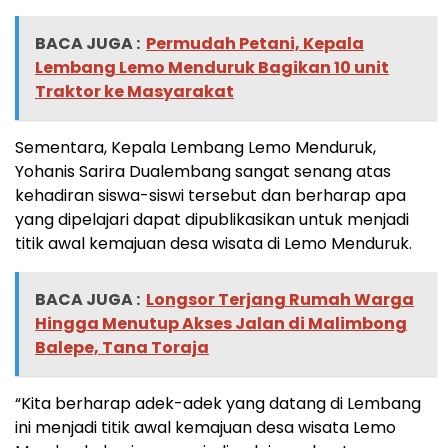
BACA JUGA :
Permudah Petani, Kepala
Lembang Lemo Menduruk Bagikan 10 unit
Traktor ke Masyarakat
Sementara, Kepala Lembang Lemo Menduruk,
Yohanis Sarira Dualembang sangat senang atas
kehadiran siswa-siswi tersebut dan berharap apa
yang dipelajari dapat dipublikasikan untuk menjadi
titik awal kemajuan desa wisata di Lemo Menduruk.
BACA JUGA :
Longsor Terjang Rumah Warga
Hingga Menutup Akses Jalan di Malimbong
Balepe, Tana Toraja
“Kita berharap adek-adek yang datang di Lembang
ini menjadi titik awal kemajuan desa wisata Lemo