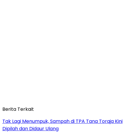
Berita Terkait
Tak Lagi Menumpuk, Sampah di TPA Tana Toraja Kini
Dipilah dan Didaur Ulang