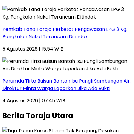
Pemkab Tana Toraja Perketat Pengawasan LPG 3 Kg,
Pangkalan Nakal Terancam Ditindak
5 Agustus 2026 | 15:54 WIB
Perumda Tirta Buisun Bantah Isu Pungli Sambungan Air,
Direktur Minta Warga Laporkan Jika Ada Bukti
4 Agustus 2026 | 07:45 WIB
Berita Toraja Utara