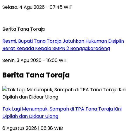
Selasa, 4 Agu 2026 - 07:45 WIT
Berita Tana Toraja
Resmi, Bupati Tana Toraja Jatuhkan Hukuman Disiplin
Berat kepada Kepala SMPN 2 Bonggakaradeng
Senin, 3 Agu 2026 - 16:00 WIT
Berita Tana Toraja
Tak Lagi Menumpuk, Sampah di TPA Tana Toraja Kini
Dipilah dan Didaur Ulang
6 Agustus 2026 | 06:38 WIB