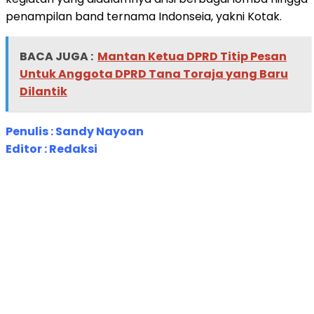
penampilan band ternama Indonseia, yakni Kotak.
BACA JUGA :
Mantan Ketua DPRD Titip Pesan
Untuk Anggota DPRD Tana Toraja yang Baru
Dilantik
Penulis : Sandy Nayoan
Editor : Redaksi