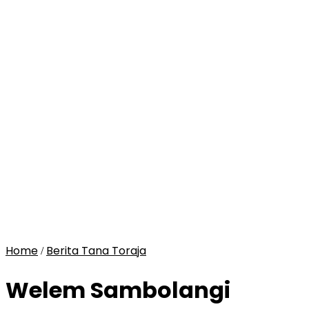
Home
Berita Tana Toraja
/
Welem Sambolangi