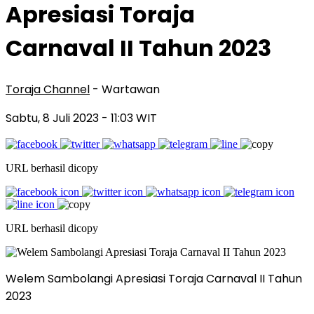
Apresiasi Toraja
Carnaval II Tahun 2023
Toraja Channel
- Wartawan
Sabtu, 8 Juli 2023
- 11:03 WIT
URL berhasil dicopy
URL berhasil dicopy
Welem Sambolangi Apresiasi Toraja Carnaval II Tahun
2023