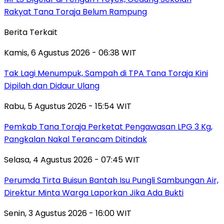
Rakyat Tana Toraja Belum Rampung
Berita Terkait
Kamis, 6 Agustus 2026 - 06:38 WIT
Tak Lagi Menumpuk, Sampah di TPA Tana Toraja Kini
Dipilah dan Didaur Ulang
Rabu, 5 Agustus 2026 - 15:54 WIT
Pemkab Tana Toraja Perketat Pengawasan LPG 3 Kg,
Pangkalan Nakal Terancam Ditindak
Selasa, 4 Agustus 2026 - 07:45 WIT
Perumda Tirta Buisun Bantah Isu Pungli Sambungan Air,
Direktur Minta Warga Laporkan Jika Ada Bukti
Senin, 3 Agustus 2026 - 16:00 WIT