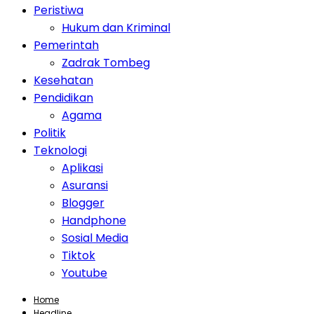
Peristiwa
Hukum dan Kriminal
Pemerintah
Zadrak Tombeg
Kesehatan
Pendidikan
Agama
Politik
Teknologi
Aplikasi
Asuransi
Blogger
Handphone
Sosial Media
Tiktok
Youtube
Home
Headline