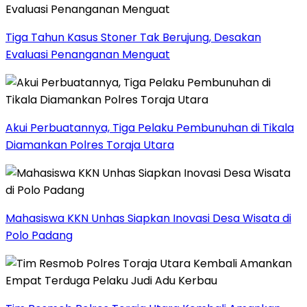
Tiga Tahun Kasus Stoner Tak Berujung, Desakan
Evaluasi Penanganan Menguat
Akui Perbuatannya, Tiga Pelaku Pembunuhan di Tikala
Diamankan Polres Toraja Utara
Mahasiswa KKN Unhas Siapkan Inovasi Desa Wisata di
Polo Padang