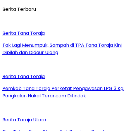
Berita Terbaru
Berita Tana Toraja
Tak Lagi Menumpuk, Sampah di TPA Tana Toraja Kini
Dipilah dan Didaur Ulang
Berita Tana Toraja
Pemkab Tana Toraja Perketat Pengawasan LPG 3 Kg,
Pangkalan Nakal Terancam Ditindak
Berita Toraja Utara