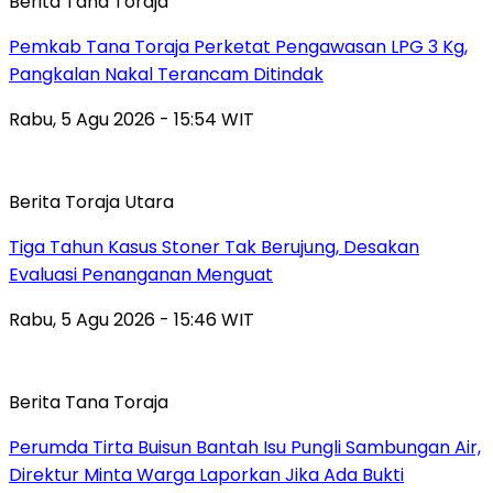
Berita Tana Toraja
Pemkab Tana Toraja Perketat Pengawasan LPG 3 Kg,
Pangkalan Nakal Terancam Ditindak
Rabu, 5 Agu 2026 - 15:54 WIT
Berita Toraja Utara
Tiga Tahun Kasus Stoner Tak Berujung, Desakan
Evaluasi Penanganan Menguat
Rabu, 5 Agu 2026 - 15:46 WIT
Berita Tana Toraja
Perumda Tirta Buisun Bantah Isu Pungli Sambungan Air,
Direktur Minta Warga Laporkan Jika Ada Bukti