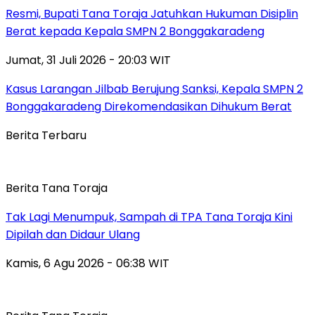
Resmi, Bupati Tana Toraja Jatuhkan Hukuman Disiplin
Berat kepada Kepala SMPN 2 Bonggakaradeng
Jumat, 31 Juli 2026 - 20:03 WIT
Kasus Larangan Jilbab Berujung Sanksi, Kepala SMPN 2
Bonggakaradeng Direkomendasikan Dihukum Berat
Berita Terbaru
Berita Tana Toraja
Tak Lagi Menumpuk, Sampah di TPA Tana Toraja Kini
Dipilah dan Didaur Ulang
Kamis, 6 Agu 2026 - 06:38 WIT