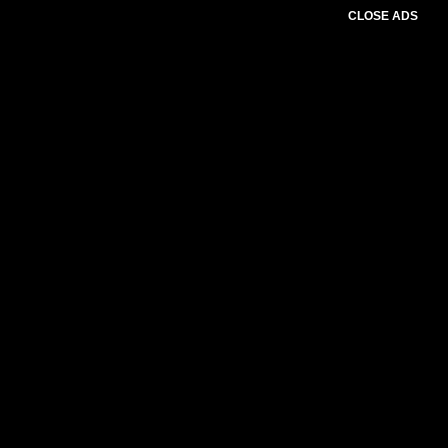
CLOSE ADS