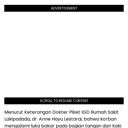
ADVERTISEMENT
SCROLL TO RESUME CONTENT
Menurut Keterangan Dokter Piket IGD Rumah Sakit
Lakipadada, dr. Anne Hayu Lestarai, bahwa korban
mengalami luka bakar pada bagian tangan dan kaki.