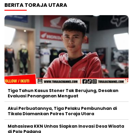
BERITA TORAJA UTARA
Tiga Tahun Kasus Stoner Tak Berujung, Desakan
Evaluasi Penanganan Menguat
Akui Perbuatannya, Tiga Pelaku Pembunuhan di
Tikala Diamankan Polres Toraja Utara
Mahasiswa KKN Unhas Siapkan Inovasi Desa Wisata
di Polo Padang