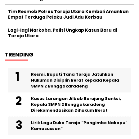
Tim Resmob Polres Toraja Utara Kembali Amankan
Empat Terduga Pelaku Judi Adu Kerbau
Lagi-lagi Narkoba, Polisi Ungkap Kasus Baru di
Toraja Utara
TRENDING
Resmi, Bupati Tana Toraja Jatuhkan
Hukuman Disiplin Berat kepada Kepala
SMPN 2 Bonggakaradeng
Kasus Larangan Jilbab Berujung Sanksi,
Kepala SMPN 2 Bonggakaradeng
Direkomendasikan Dihukum Berat
Lirik Lagu Duka Toraja “Pangimbo Nakapu’
Kamasussan”