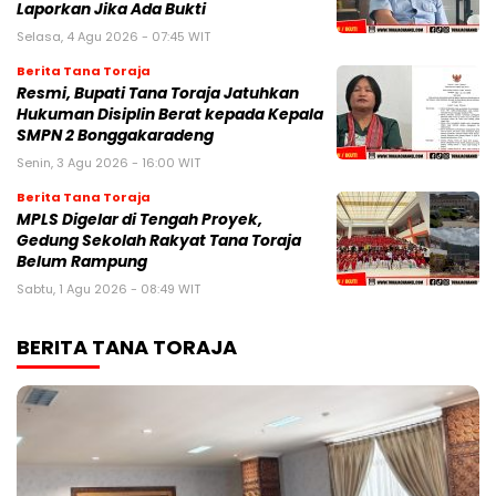
Laporkan Jika Ada Bukti
Selasa, 4 Agu 2026 - 07:45 WIT
Berita Tana Toraja
Resmi, Bupati Tana Toraja Jatuhkan
Hukuman Disiplin Berat kepada Kepala
SMPN 2 Bonggakaradeng
Senin, 3 Agu 2026 - 16:00 WIT
Berita Tana Toraja
MPLS Digelar di Tengah Proyek,
Gedung Sekolah Rakyat Tana Toraja
Belum Rampung
Sabtu, 1 Agu 2026 - 08:49 WIT
BERITA TANA TORAJA