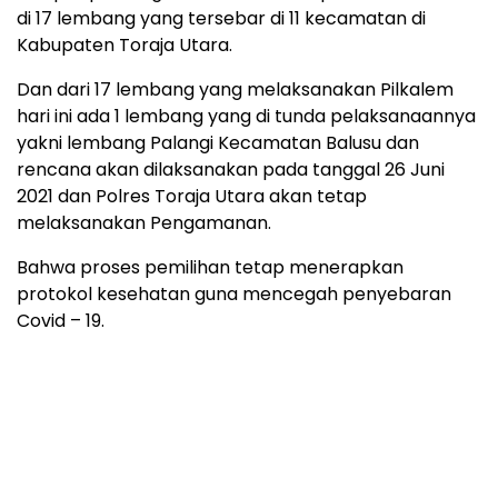
di 17 lembang yang tersebar di 11 kecamatan di
Kabupaten Toraja Utara.
Dan dari 17 lembang yang melaksanakan Pilkalem
hari ini ada 1 lembang yang di tunda pelaksanaannya
yakni lembang Palangi Kecamatan Balusu dan
rencana akan dilaksanakan pada tanggal 26 Juni
2021 dan Polres Toraja Utara akan tetap
melaksanakan Pengamanan.
Bahwa proses pemilihan tetap menerapkan
protokol kesehatan guna mencegah penyebaran
Covid – 19.