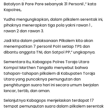
Batalyon B Pare Pare sebanyak 31 Personil ,” kata
Kapolres,.
Yudha mengungkapkan, dalam pilkalem serentak ini,
pihaknya menerapkan tiga pola yakni rawan 1 ,
rawan 2 dan rawan 3.
Jadi kita dalam pelaksanaan Pilkalem kita akan
menempatkan 7 personil Polri setiap TPS dan
dibantu anggota TNI, dan Satpol PP,” ungkapnya.
Sementara itu, Kabagops Polres Toraja Utara
Kompol Marthen Tangallo menyebut bahwa
tahapan-tahapan pilkalem di Kabupaten Toraja
Utara yang puncaknya pemungutan dan
penghitungan suara hari ini secara umum berjalan
lancar, tertib, dan aman.
Selanjutnya Kabagops menjelaskan terdapat 17
tempat pemungutan suara dalam pilkalem serentak