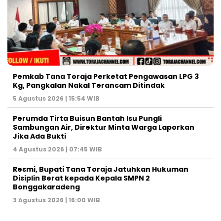
Pemkab Tana Toraja Perketat Pengawasan LPG 3
Kg, Pangkalan Nakal Terancam Ditindak
5 Agustus 2026 | 15:54 WIB
Perumda Tirta Buisun Bantah Isu Pungli
Sambungan Air, Direktur Minta Warga Laporkan
Jika Ada Bukti
4 Agustus 2026 | 07:45 WIB
Resmi, Bupati Tana Toraja Jatuhkan Hukuman
Disiplin Berat kepada Kepala SMPN 2
Bonggakaradeng
3 Agustus 2026 | 16:00 WIB