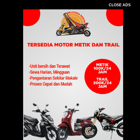
CLOSE ADS