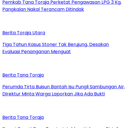
Pemkab Tana Toraja Perketat Pengawasan LPG 3 Kg,
Pangkalan Nakal Terancam Ditindak
Berita Toraja Utara
Tiga Tahun Kasus Stoner Tak Berujung, Desakan
Evaluasi Penanganan Menguat
Berita Tana Toraja
Perumda Tirta Buisun Bantah Isu Pungli Sambungan Air,
Direktur Minta Warga Laporkan Jika Ada Bukti
Berita Tana Toraja