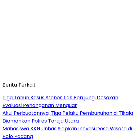
Berita Terkait
Tiga Tahun Kasus Stoner Tak Berujung, Desakan
Evaluasi Penanganan Menguat
Akui Perbuatannya, Tiga Pelaku Pembunuhan di Tikala
Diamankan Polres Toraja Utara
Mahasiswa KKN Unhas Siapkan Inovasi Desa Wisata di
Polo Padang