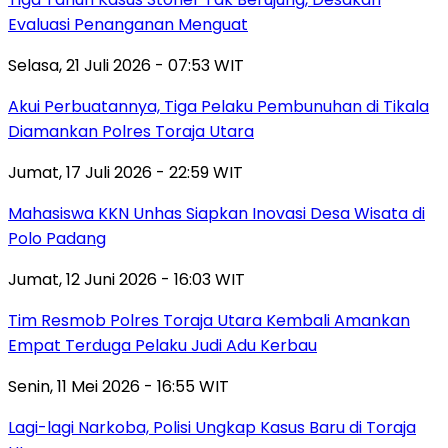
Evaluasi Penanganan Menguat
Selasa, 21 Juli 2026 - 07:53 WIT
Akui Perbuatannya, Tiga Pelaku Pembunuhan di Tikala
Diamankan Polres Toraja Utara
Jumat, 17 Juli 2026 - 22:59 WIT
Mahasiswa KKN Unhas Siapkan Inovasi Desa Wisata di
Polo Padang
Jumat, 12 Juni 2026 - 16:03 WIT
Tim Resmob Polres Toraja Utara Kembali Amankan
Empat Terduga Pelaku Judi Adu Kerbau
Senin, 11 Mei 2026 - 16:55 WIT
Lagi-lagi Narkoba, Polisi Ungkap Kasus Baru di Toraja