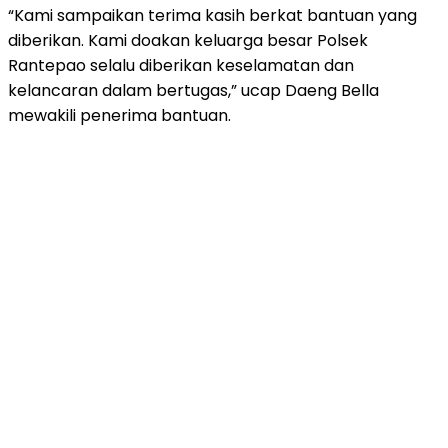
“Kami sampaikan terima kasih berkat bantuan yang
diberikan. Kami doakan keluarga besar Polsek
Rantepao selalu diberikan keselamatan dan
kelancaran dalam bertugas,” ucap Daeng Bella
mewakili penerima bantuan.