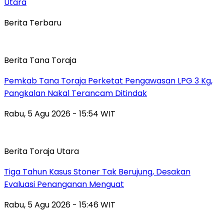
Utara
Berita Terbaru
Berita Tana Toraja
Pemkab Tana Toraja Perketat Pengawasan LPG 3 Kg,
Pangkalan Nakal Terancam Ditindak
Rabu, 5 Agu 2026 - 15:54 WIT
Berita Toraja Utara
Tiga Tahun Kasus Stoner Tak Berujung, Desakan
Evaluasi Penanganan Menguat
Rabu, 5 Agu 2026 - 15:46 WIT