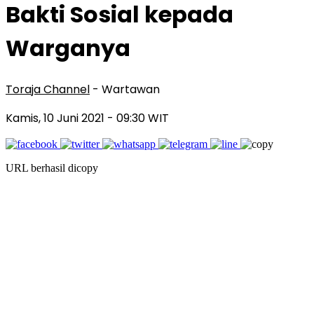
Bakti Sosial kepada
Warganya
Toraja Channel
- Wartawan
Kamis, 10 Juni 2021
- 09:30 WIT
URL berhasil dicopy