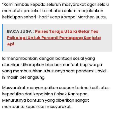
“Kami himbau kepada seluruh masyarakat agar selalu
mematuhi protokol kesehatan dalam menjalankan
kehidupan sehari- hari,” ucap Kompol Marthen Buttu.
BACA JUGA :
Polres Toraja Utara Gelar Tes
Psikologi Untuk Personil Pemegang Senjata
Api
Ia menambahkan, dengan bantuan sosial yang
diberikan diharapkan bisa bermanfaat bagi warga
yang membutuhkan. Khususnya saat pandemi Covid-
19 masih berlangsung.
Masyarakat menyampaikan ucapan terima kasih atas
kepedulian dari kepolisian Polsek Rantepao.
Menurutnya bantuan yang diberikan sangat
membantu keperluan masyarakat.