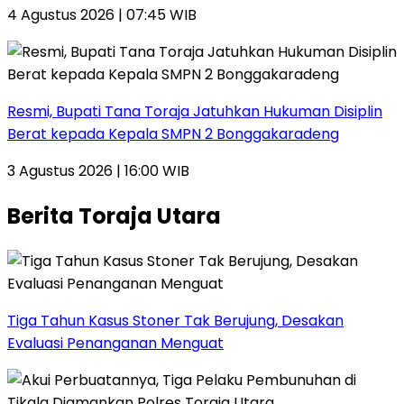
4 Agustus 2026 | 07:45 WIB
Resmi, Bupati Tana Toraja Jatuhkan Hukuman Disiplin
Berat kepada Kepala SMPN 2 Bonggakaradeng
3 Agustus 2026 | 16:00 WIB
Berita Toraja Utara
Tiga Tahun Kasus Stoner Tak Berujung, Desakan
Evaluasi Penanganan Menguat