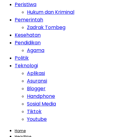
Peristiwa
Hukum dan Kriminal
Pemerintah
Zadrak Tombeg
Kesehatan
Pendidikan
Agama
Politik
Teknologi
Aplikasi
Asuransi
Blogger
Handphone
Sosial Media
Tiktok
Youtube
Home
Headline