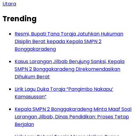
Utara
Trending
Resmi, Bupati Tana Toraja Jatuhkan Hukuman
Disiplin Berat kepada Kepala SMPN 2
Bonggakaradeng
Kasus Larangan Jilbab Berujung Sanksi, Kepala
SMPN 2 Bonggakaradeng Direkomendasikan
Dihukum Berat
Lirik Lagu Duka Toraja “Pangimbo Nakapu’
Kamasussan”
Kepala SMPN 2 Bonggakaradeng Minta Maaf Soal
Larangan Jilbab, Dinas Pendidikan: Proses Tetap
Berjalan