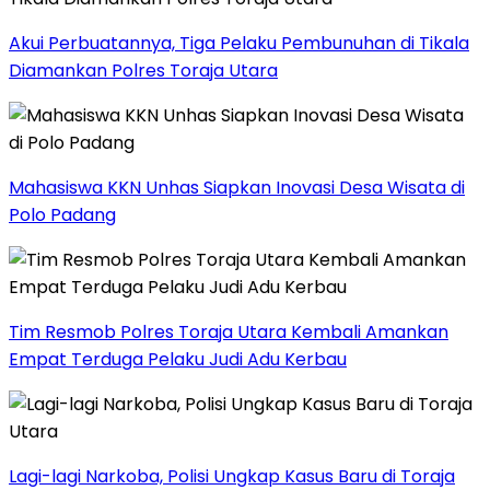
Akui Perbuatannya, Tiga Pelaku Pembunuhan di Tikala
Diamankan Polres Toraja Utara
Mahasiswa KKN Unhas Siapkan Inovasi Desa Wisata di
Polo Padang
Tim Resmob Polres Toraja Utara Kembali Amankan
Empat Terduga Pelaku Judi Adu Kerbau
Lagi-lagi Narkoba, Polisi Ungkap Kasus Baru di Toraja