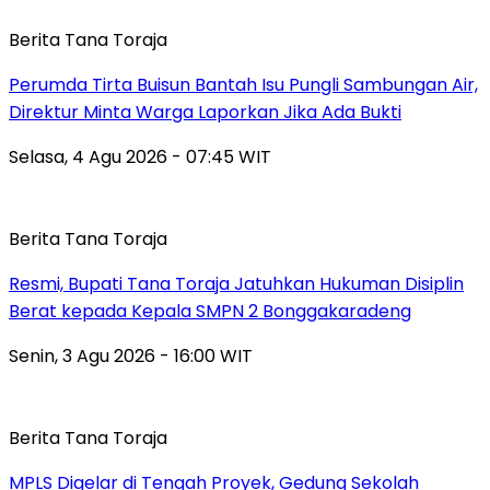
Berita Tana Toraja
Perumda Tirta Buisun Bantah Isu Pungli Sambungan Air,
Direktur Minta Warga Laporkan Jika Ada Bukti
Selasa, 4 Agu 2026 - 07:45 WIT
Berita Tana Toraja
Resmi, Bupati Tana Toraja Jatuhkan Hukuman Disiplin
Berat kepada Kepala SMPN 2 Bonggakaradeng
Senin, 3 Agu 2026 - 16:00 WIT
Berita Tana Toraja
MPLS Digelar di Tengah Proyek, Gedung Sekolah