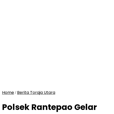
Home
Berita Toraja Utara
/
Polsek Rantepao Gelar