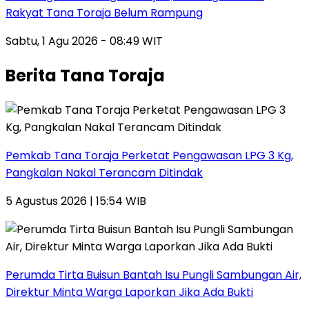
Rakyat Tana Toraja Belum Rampung
Sabtu, 1 Agu 2026 - 08:49 WIT
Berita Tana Toraja
Pemkab Tana Toraja Perketat Pengawasan LPG 3 Kg,
Pangkalan Nakal Terancam Ditindak
5 Agustus 2026 | 15:54 WIB
Perumda Tirta Buisun Bantah Isu Pungli Sambungan Air,
Direktur Minta Warga Laporkan Jika Ada Bukti