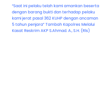
“Saat ini pelaku telah kami amankan beserta
dengan barang bukti dan terhadap pelaku
kami jerat pasal 362 KUHP dengan ancaman
5 tahun penjara” Tambah Kapolres Melalui
Kasat Reskrim AKP S.Ahmad. A., S.H. (Rls)