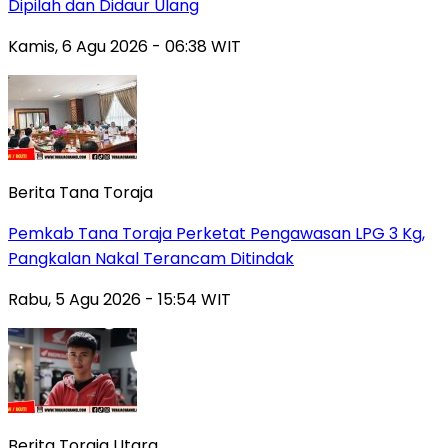
Dipilah dan Didaur Ulang
Kamis, 6 Agu 2026 - 06:38 WIT
Berita Tana Toraja
Pemkab Tana Toraja Perketat Pengawasan LPG 3 Kg,
Pangkalan Nakal Terancam Ditindak
Rabu, 5 Agu 2026 - 15:54 WIT
Berita Toraja Utara