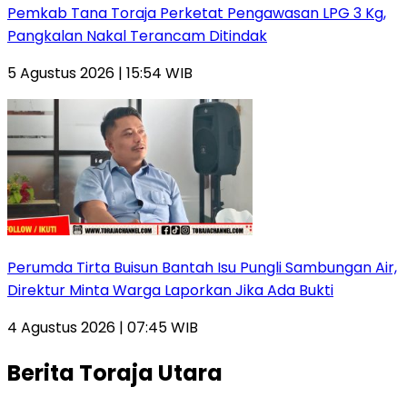
Pemkab Tana Toraja Perketat Pengawasan LPG 3 Kg,
Pangkalan Nakal Terancam Ditindak
5 Agustus 2026 | 15:54 WIB
Perumda Tirta Buisun Bantah Isu Pungli Sambungan Air,
Direktur Minta Warga Laporkan Jika Ada Bukti
4 Agustus 2026 | 07:45 WIB
Berita Toraja Utara