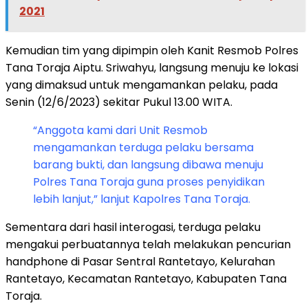
2021
Kemudian tim yang dipimpin oleh Kanit Resmob Polres
Tana Toraja Aiptu. Sriwahyu, langsung menuju ke lokasi
yang dimaksud untuk mengamankan pelaku, pada
Senin (12/6/2023) sekitar Pukul 13.00 WITA.
“Anggota kami dari Unit Resmob
mengamankan terduga pelaku bersama
barang bukti, dan langsung dibawa menuju
Polres Tana Toraja guna proses penyidikan
lebih lanjut,” lanjut Kapolres Tana Toraja.
Sementara dari hasil interogasi, terduga pelaku
mengakui perbuatannya telah melakukan pencurian
handphone di Pasar Sentral Rantetayo, Kelurahan
Rantetayo, Kecamatan Rantetayo, Kabupaten Tana
Toraja.