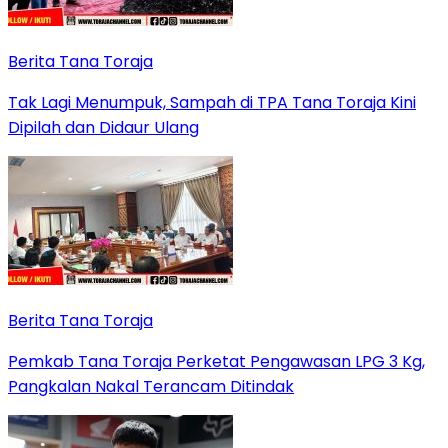
Berita Tana Toraja
Tak Lagi Menumpuk, Sampah di TPA Tana Toraja Kini
Dipilah dan Didaur Ulang
Berita Tana Toraja
Pemkab Tana Toraja Perketat Pengawasan LPG 3 Kg,
Pangkalan Nakal Terancam Ditindak