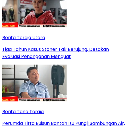
Berita Toraja Utara
Tiga Tahun Kasus Stoner Tak Berujung, Desakan
Evaluasi Penanganan Menguat
Berita Tana Toraja
Perumda Tirta Buisun Bantah Isu Pungli Sambungan Air,