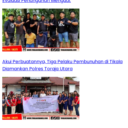
Evaluasi Penanganan Menguat
Akui Perbuatannya, Tiga Pelaku Pembunuhan di Tikala
Diamankan Polres Toraja Utara