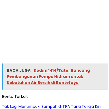
BACA JUGA :
Kodim 1414/Tator Rancang
Pembangunan Pompa Hidram untuk
Kebutuhan Air Bersih di Rantetayo
Berita Terkait
Tak Lagi Menumpuk, Sampah di TPA Tana Toraja Kini