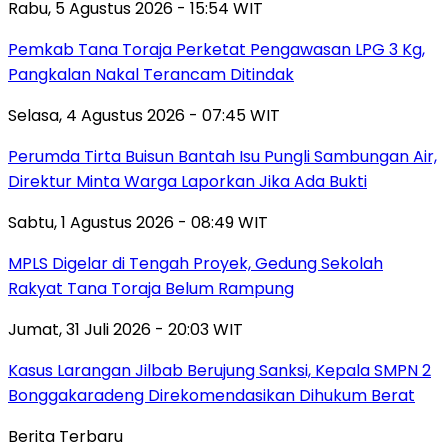
Rabu, 5 Agustus 2026 - 15:54 WIT
Pemkab Tana Toraja Perketat Pengawasan LPG 3 Kg,
Pangkalan Nakal Terancam Ditindak
Selasa, 4 Agustus 2026 - 07:45 WIT
Perumda Tirta Buisun Bantah Isu Pungli Sambungan Air,
Direktur Minta Warga Laporkan Jika Ada Bukti
Sabtu, 1 Agustus 2026 - 08:49 WIT
MPLS Digelar di Tengah Proyek, Gedung Sekolah
Rakyat Tana Toraja Belum Rampung
Jumat, 31 Juli 2026 - 20:03 WIT
Kasus Larangan Jilbab Berujung Sanksi, Kepala SMPN 2
Bonggakaradeng Direkomendasikan Dihukum Berat
Berita Terbaru