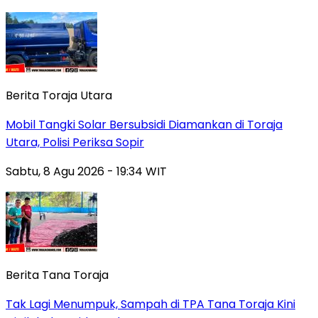
Berita Toraja Utara
Mobil Tangki Solar Bersubsidi Diamankan di Toraja
Utara, Polisi Periksa Sopir
Sabtu, 8 Agu 2026 - 19:34 WIT
Berita Tana Toraja
Tak Lagi Menumpuk, Sampah di TPA Tana Toraja Kini