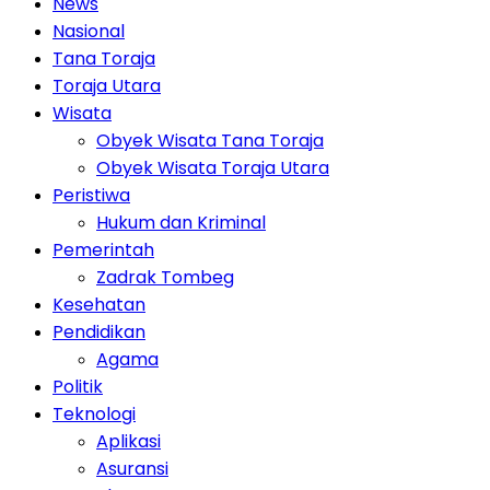
News
Nasional
Tana Toraja
Toraja Utara
Wisata
Obyek Wisata Tana Toraja
Obyek Wisata Toraja Utara
Peristiwa
Hukum dan Kriminal
Pemerintah
Zadrak Tombeg
Kesehatan
Pendidikan
Agama
Politik
Teknologi
Aplikasi
Asuransi