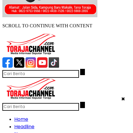
SCROLL TO CONTINUE WITH CONTENT
✖
Home
Headline