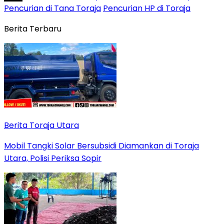
Pencurian di Tana Toraja
Pencurian HP di Toraja
Berita Terbaru
Berita Toraja Utara
Mobil Tangki Solar Bersubsidi Diamankan di Toraja
Utara, Polisi Periksa Sopir