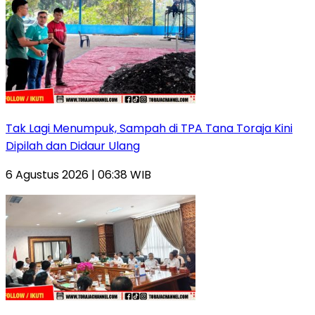
Tak Lagi Menumpuk, Sampah di TPA Tana Toraja Kini
Dipilah dan Didaur Ulang
6 Agustus 2026 | 06:38 WIB