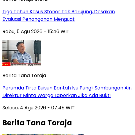
Tiga Tahun Kasus Stoner Tak Berujung, Desakan
Evaluasi Penanganan Menguat
Rabu, 5 Agu 2026 - 15:46 WIT
Berita Tana Toraja
Perumda Tirta Buisun Bantah Isu Pungli Sambungan Air,
Direktur Minta Warga Laporkan Jika Ada Bukti
Selasa, 4 Agu 2026 - 07:45 WIT
Berita Tana Toraja