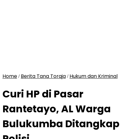
Home
Berita Tana Toraja
Hukum dan Kriminal
/
/
Curi HP di Pasar
Rantetayo, AL Warga
Bulukumba Ditangkap
Polisi