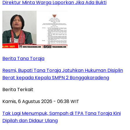
Direktur Minta Warga Laporkan Jika Ada Bukti
Berita Tana Toraja
Resmi, Bupati Tana Toraja Jatuhkan Hukuman Disiplin
Berat kepada Kepala SMPN 2 Bonggakaradeng
Berita Terkait
Kamis, 6 Agustus 2026 - 06:38 WIT
Tak Lagi Menumpuk, Sampah di TPA Tana Toraja Kini
Dipilah dan Didaur Ulang