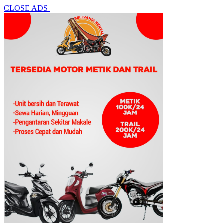
CLOSE ADS