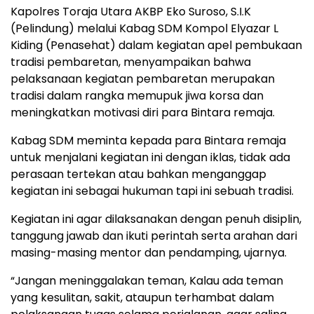
Kapolres Toraja Utara AKBP Eko Suroso, S.I.K
(Pelindung) melalui Kabag SDM Kompol Elyazar L
Kiding (Penasehat) dalam kegiatan apel pembukaan
tradisi pembaretan, menyampaikan bahwa
pelaksanaan kegiatan pembaretan merupakan
tradisi dalam rangka memupuk jiwa korsa dan
meningkatkan motivasi diri para Bintara remaja.
Kabag SDM meminta kepada para Bintara remaja
untuk menjalani kegiatan ini dengan iklas, tidak ada
perasaan tertekan atau bahkan menganggap
kegiatan ini sebagai hukuman tapi ini sebuah tradisi.
Kegiatan ini agar dilaksanakan dengan penuh disiplin,
tanggung jawab dan ikuti perintah serta arahan dari
masing-masing mentor dan pendamping, ujarnya.
“Jangan meninggalakan teman, Kalau ada teman
yang kesulitan, sakit, ataupun terhambat dalam