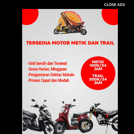
CLOSE ADS