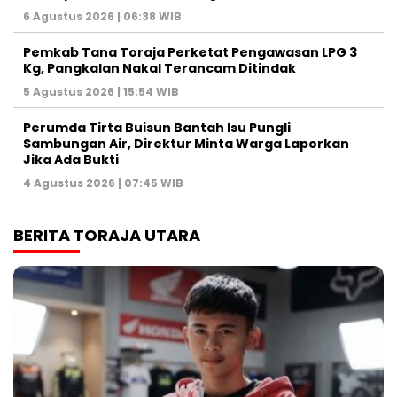
6 Agustus 2026 | 06:38 WIB
Pemkab Tana Toraja Perketat Pengawasan LPG 3
Kg, Pangkalan Nakal Terancam Ditindak
5 Agustus 2026 | 15:54 WIB
Perumda Tirta Buisun Bantah Isu Pungli
Sambungan Air, Direktur Minta Warga Laporkan
Jika Ada Bukti
4 Agustus 2026 | 07:45 WIB
BERITA TORAJA UTARA