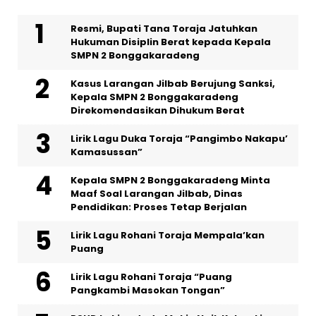
Resmi, Bupati Tana Toraja Jatuhkan
Hukuman Disiplin Berat kepada Kepala
SMPN 2 Bonggakaradeng
Kasus Larangan Jilbab Berujung Sanksi,
Kepala SMPN 2 Bonggakaradeng
Direkomendasikan Dihukum Berat
Lirik Lagu Duka Toraja “Pangimbo Nakapu’
Kamasussan”
Kepala SMPN 2 Bonggakaradeng Minta
Maaf Soal Larangan Jilbab, Dinas
Pendidikan: Proses Tetap Berjalan
Lirik Lagu Rohani Toraja Mempala’kan
Puang
Lirik Lagu Rohani Toraja “Puang
Pangkambi Masokan Tongan”