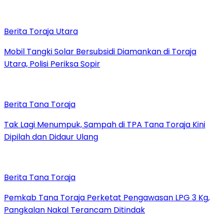
Berita Toraja Utara
Mobil Tangki Solar Bersubsidi Diamankan di Toraja
Utara, Polisi Periksa Sopir
Berita Tana Toraja
Tak Lagi Menumpuk, Sampah di TPA Tana Toraja Kini
Dipilah dan Didaur Ulang
Berita Tana Toraja
Pemkab Tana Toraja Perketat Pengawasan LPG 3 Kg,
Pangkalan Nakal Terancam Ditindak