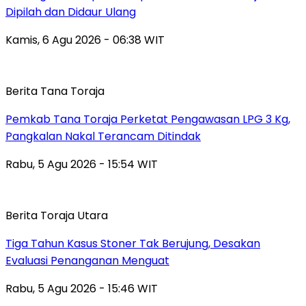
Dipilah dan Didaur Ulang
Kamis, 6 Agu 2026 - 06:38 WIT
Berita Tana Toraja
Pemkab Tana Toraja Perketat Pengawasan LPG 3 Kg,
Pangkalan Nakal Terancam Ditindak
Rabu, 5 Agu 2026 - 15:54 WIT
Berita Toraja Utara
Tiga Tahun Kasus Stoner Tak Berujung, Desakan
Evaluasi Penanganan Menguat
Rabu, 5 Agu 2026 - 15:46 WIT