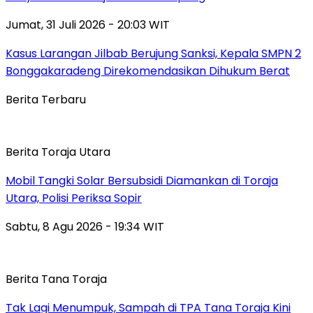
Jumat, 31 Juli 2026 - 20:03 WIT
Kasus Larangan Jilbab Berujung Sanksi, Kepala SMPN 2
Bonggakaradeng Direkomendasikan Dihukum Berat
Berita Terbaru
Berita Toraja Utara
Mobil Tangki Solar Bersubsidi Diamankan di Toraja
Utara, Polisi Periksa Sopir
Sabtu, 8 Agu 2026 - 19:34 WIT
Berita Tana Toraja
Tak Lagi Menumpuk, Sampah di TPA Tana Toraja Kini