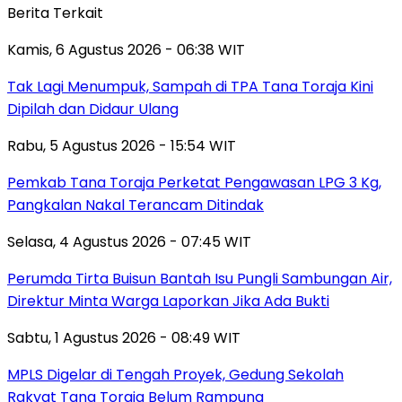
Berita Terkait
Kamis, 6 Agustus 2026 - 06:38 WIT
Tak Lagi Menumpuk, Sampah di TPA Tana Toraja Kini
Dipilah dan Didaur Ulang
Rabu, 5 Agustus 2026 - 15:54 WIT
Pemkab Tana Toraja Perketat Pengawasan LPG 3 Kg,
Pangkalan Nakal Terancam Ditindak
Selasa, 4 Agustus 2026 - 07:45 WIT
Perumda Tirta Buisun Bantah Isu Pungli Sambungan Air,
Direktur Minta Warga Laporkan Jika Ada Bukti
Sabtu, 1 Agustus 2026 - 08:49 WIT
MPLS Digelar di Tengah Proyek, Gedung Sekolah
Rakyat Tana Toraja Belum Rampung