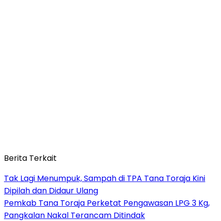
Berita Terkait
Tak Lagi Menumpuk, Sampah di TPA Tana Toraja Kini
Dipilah dan Didaur Ulang
Pemkab Tana Toraja Perketat Pengawasan LPG 3 Kg,
Pangkalan Nakal Terancam Ditindak