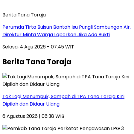
Berita Tana Toraja
Perumda Tirta Buisun Bantah Isu Pungli Sambungan Air,
Direktur Minta Warga Laporkan Jika Ada Bukti
Selasa, 4 Agu 2026 - 07:45 WIT
Berita Tana Toraja
Tak Lagi Menumpuk, Sampah di TPA Tana Toraja Kini
Dipilah dan Didaur Ulang
6 Agustus 2026 | 06:38 WIB