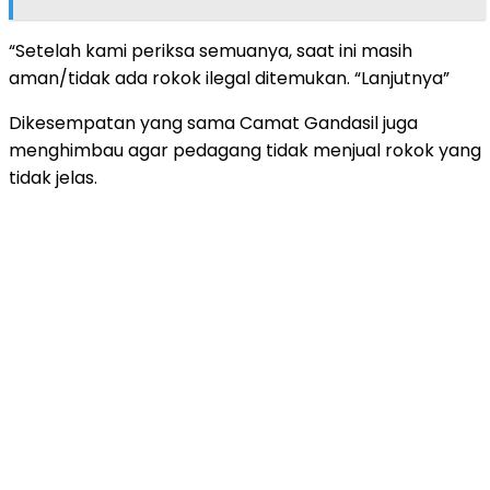
“Setelah kami periksa semuanya, saat ini masih
aman/tidak ada rokok ilegal ditemukan. “Lanjutnya”
Dikesempatan yang sama Camat Gandasil juga
menghimbau agar pedagang tidak menjual rokok yang
tidak jelas.