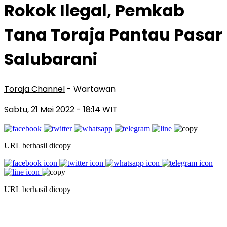
Rokok Ilegal, Pemkab
Tana Toraja Pantau Pasar
Salubarani
Toraja Channel
- Wartawan
Sabtu, 21 Mei 2022
- 18:14 WIT
URL berhasil dicopy
URL berhasil dicopy