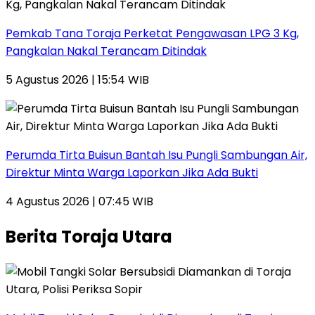
Pemkab Tana Toraja Perketat Pengawasan LPG 3 Kg,
Pangkalan Nakal Terancam Ditindak
5 Agustus 2026 | 15:54 WIB
Perumda Tirta Buisun Bantah Isu Pungli Sambungan Air,
Direktur Minta Warga Laporkan Jika Ada Bukti
4 Agustus 2026 | 07:45 WIB
Berita Toraja Utara