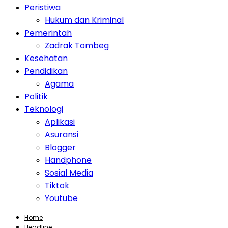
Peristiwa
Hukum dan Kriminal
Pemerintah
Zadrak Tombeg
Kesehatan
Pendidikan
Agama
Politik
Teknologi
Aplikasi
Asuransi
Blogger
Handphone
Sosial Media
Tiktok
Youtube
Home
Headline