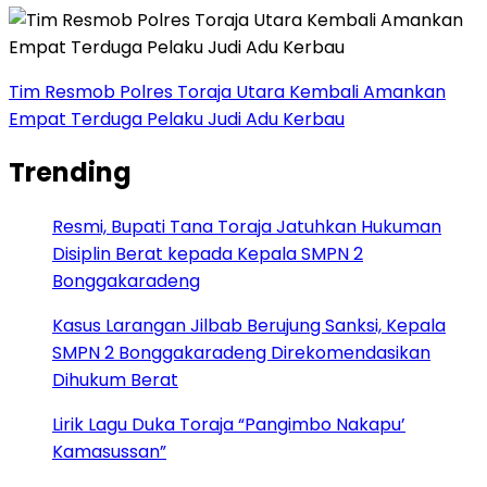
Tim Resmob Polres Toraja Utara Kembali Amankan
Empat Terduga Pelaku Judi Adu Kerbau
Trending
Resmi, Bupati Tana Toraja Jatuhkan Hukuman
Disiplin Berat kepada Kepala SMPN 2
Bonggakaradeng
Kasus Larangan Jilbab Berujung Sanksi, Kepala
SMPN 2 Bonggakaradeng Direkomendasikan
Dihukum Berat
Lirik Lagu Duka Toraja “Pangimbo Nakapu’
Kamasussan”