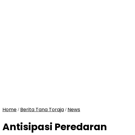
Home
Berita Tana Toraja
News
/
/
Antisipasi Peredaran