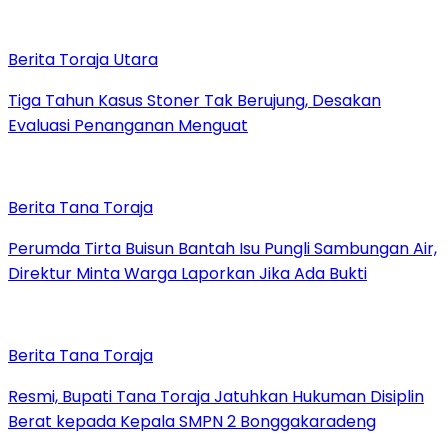
Berita Toraja Utara
Tiga Tahun Kasus Stoner Tak Berujung, Desakan
Evaluasi Penanganan Menguat
Berita Tana Toraja
Perumda Tirta Buisun Bantah Isu Pungli Sambungan Air,
Direktur Minta Warga Laporkan Jika Ada Bukti
Berita Tana Toraja
Resmi, Bupati Tana Toraja Jatuhkan Hukuman Disiplin
Berat kepada Kepala SMPN 2 Bonggakaradeng