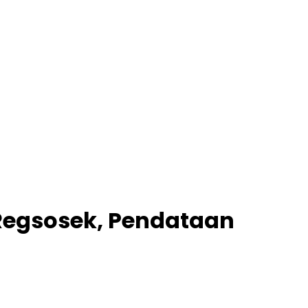
Regsosek, Pendataan