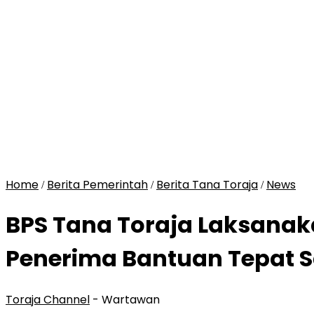
Home
Berita Pemerintah
Berita Tana Toraja
News
/
/
/
BPS Tana Toraja Laksanak
Penerima Bantuan Tepat 
Toraja Channel
- Wartawan