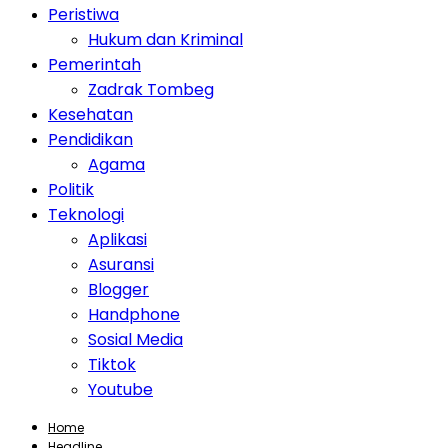
Peristiwa
Hukum dan Kriminal
Pemerintah
Zadrak Tombeg
Kesehatan
Pendidikan
Agama
Politik
Teknologi
Aplikasi
Asuransi
Blogger
Handphone
Sosial Media
Tiktok
Youtube
Home
Headline