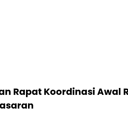
an Rapat Koordinasi Awal 
Sasaran