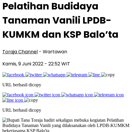
Pelatihan Budidaya
Tanaman Vanili LPDB-
KUMKM dan KSP Balo’ta
Toraja Channel
- Wartawan
Kamis, 9 Juni 2022
- 22:52 WIT
URL berhasil dicopy
URL berhasil dicopy