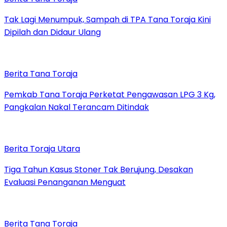
Tak Lagi Menumpuk, Sampah di TPA Tana Toraja Kini
Dipilah dan Didaur Ulang
Berita Tana Toraja
Pemkab Tana Toraja Perketat Pengawasan LPG 3 Kg,
Pangkalan Nakal Terancam Ditindak
Berita Toraja Utara
Tiga Tahun Kasus Stoner Tak Berujung, Desakan
Evaluasi Penanganan Menguat
Berita Tana Toraja