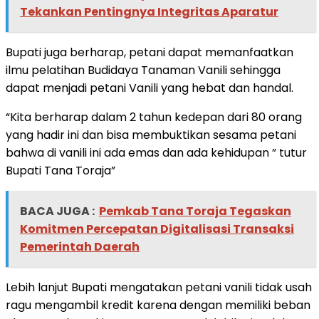
Tekankan Pentingnya Integritas Aparatur
Bupati juga berharap, petani dapat memanfaatkan
ilmu pelatihan Budidaya Tanaman Vanili sehingga
dapat menjadi petani Vanili yang hebat dan handal.
“Kita berharap dalam 2 tahun kedepan dari 80 orang
yang hadir ini dan bisa membuktikan sesama petani
bahwa di vanili ini ada emas dan ada kehidupan ” tutur
Bupati Tana Toraja”
BACA JUGA :
Pemkab Tana Toraja Tegaskan
Komitmen Percepatan Digitalisasi Transaksi
Pemerintah Daerah
Lebih lanjut Bupati mengatakan petani vanili tidak usah
ragu mengambil kredit karena dengan memiliki beban