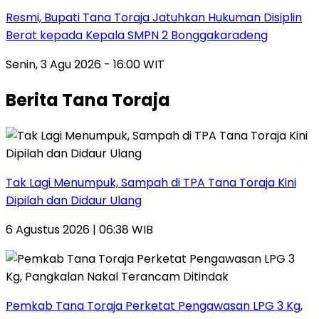
Resmi, Bupati Tana Toraja Jatuhkan Hukuman Disiplin
Berat kepada Kepala SMPN 2 Bonggakaradeng
Senin, 3 Agu 2026 - 16:00 WIT
Berita Tana Toraja
Tak Lagi Menumpuk, Sampah di TPA Tana Toraja Kini
Dipilah dan Didaur Ulang
6 Agustus 2026 | 06:38 WIB
Pemkab Tana Toraja Perketat Pengawasan LPG 3 Kg,