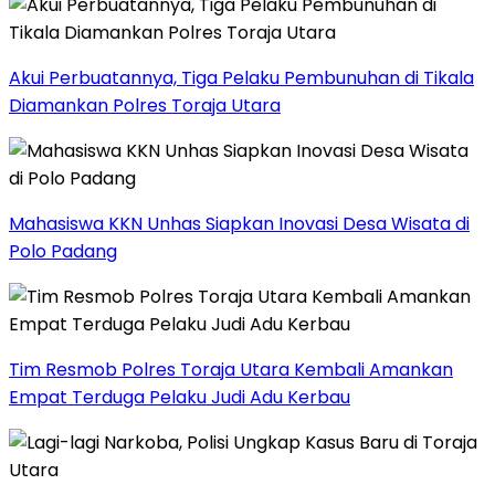
Akui Perbuatannya, Tiga Pelaku Pembunuhan di Tikala
Diamankan Polres Toraja Utara
Mahasiswa KKN Unhas Siapkan Inovasi Desa Wisata di
Polo Padang
Tim Resmob Polres Toraja Utara Kembali Amankan
Empat Terduga Pelaku Judi Adu Kerbau