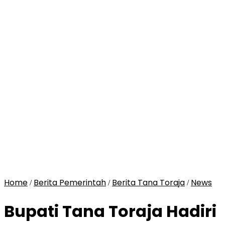
Home
Berita Pemerintah
Berita Tana Toraja
News
/
/
/
Bupati Tana Toraja Hadiri