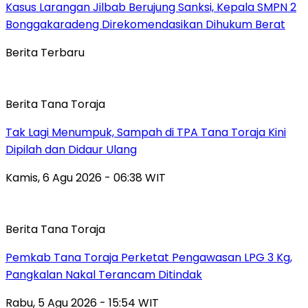
Kasus Larangan Jilbab Berujung Sanksi, Kepala SMPN 2
Bonggakaradeng Direkomendasikan Dihukum Berat
Berita Terbaru
Berita Tana Toraja
Tak Lagi Menumpuk, Sampah di TPA Tana Toraja Kini
Dipilah dan Didaur Ulang
Kamis, 6 Agu 2026 - 06:38 WIT
Berita Tana Toraja
Pemkab Tana Toraja Perketat Pengawasan LPG 3 Kg,
Pangkalan Nakal Terancam Ditindak
Rabu, 5 Agu 2026 - 15:54 WIT