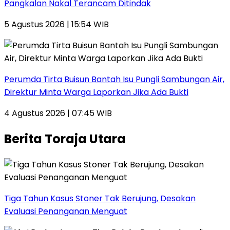
Pangkalan Nakal Terancam Ditindak
5 Agustus 2026 | 15:54 WIB
Perumda Tirta Buisun Bantah Isu Pungli Sambungan Air,
Direktur Minta Warga Laporkan Jika Ada Bukti
4 Agustus 2026 | 07:45 WIB
Berita Toraja Utara
Tiga Tahun Kasus Stoner Tak Berujung, Desakan
Evaluasi Penanganan Menguat