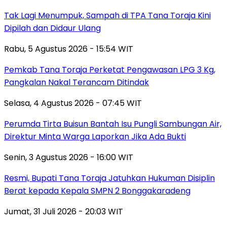
Tak Lagi Menumpuk, Sampah di TPA Tana Toraja Kini
Dipilah dan Didaur Ulang
Rabu, 5 Agustus 2026 - 15:54 WIT
Pemkab Tana Toraja Perketat Pengawasan LPG 3 Kg,
Pangkalan Nakal Terancam Ditindak
Selasa, 4 Agustus 2026 - 07:45 WIT
Perumda Tirta Buisun Bantah Isu Pungli Sambungan Air,
Direktur Minta Warga Laporkan Jika Ada Bukti
Senin, 3 Agustus 2026 - 16:00 WIT
Resmi, Bupati Tana Toraja Jatuhkan Hukuman Disiplin
Berat kepada Kepala SMPN 2 Bonggakaradeng
Jumat, 31 Juli 2026 - 20:03 WIT