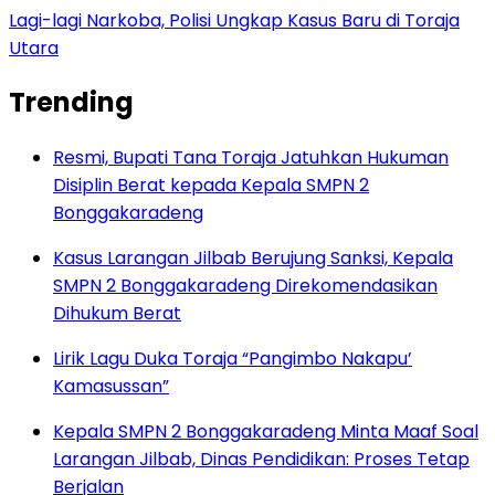
Lagi-lagi Narkoba, Polisi Ungkap Kasus Baru di Toraja
Utara
Trending
Resmi, Bupati Tana Toraja Jatuhkan Hukuman
Disiplin Berat kepada Kepala SMPN 2
Bonggakaradeng
Kasus Larangan Jilbab Berujung Sanksi, Kepala
SMPN 2 Bonggakaradeng Direkomendasikan
Dihukum Berat
Lirik Lagu Duka Toraja “Pangimbo Nakapu’
Kamasussan”
Kepala SMPN 2 Bonggakaradeng Minta Maaf Soal
Larangan Jilbab, Dinas Pendidikan: Proses Tetap
Berjalan