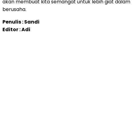
akan membuat kita semangat untuk lebih giat dalam
berusaha.
Penulis : Sandi
Editor : Adi