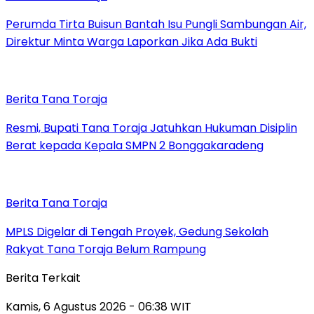
Perumda Tirta Buisun Bantah Isu Pungli Sambungan Air,
Direktur Minta Warga Laporkan Jika Ada Bukti
Berita Tana Toraja
Resmi, Bupati Tana Toraja Jatuhkan Hukuman Disiplin
Berat kepada Kepala SMPN 2 Bonggakaradeng
Berita Tana Toraja
MPLS Digelar di Tengah Proyek, Gedung Sekolah
Rakyat Tana Toraja Belum Rampung
Berita Terkait
Kamis, 6 Agustus 2026 - 06:38 WIT