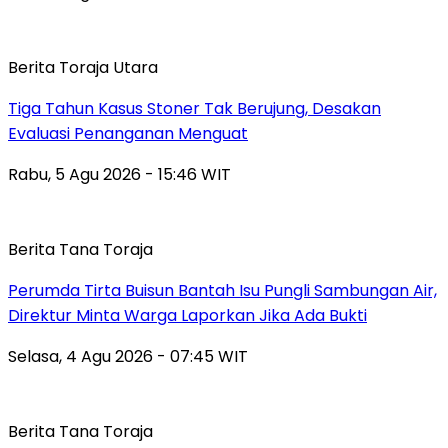
Berita Toraja Utara
Tiga Tahun Kasus Stoner Tak Berujung, Desakan
Evaluasi Penanganan Menguat
Rabu, 5 Agu 2026 - 15:46 WIT
Berita Tana Toraja
Perumda Tirta Buisun Bantah Isu Pungli Sambungan Air,
Direktur Minta Warga Laporkan Jika Ada Bukti
Selasa, 4 Agu 2026 - 07:45 WIT
Berita Tana Toraja