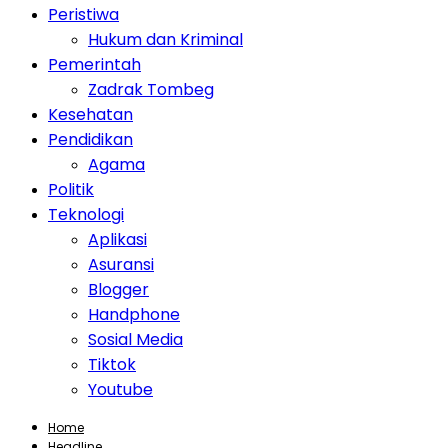
Peristiwa
Hukum dan Kriminal
Pemerintah
Zadrak Tombeg
Kesehatan
Pendidikan
Agama
Politik
Teknologi
Aplikasi
Asuransi
Blogger
Handphone
Sosial Media
Tiktok
Youtube
Home
Headline