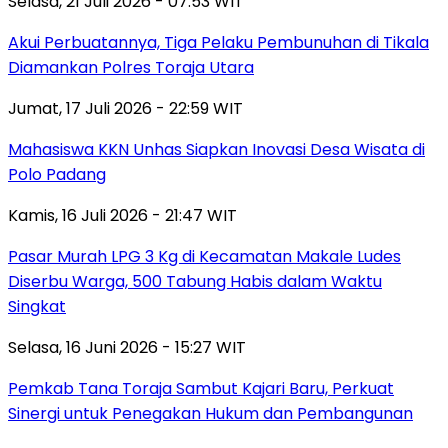
Selasa, 21 Juli 2026 - 07:53 WIT
Akui Perbuatannya, Tiga Pelaku Pembunuhan di Tikala
Diamankan Polres Toraja Utara
Jumat, 17 Juli 2026 - 22:59 WIT
Mahasiswa KKN Unhas Siapkan Inovasi Desa Wisata di
Polo Padang
Kamis, 16 Juli 2026 - 21:47 WIT
Pasar Murah LPG 3 Kg di Kecamatan Makale Ludes
Diserbu Warga, 500 Tabung Habis dalam Waktu
Singkat
Selasa, 16 Juni 2026 - 15:27 WIT
Pemkab Tana Toraja Sambut Kajari Baru, Perkuat
Sinergi untuk Penegakan Hukum dan Pembangunan