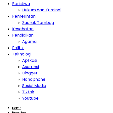
Peristiwa
Hukum dan Kriminal
Pemerintah
Zadrak Tombeg
Kesehatan
Pendidikan
Agama
Politik
Teknologi
Aplikasi
Asuransi
Blogger
Handphone
Sosial Media
Tiktok
Youtube
Home
Headline