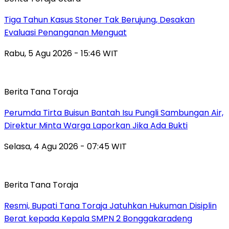
Tiga Tahun Kasus Stoner Tak Berujung, Desakan
Evaluasi Penanganan Menguat
Rabu, 5 Agu 2026 - 15:46 WIT
Berita Tana Toraja
Perumda Tirta Buisun Bantah Isu Pungli Sambungan Air,
Direktur Minta Warga Laporkan Jika Ada Bukti
Selasa, 4 Agu 2026 - 07:45 WIT
Berita Tana Toraja
Resmi, Bupati Tana Toraja Jatuhkan Hukuman Disiplin
Berat kepada Kepala SMPN 2 Bonggakaradeng