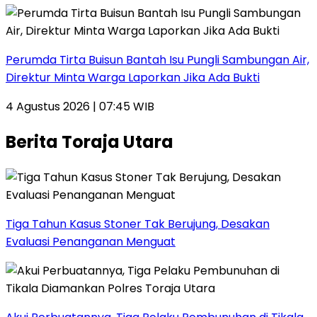
Perumda Tirta Buisun Bantah Isu Pungli Sambungan Air,
Direktur Minta Warga Laporkan Jika Ada Bukti
4 Agustus 2026 | 07:45 WIB
Berita Toraja Utara
Tiga Tahun Kasus Stoner Tak Berujung, Desakan
Evaluasi Penanganan Menguat