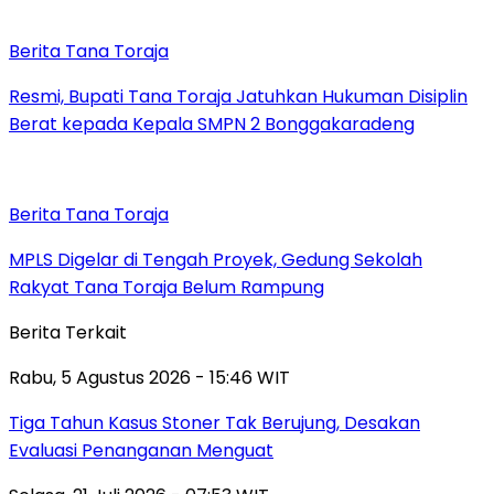
Berita Tana Toraja
Resmi, Bupati Tana Toraja Jatuhkan Hukuman Disiplin
Berat kepada Kepala SMPN 2 Bonggakaradeng
Berita Tana Toraja
MPLS Digelar di Tengah Proyek, Gedung Sekolah
Rakyat Tana Toraja Belum Rampung
Berita Terkait
Rabu, 5 Agustus 2026 - 15:46 WIT
Tiga Tahun Kasus Stoner Tak Berujung, Desakan
Evaluasi Penanganan Menguat