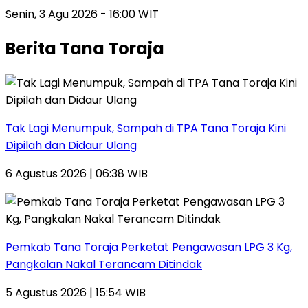
Senin, 3 Agu 2026 - 16:00 WIT
Berita Tana Toraja
Tak Lagi Menumpuk, Sampah di TPA Tana Toraja Kini
Dipilah dan Didaur Ulang
6 Agustus 2026 | 06:38 WIB
Pemkab Tana Toraja Perketat Pengawasan LPG 3 Kg,
Pangkalan Nakal Terancam Ditindak
5 Agustus 2026 | 15:54 WIB