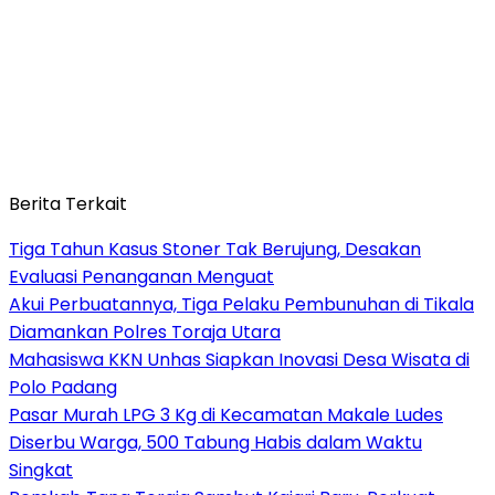
Berita Terkait
Tiga Tahun Kasus Stoner Tak Berujung, Desakan
Evaluasi Penanganan Menguat
Akui Perbuatannya, Tiga Pelaku Pembunuhan di Tikala
Diamankan Polres Toraja Utara
Mahasiswa KKN Unhas Siapkan Inovasi Desa Wisata di
Polo Padang
Pasar Murah LPG 3 Kg di Kecamatan Makale Ludes
Diserbu Warga, 500 Tabung Habis dalam Waktu
Singkat