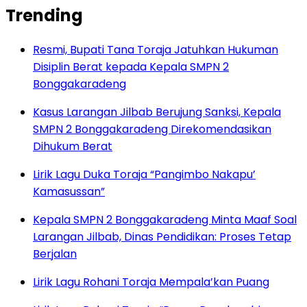
Trending
Resmi, Bupati Tana Toraja Jatuhkan Hukuman
Disiplin Berat kepada Kepala SMPN 2
Bonggakaradeng
Kasus Larangan Jilbab Berujung Sanksi, Kepala
SMPN 2 Bonggakaradeng Direkomendasikan
Dihukum Berat
Lirik Lagu Duka Toraja “Pangimbo Nakapu’
Kamasussan”
Kepala SMPN 2 Bonggakaradeng Minta Maaf Soal
Larangan Jilbab, Dinas Pendidikan: Proses Tetap
Berjalan
Lirik Lagu Rohani Toraja Mempala’kan Puang