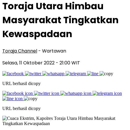
Toraja Utara Himbau
Masyarakat Tingkatkan
Kewaspadaan
Toraja Channel
- Wartawan
Selasa, 11 Oktober 2022
- 21:00 WIT
URL berhasil dicopy
URL berhasil dicopy