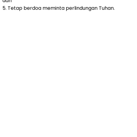
dan
5. Tetap berdoa meminta perlindungan Tuhan.