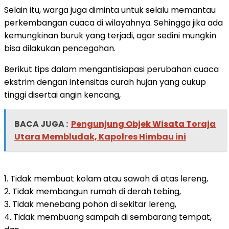
Selain itu, warga juga diminta untuk selalu memantau
perkembangan cuaca di wilayahnya. Sehingga jika ada
kemungkinan buruk yang terjadi, agar sedini mungkin
bisa dilakukan pencegahan.
Berikut tips dalam mengantisiapasi perubahan cuaca
ekstrim dengan intensitas curah hujan yang cukup
tinggi disertai angin kencang,
BACA JUGA :
Pengunjung Objek Wisata Toraja
Utara Membludak, Kapolres Himbau ini
1. Tidak membuat kolam atau sawah di atas lereng,
2. Tidak membangun rumah di derah tebing,
3. Tidak menebang pohon di sekitar lereng,
4. Tidak membuang sampah di sembarang tempat,