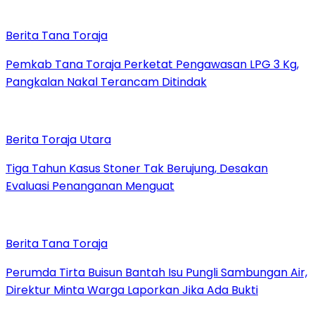
Berita Tana Toraja
Pemkab Tana Toraja Perketat Pengawasan LPG 3 Kg,
Pangkalan Nakal Terancam Ditindak
Berita Toraja Utara
Tiga Tahun Kasus Stoner Tak Berujung, Desakan
Evaluasi Penanganan Menguat
Berita Tana Toraja
Perumda Tirta Buisun Bantah Isu Pungli Sambungan Air,
Direktur Minta Warga Laporkan Jika Ada Bukti