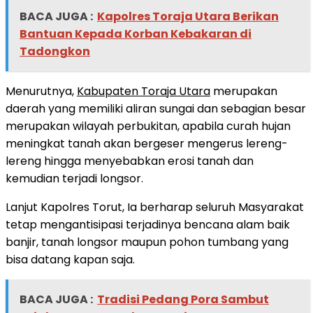
BACA JUGA :
Kapolres Toraja Utara Berikan
Bantuan Kepada Korban Kebakaran di
Tadongkon
Menurutnya,
Kabupaten Toraja Utara
merupakan
daerah yang memiliki aliran sungai dan sebagian besar
merupakan wilayah perbukitan, apabila curah hujan
meningkat tanah akan bergeser mengerus lereng-
lereng hingga menyebabkan erosi tanah dan
kemudian terjadi longsor.
Lanjut Kapolres Torut, Ia berharap seluruh Masyarakat
tetap mengantisipasi terjadinya bencana alam baik
banjir, tanah longsor maupun pohon tumbang yang
bisa datang kapan saja.
BACA JUGA :
Tradisi Pedang Pora Sambut