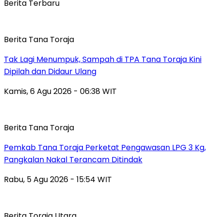
Berita Terbaru
Berita Tana Toraja
Tak Lagi Menumpuk, Sampah di TPA Tana Toraja Kini
Dipilah dan Didaur Ulang
Kamis, 6 Agu 2026 - 06:38 WIT
Berita Tana Toraja
Pemkab Tana Toraja Perketat Pengawasan LPG 3 Kg,
Pangkalan Nakal Terancam Ditindak
Rabu, 5 Agu 2026 - 15:54 WIT
Berita Toraja Utara