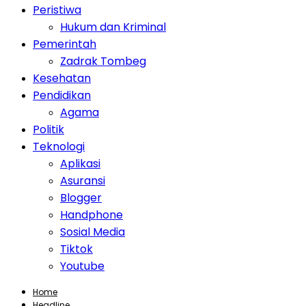
Peristiwa
Hukum dan Kriminal
Pemerintah
Zadrak Tombeg
Kesehatan
Pendidikan
Agama
Politik
Teknologi
Aplikasi
Asuransi
Blogger
Handphone
Sosial Media
Tiktok
Youtube
Home
Headline