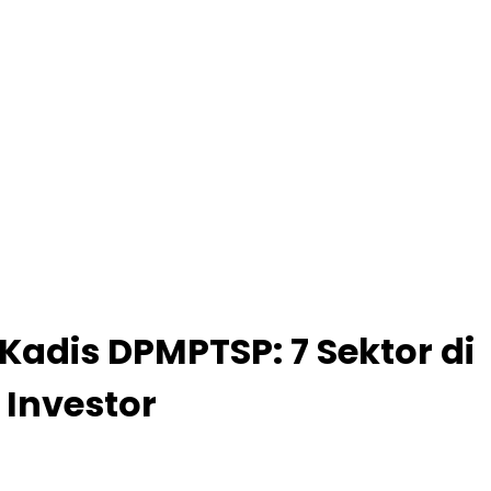
dis DPMPTSP: 7 Sektor di
Investor