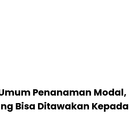
 Umum Penanaman Modal, Ka
ng Bisa Ditawakan Kepada 