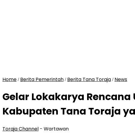
Home
Berita Pemerintah
Berita Tana Toraja
News
/
/
/
Gelar Lokakarya Rencana
Kabupaten Tana Toraja ya
Toraja Channel
- Wartawan