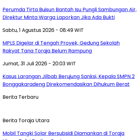
Perumda Tirta Buisun Bantah Isu Pungli Sambungan Air,
Direktur Minta Warga Laporkan Jika Ada Bukti
Sabtu, 1 Agustus 2026 - 08:49 WIT
MPLS Digelar di Tengah Proyek, Gedung Sekolah
Rakyat Tana Toraja Belum Rampung
Jumat, 31 Juli 2026 - 20:03 WIT
Kasus Larangan Jilbab Berujung Sanksi, Kepala SMPN 2
Bonggakaradeng Direkomendasikan Dihukum Berat
Berita Terbaru
Berita Toraja Utara
Mobil Tangki Solar Bersubsidi Diamankan di Toraja