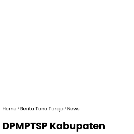
Home
Berita Tana Toraja
News
/
/
DPMPTSP Kabupaten