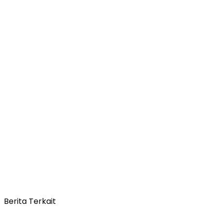
Berita Terkait