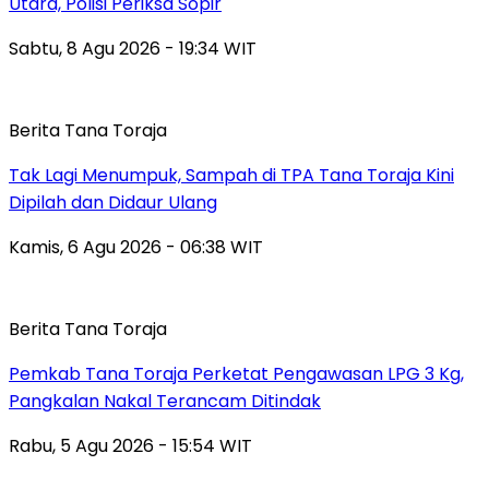
Utara, Polisi Periksa Sopir
Sabtu, 8 Agu 2026 - 19:34 WIT
Berita Tana Toraja
Tak Lagi Menumpuk, Sampah di TPA Tana Toraja Kini
Dipilah dan Didaur Ulang
Kamis, 6 Agu 2026 - 06:38 WIT
Berita Tana Toraja
Pemkab Tana Toraja Perketat Pengawasan LPG 3 Kg,
Pangkalan Nakal Terancam Ditindak
Rabu, 5 Agu 2026 - 15:54 WIT