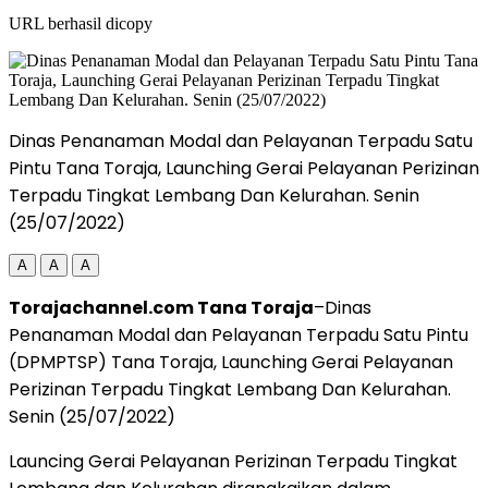
URL berhasil dicopy
Dinas Penanaman Modal dan Pelayanan Terpadu Satu
Pintu Tana Toraja, Launching Gerai Pelayanan Perizinan
Terpadu Tingkat Lembang Dan Kelurahan. Senin
(25/07/2022)
A
A
A
Torajachannel.com Tana Toraja
–Dinas
Penanaman Modal dan Pelayanan Terpadu Satu Pintu
(DPMPTSP) Tana Toraja, Launching Gerai Pelayanan
Perizinan Terpadu Tingkat Lembang Dan Kelurahan.
Senin (25/07/2022)
Launcing Gerai Pelayanan Perizinan Terpadu Tingkat