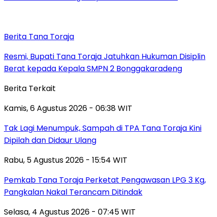
Berita Tana Toraja
Resmi, Bupati Tana Toraja Jatuhkan Hukuman Disiplin
Berat kepada Kepala SMPN 2 Bonggakaradeng
Berita Terkait
Kamis, 6 Agustus 2026 - 06:38 WIT
Tak Lagi Menumpuk, Sampah di TPA Tana Toraja Kini
Dipilah dan Didaur Ulang
Rabu, 5 Agustus 2026 - 15:54 WIT
Pemkab Tana Toraja Perketat Pengawasan LPG 3 Kg,
Pangkalan Nakal Terancam Ditindak
Selasa, 4 Agustus 2026 - 07:45 WIT