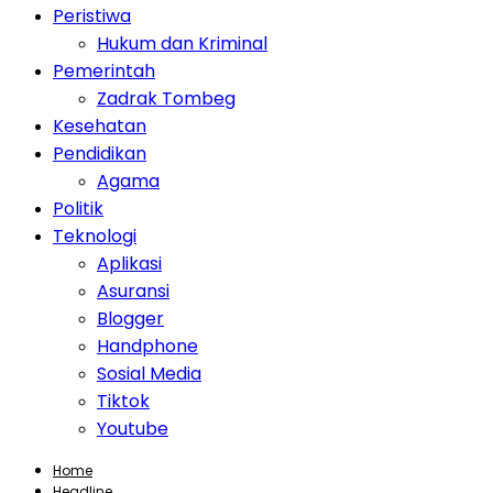
Peristiwa
Hukum dan Kriminal
Pemerintah
Zadrak Tombeg
Kesehatan
Pendidikan
Agama
Politik
Teknologi
Aplikasi
Asuransi
Blogger
Handphone
Sosial Media
Tiktok
Youtube
Home
Headline