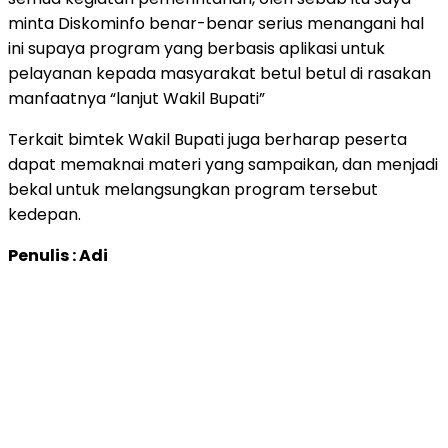
minta Diskominfo benar-benar serius menangani hal
ini supaya program yang berbasis aplikasi untuk
pelayanan kepada masyarakat betul betul di rasakan
manfaatnya “lanjut Wakil Bupati”
Terkait bimtek Wakil Bupati juga berharap peserta
dapat memaknai materi yang sampaikan, dan menjadi
bekal untuk melangsungkan program tersebut
kedepan.
Penulis : Adi