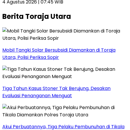
4 Agustus 2026 | 07:45 WIB
Berita Toraja Utara
Mobil Tangki Solar Bersubsidi Diamankan di Toraja
Utara, Polisi Periksa Sopir
Tiga Tahun Kasus Stoner Tak Berujung, Desakan
Evaluasi Penanganan Menguat
Akui Perbuatannya, Tiga Pelaku Pembunuhan di Tikala