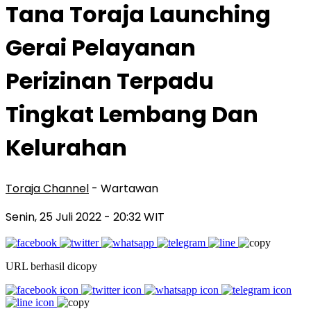
Tana Toraja Launching
Gerai Pelayanan
Perizinan Terpadu
Tingkat Lembang Dan
Kelurahan
Toraja Channel
- Wartawan
Senin, 25 Juli 2022
- 20:32 WIT
URL berhasil dicopy