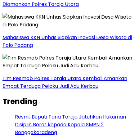
Diamankan Polres Toraja Utara
Mahasiswa KKN Unhas Siapkan Inovasi Desa Wisata di
Polo Padang
Tim Resmob Polres Toraja Utara Kembali Amankan
Empat Terduga Pelaku Judi Adu Kerbau
Trending
Resmi, Bupati Tana Toraja Jatuhkan Hukuman
Disiplin Berat kepada Kepala SMPN 2
Bonggakaradeng