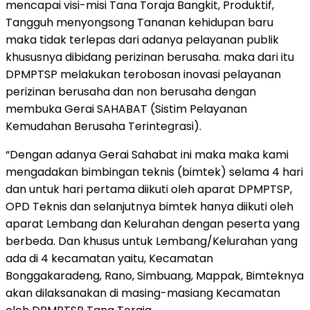
mencapai visi-misi Tana Toraja Bangkit, Produktif,
Tangguh menyongsong Tananan kehidupan baru
maka tidak terlepas dari adanya pelayanan publik
khususnya dibidang perizinan berusaha. maka dari itu
DPMPTSP melakukan terobosan inovasi pelayanan
perizinan berusaha dan non berusaha dengan
membuka Gerai SAHABAT (Sistim Pelayanan
Kemudahan Berusaha Terintegrasi).
“Dengan adanya Gerai Sahabat ini maka maka kami
mengadakan bimbingan teknis (bimtek) selama 4 hari
dan untuk hari pertama diikuti oleh aparat DPMPTSP,
OPD Teknis dan selanjutnya bimtek hanya diikuti oleh
aparat Lembang dan Kelurahan dengan peserta yang
berbeda. Dan khusus untuk Lembang/Kelurahan yang
ada di 4 kecamatan yaitu, Kecamatan
Bonggakaradeng, Rano, Simbuang, Mappak, Bimteknya
akan dilaksanakan di masing-masiang Kecamatan