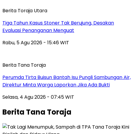
Berita Toraja Utara
Tiga Tahun Kasus Stoner Tak Berujung, Desakan
Evaluasi Penanganan Menguat
Rabu, 5 Agu 2026 - 15:46 WIT
Berita Tana Toraja
Perumda Tirta Buisun Bantah Isu Pungli Sambungan Air,
Direktur Minta Warga Laporkan Jika Ada Bukti
Selasa, 4 Agu 2026 - 07:45 WIT
Berita Tana Toraja