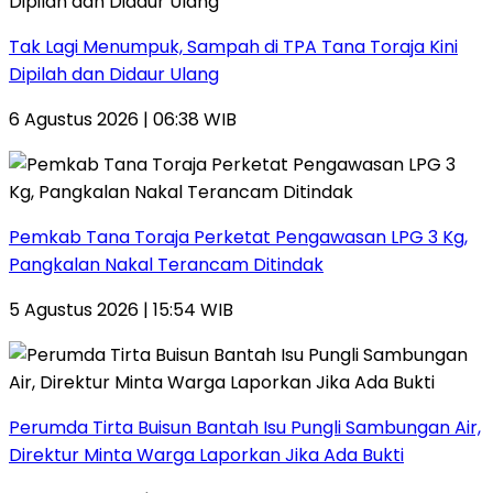
Tak Lagi Menumpuk, Sampah di TPA Tana Toraja Kini
Dipilah dan Didaur Ulang
6 Agustus 2026 | 06:38 WIB
Pemkab Tana Toraja Perketat Pengawasan LPG 3 Kg,
Pangkalan Nakal Terancam Ditindak
5 Agustus 2026 | 15:54 WIB
Perumda Tirta Buisun Bantah Isu Pungli Sambungan Air,
Direktur Minta Warga Laporkan Jika Ada Bukti