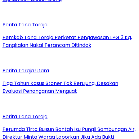
Berita Tana Toraja
Pemkab Tana Toraja Perketat Pengawasan LPG 3 Kg,
Pangkalan Nakal Terancam Ditindak
Berita Toraja Utara
Tiga Tahun Kasus Stoner Tak Berujung, Desakan
Evaluasi Penanganan Menguat
Berita Tana Toraja
Perumda Tirta Buisun Bantah Isu Pungli Sambungan Air,
Direktur Minta Warga Laporkan Jika Ada Bukti