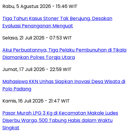
Rabu, 5 Agustus 2026 - 15:46 WIT
Tiga Tahun Kasus Stoner Tak Berujung, Desakan
Evaluasi Penanganan Menguat
Selasa, 21 Juli 2026 - 07:53 WIT
Akui Perbuatannya, Tiga Pelaku Pembunuhan di Tikala
Diamankan Polres Toraja Utara
Jumat, 17 Juli 2026 - 22:59 WIT
Mahasiswa KKN Unhas Siapkan Inovasi Desa Wisata di
Polo Padang
Kamis, 16 Juli 2026 - 21:47 WIT
Pasar Murah LPG 3 Kg di Kecamatan Makale Ludes
Diserbu Warga, 500 Tabung Habis dalam Waktu
Singkat