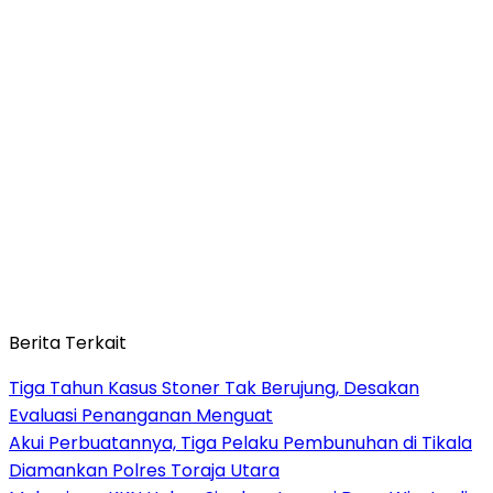
Berita Terkait
Tiga Tahun Kasus Stoner Tak Berujung, Desakan
Evaluasi Penanganan Menguat
Akui Perbuatannya, Tiga Pelaku Pembunuhan di Tikala
Diamankan Polres Toraja Utara