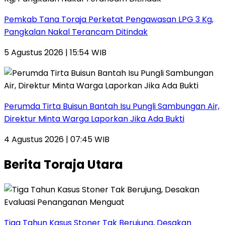
Pemkab Tana Toraja Perketat Pengawasan LPG 3 Kg,
Pangkalan Nakal Terancam Ditindak
5 Agustus 2026 | 15:54 WIB
Perumda Tirta Buisun Bantah Isu Pungli Sambungan Air,
Direktur Minta Warga Laporkan Jika Ada Bukti
4 Agustus 2026 | 07:45 WIB
Berita Toraja Utara
Tiga Tahun Kasus Stoner Tak Berujung, Desakan