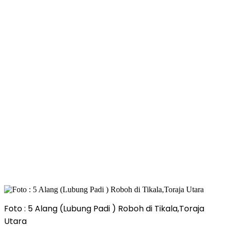
Foto : 5 Alang (Lubung Padi ) Roboh di Tikala,Toraja
Utara