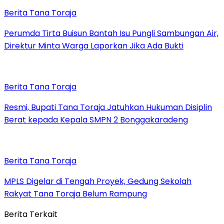
Berita Tana Toraja
Perumda Tirta Buisun Bantah Isu Pungli Sambungan Air,
Direktur Minta Warga Laporkan Jika Ada Bukti
Berita Tana Toraja
Resmi, Bupati Tana Toraja Jatuhkan Hukuman Disiplin
Berat kepada Kepala SMPN 2 Bonggakaradeng
Berita Tana Toraja
MPLS Digelar di Tengah Proyek, Gedung Sekolah
Rakyat Tana Toraja Belum Rampung
Berita Terkait