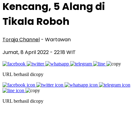
Kencang, 5 Alang di
Tikala Roboh
Toraja Channel
- Wartawan
Jumat, 8 April 2022
- 22:18 WIT
URL berhasil dicopy
URL berhasil dicopy