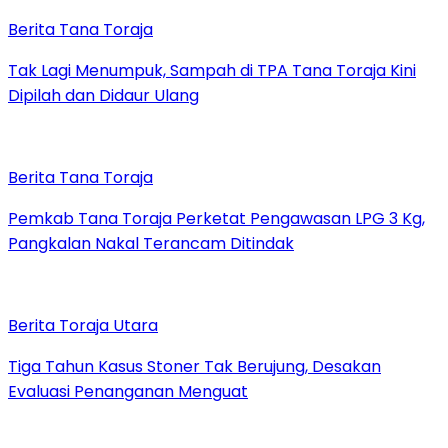
Berita Tana Toraja
Tak Lagi Menumpuk, Sampah di TPA Tana Toraja Kini
Dipilah dan Didaur Ulang
Berita Tana Toraja
Pemkab Tana Toraja Perketat Pengawasan LPG 3 Kg,
Pangkalan Nakal Terancam Ditindak
Berita Toraja Utara
Tiga Tahun Kasus Stoner Tak Berujung, Desakan
Evaluasi Penanganan Menguat