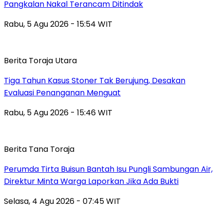
Pangkalan Nakal Terancam Ditindak
Rabu, 5 Agu 2026 - 15:54 WIT
Berita Toraja Utara
Tiga Tahun Kasus Stoner Tak Berujung, Desakan
Evaluasi Penanganan Menguat
Rabu, 5 Agu 2026 - 15:46 WIT
Berita Tana Toraja
Perumda Tirta Buisun Bantah Isu Pungli Sambungan Air,
Direktur Minta Warga Laporkan Jika Ada Bukti
Selasa, 4 Agu 2026 - 07:45 WIT