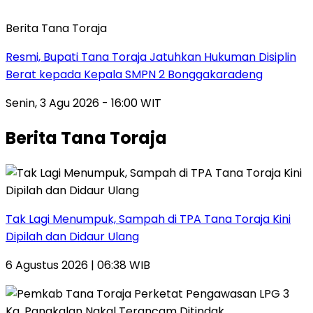
Berita Tana Toraja
Resmi, Bupati Tana Toraja Jatuhkan Hukuman Disiplin
Berat kepada Kepala SMPN 2 Bonggakaradeng
Senin, 3 Agu 2026 - 16:00 WIT
Berita Tana Toraja
Tak Lagi Menumpuk, Sampah di TPA Tana Toraja Kini
Dipilah dan Didaur Ulang
6 Agustus 2026 | 06:38 WIB