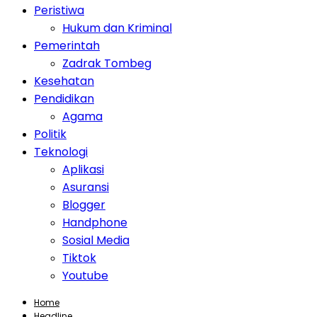
Peristiwa
Hukum dan Kriminal
Pemerintah
Zadrak Tombeg
Kesehatan
Pendidikan
Agama
Politik
Teknologi
Aplikasi
Asuransi
Blogger
Handphone
Sosial Media
Tiktok
Youtube
Home
Headline