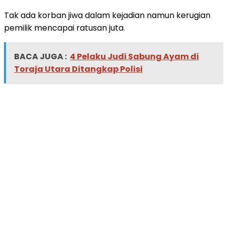
Tak ada korban jiwa dalam kejadian namun kerugian
pemilik mencapai ratusan juta.
BACA JUGA :
4 Pelaku Judi Sabung Ayam di
Toraja Utara Ditangkap Polisi