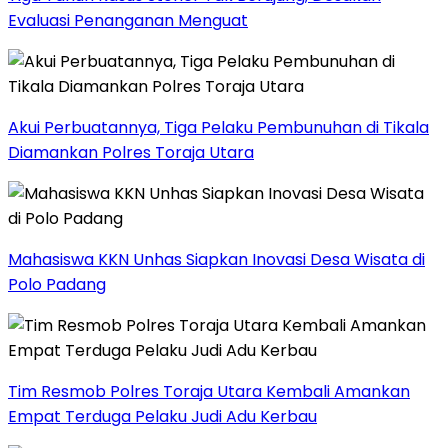
Evaluasi Penanganan Menguat
Akui Perbuatannya, Tiga Pelaku Pembunuhan di Tikala
Diamankan Polres Toraja Utara
Mahasiswa KKN Unhas Siapkan Inovasi Desa Wisata di
Polo Padang
Tim Resmob Polres Toraja Utara Kembali Amankan
Empat Terduga Pelaku Judi Adu Kerbau