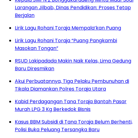
Larangan Jilbab, Dinas Pendidikan: Proses Tetap
Berjalan
Lirik Lagu Rohani Toraja Mempala’kan Puang
Lirik Lagu Rohani Toraja “Puang Pangkambi
Masokan Tongan”
RSUD Lakipadada Makin Naik Kelas, Lima Gedung
Baru Diresmikan
Akui Perbuatannya, Tiga Pelaku Pembunuhan di
Tikala Diamankan Polres Toraja Utara
Kabid Perdagangan Tana Toraja Bantah Pasar
Murah LPG 3 Kg Berkedok Bisnis
Kasus BBM Subsidi di Tana Toraja Belum Berhenti,
Polisi Buka Peluang Tersangka Baru