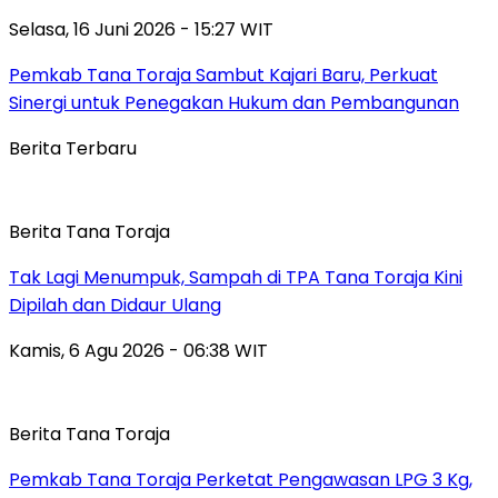
Selasa, 16 Juni 2026 - 15:27 WIT
Pemkab Tana Toraja Sambut Kajari Baru, Perkuat
Sinergi untuk Penegakan Hukum dan Pembangunan
Berita Terbaru
Berita Tana Toraja
Tak Lagi Menumpuk, Sampah di TPA Tana Toraja Kini
Dipilah dan Didaur Ulang
Kamis, 6 Agu 2026 - 06:38 WIT
Berita Tana Toraja
Pemkab Tana Toraja Perketat Pengawasan LPG 3 Kg,