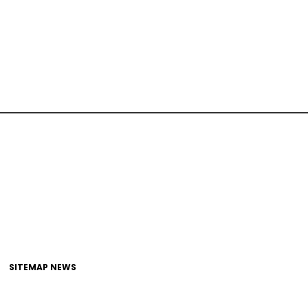
SITEMAP NEWS