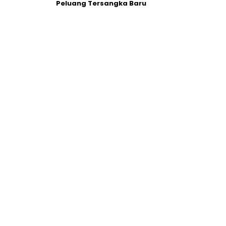
Peluang Tersangka Baru