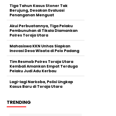
Tiga Tahun Kasus Stoner Tak
Berujung, Desakan Evaluasi
Penanganan Menguat
Akui Perbuatannya, Tiga Pelaku
Pembunuhan di Tikala Diamankan
Polres Toraja Utara
Mahasiswa KKN Unhas Siapkan
Inovasi Desa Wisata di Polo Padang
Tim Resmob Polres Toraja Utara
Kembali Amankan Empat Terduga
Pelaku Judi Adu Kerbau
Lagi-lagi Narkoba, Polisi Ungkap
Kasus Baru di Toraja Utara
TRENDING