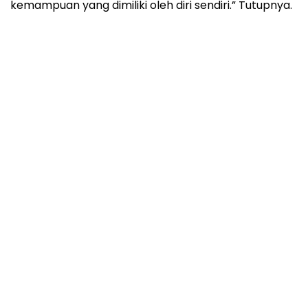
kemampuan yang dimiliki oleh diri sendiri.” Tutupnya.