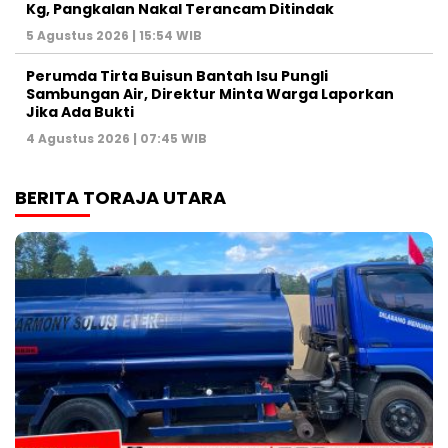
Kg, Pangkalan Nakal Terancam Ditindak
5 Agustus 2026 | 15:54 WIB
Perumda Tirta Buisun Bantah Isu Pungli
Sambungan Air, Direktur Minta Warga Laporkan
Jika Ada Bukti
4 Agustus 2026 | 07:45 WIB
BERITA TORAJA UTARA