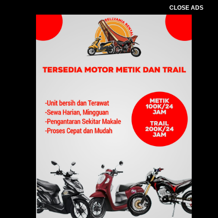
CLOSE ADS