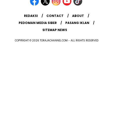
REDAKSI
CONTACT
ABOUT
PEDOMAN MEDIA SIBER
PASANG IKLAN
SITEMAP NEWS
COPYRIGHT © 2026 TORAJACHANNEL.COM - ALL RIGHTS RESERVED