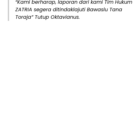
“Kami berharap, laporan dari kami Tim Hukum
ZATRIA segera ditindaklajuti Bawaslu Tana
Toraja” Tutup Oktavianus.