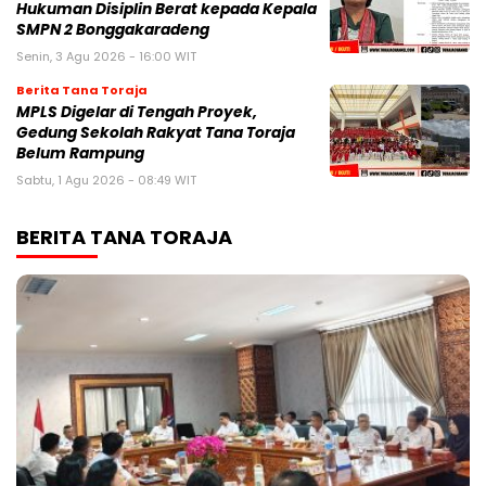
Hukuman Disiplin Berat kepada Kepala
SMPN 2 Bonggakaradeng
Senin, 3 Agu 2026 - 16:00 WIT
Berita Tana Toraja
MPLS Digelar di Tengah Proyek,
Gedung Sekolah Rakyat Tana Toraja
Belum Rampung
Sabtu, 1 Agu 2026 - 08:49 WIT
BERITA TANA TORAJA