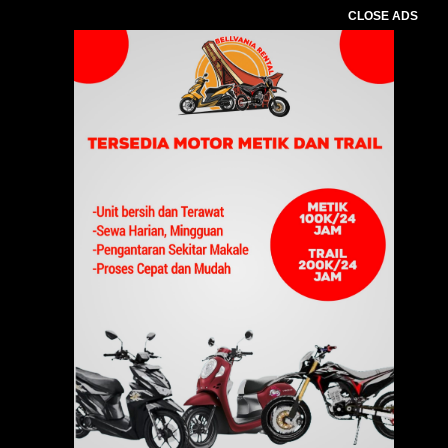
CLOSE ADS