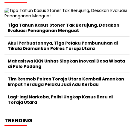
Tiga Tahun Kasus Stoner Tak Berujung, Desakan
Evaluasi Penanganan Menguat
Akui Perbuatannya, Tiga Pelaku Pembunuhan di
Tikala Diamankan Polres Toraja Utara
Mahasiswa KKN Unhas Siapkan Inovasi Desa Wisata
di Polo Padang
Tim Resmob Polres Toraja Utara Kembali Amankan
Empat Terduga Pelaku Judi Adu Kerbau
Lagi-lagi Narkoba, Polisi Ungkap Kasus Baru di
Toraja Utara
TRENDING