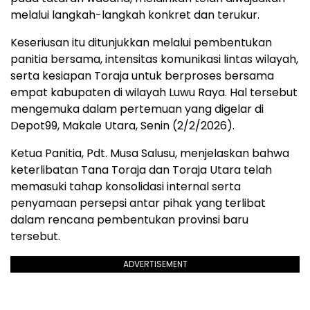
melalui langkah-langkah konkret dan terukur.
Keseriusan itu ditunjukkan melalui pembentukan
panitia bersama, intensitas komunikasi lintas wilayah,
serta kesiapan Toraja untuk berproses bersama
empat kabupaten di wilayah Luwu Raya. Hal tersebut
mengemuka dalam pertemuan yang digelar di
Depot99, Makale Utara, Senin (2/2/2026).
Ketua Panitia, Pdt. Musa Salusu, menjelaskan bahwa
keterlibatan Tana Toraja dan Toraja Utara telah
memasuki tahap konsolidasi internal serta
penyamaan persepsi antar pihak yang terlibat
dalam rencana pembentukan provinsi baru
tersebut.
ADVERTISEMENT