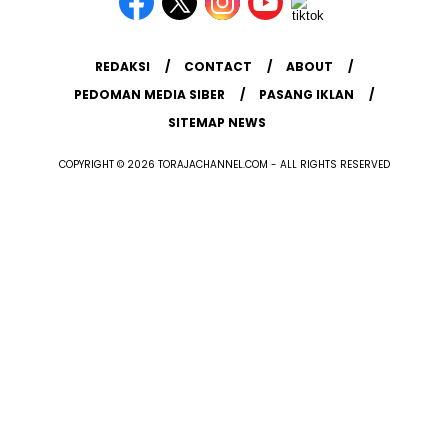
REDAKSI
CONTACT
ABOUT
PEDOMAN MEDIA SIBER
PASANG IKLAN
SITEMAP NEWS
COPYRIGHT © 2026 TORAJACHANNEL.COM - ALL RIGHTS RESERVED