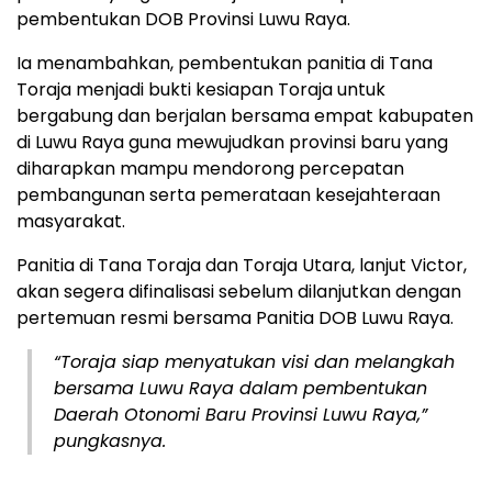
pembentukan DOB Provinsi Luwu Raya.
Ia menambahkan, pembentukan panitia di Tana
Toraja menjadi bukti kesiapan Toraja untuk
bergabung dan berjalan bersama empat kabupaten
di Luwu Raya guna mewujudkan provinsi baru yang
diharapkan mampu mendorong percepatan
pembangunan serta pemerataan kesejahteraan
masyarakat.
Panitia di Tana Toraja dan Toraja Utara, lanjut Victor,
akan segera difinalisasi sebelum dilanjutkan dengan
pertemuan resmi bersama Panitia DOB Luwu Raya.
“Toraja siap menyatukan visi dan melangkah
bersama Luwu Raya dalam pembentukan
Daerah Otonomi Baru Provinsi Luwu Raya,”
pungkasnya.