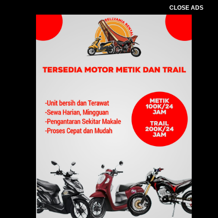
CLOSE ADS