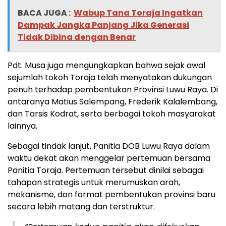
BACA JUGA :
Wabup Tana Toraja Ingatkan
Dampak Jangka Panjang Jika Generasi
Tidak Dibina dengan Benar
Pdt. Musa juga mengungkapkan bahwa sejak awal
sejumlah tokoh Toraja telah menyatakan dukungan
penuh terhadap pembentukan Provinsi Luwu Raya. Di
antaranya Matius Salempang, Frederik Kalalembang,
dan Tarsis Kodrat, serta berbagai tokoh masyarakat
lainnya.
Sebagai tindak lanjut, Panitia DOB Luwu Raya dalam
waktu dekat akan menggelar pertemuan bersama
Panitia Toraja. Pertemuan tersebut dinilai sebagai
tahapan strategis untuk merumuskan arah,
mekanisme, dan format pembentukan provinsi baru
secara lebih matang dan terstruktur.