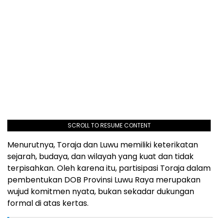
SCROLL TO RESUME CONTENT
Menurutnya, Toraja dan Luwu memiliki keterikatan
sejarah, budaya, dan wilayah yang kuat dan tidak
terpisahkan. Oleh karena itu, partisipasi Toraja dalam
pembentukan DOB Provinsi Luwu Raya merupakan
wujud komitmen nyata, bukan sekadar dukungan
formal di atas kertas.