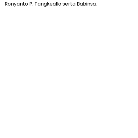
Ronyanto P. Tangkeallo serta Babinsa.