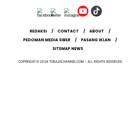
REDAKSI
CONTACT
ABOUT
PEDOMAN MEDIA SIBER
PASANG IKLAN
SITEMAP NEWS
COPYRIGHT © 2026 TORAJACHANNEL.COM - ALL RIGHTS RESERVED