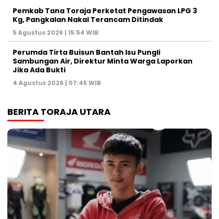
Pemkab Tana Toraja Perketat Pengawasan LPG 3
Kg, Pangkalan Nakal Terancam Ditindak
5 Agustus 2026 | 15:54 WIB
Perumda Tirta Buisun Bantah Isu Pungli
Sambungan Air, Direktur Minta Warga Laporkan
Jika Ada Bukti
4 Agustus 2026 | 07:45 WIB
BERITA TORAJA UTARA