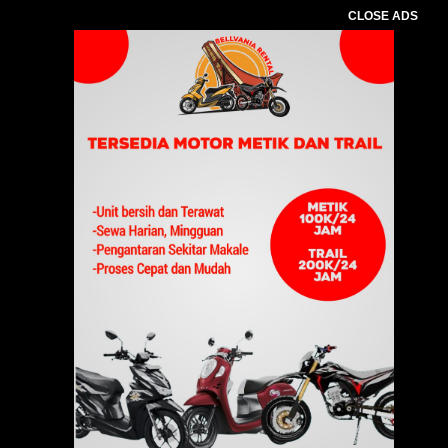
CLOSE ADS