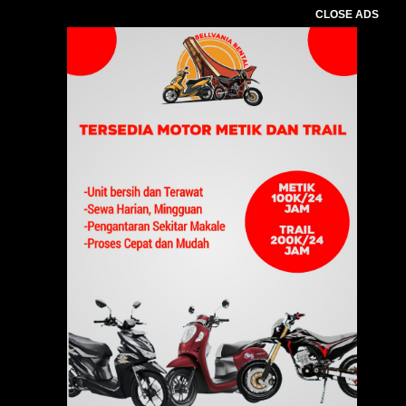
CLOSE ADS