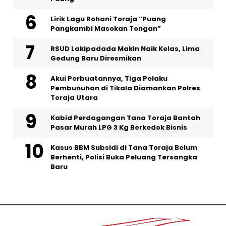
Lirik Lagu Rohani Toraja “Puang
Pangkambi Masokan Tongan”
RSUD Lakipadada Makin Naik Kelas, Lima
Gedung Baru Diresmikan
Akui Perbuatannya, Tiga Pelaku
Pembunuhan di Tikala Diamankan Polres
Toraja Utara
Kabid Perdagangan Tana Toraja Bantah
Pasar Murah LPG 3 Kg Berkedok Bisnis
Kasus BBM Subsidi di Tana Toraja Belum
Berhenti, Polisi Buka Peluang Tersangka
Baru