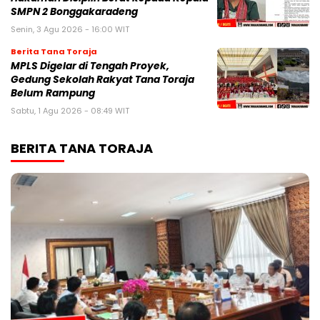
SMPN 2 Bonggakaradeng
Senin, 3 Agu 2026 - 16:00 WIT
Berita Tana Toraja
MPLS Digelar di Tengah Proyek,
Gedung Sekolah Rakyat Tana Toraja
Belum Rampung
Sabtu, 1 Agu 2026 - 08:49 WIT
BERITA TANA TORAJA