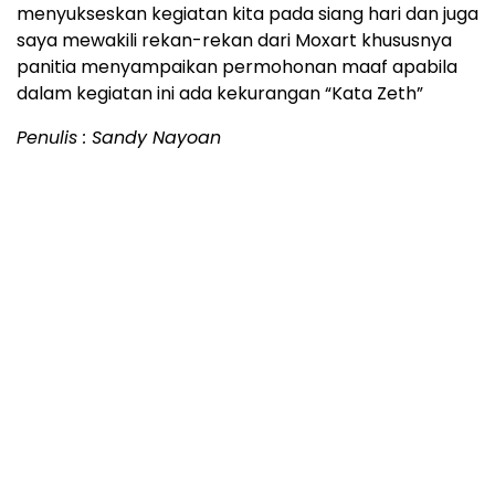
menyukseskan kegiatan kita pada siang hari dan juga
saya mewakili rekan-rekan dari Moxart khususnya
panitia menyampaikan permohonan maaf apabila
dalam kegiatan ini ada kekurangan “Kata Zeth”
Penulis : Sandy Nayoan