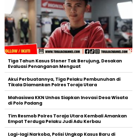
Tiga Tahun Kasus Stoner Tak Berujung, Desakan
Evaluasi Penanganan Menguat
Akui Perbuatannya, Tiga Pelaku Pembunuhan di
Tikala Diamankan Polres Toraja Utara
Mahasiswa KKN Unhas Siapkan Inovasi Desa Wisata
di Polo Padang
Tim Resmob Polres Toraja Utara Kembali Amankan
Empat Terduga Pelaku Judi Adu Kerbau
Lagi-lagi Narkoba, Polisi Ungkap Kasus Baru di