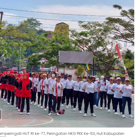
eringati HUT RI ke-77, Peringatan HKG PKK Ke-50, Hut Kabupaten