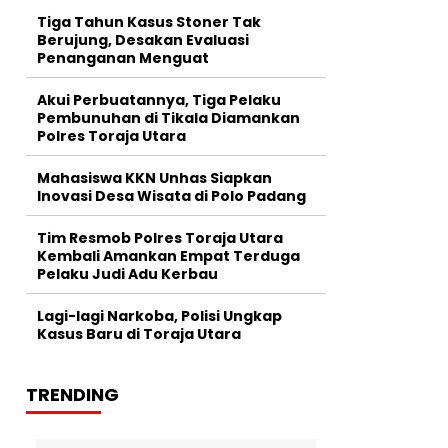
Tiga Tahun Kasus Stoner Tak
Berujung, Desakan Evaluasi
Penanganan Menguat
Akui Perbuatannya, Tiga Pelaku
Pembunuhan di Tikala Diamankan
Polres Toraja Utara
Mahasiswa KKN Unhas Siapkan
Inovasi Desa Wisata di Polo Padang
Tim Resmob Polres Toraja Utara
Kembali Amankan Empat Terduga
Pelaku Judi Adu Kerbau
Lagi-lagi Narkoba, Polisi Ungkap
Kasus Baru di Toraja Utara
TRENDING