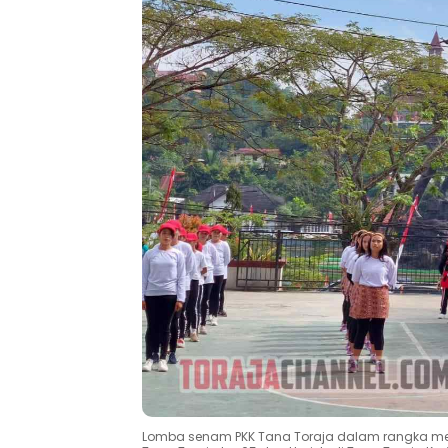
Lomba senam PKK Tana Toraja dalam rangka memp