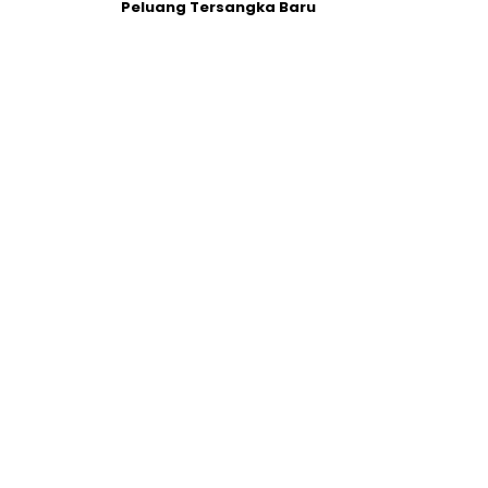
Peluang Tersangka Baru