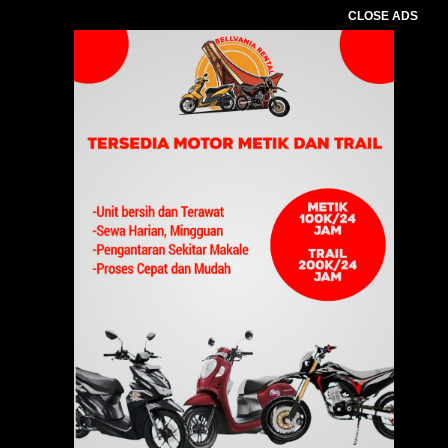
CLOSE ADS