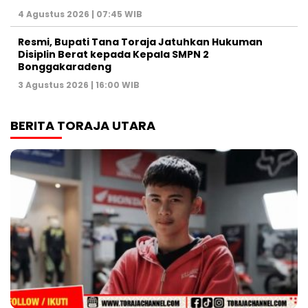
4 Agustus 2026 | 07:45 WIB
Resmi, Bupati Tana Toraja Jatuhkan Hukuman
Disiplin Berat kepada Kepala SMPN 2
Bonggakaradeng
3 Agustus 2026 | 16:00 WIB
BERITA TORAJA UTARA