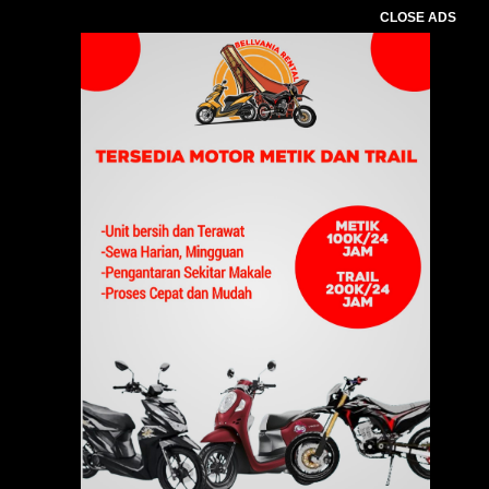
CLOSE ADS