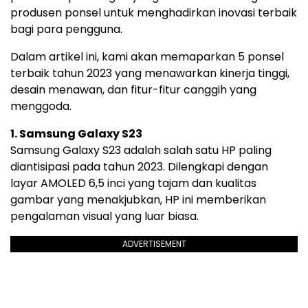
produsen ponsel untuk menghadirkan inovasi terbaik
bagi para pengguna.
Dalam artikel ini, kami akan memaparkan
5 ponsel
terbaik tahun 2023
yang menawarkan kinerja tinggi,
desain menawan, dan fitur-fitur canggih yang
menggoda.
1. Samsung Galaxy S23
Samsung Galaxy S23 adalah salah satu HP paling
diantisipasi pada tahun 2023. Dilengkapi dengan
layar AMOLED 6,5 inci yang tajam dan kualitas
gambar yang menakjubkan, HP ini memberikan
pengalaman visual yang luar biasa.
ADVERTISEMENT