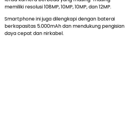
memiliki resolusi 108MP, 10MP, 10MP, dan 12MP.
Smartphone ini juga dilengkapi dengan baterai
berkapasitas 5.000mAh dan mendukung pengisian
daya cepat dan nirkabel.