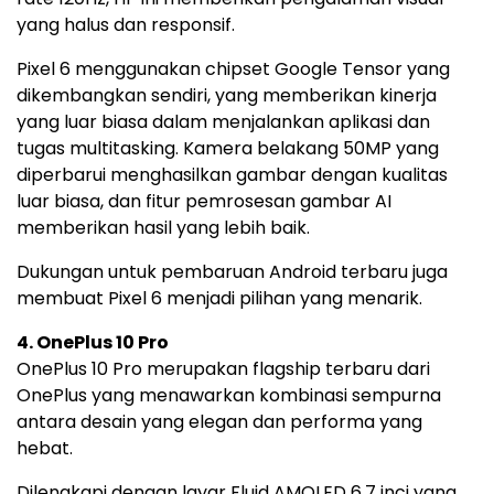
yang halus dan responsif.
Pixel 6 menggunakan chipset Google Tensor yang
dikembangkan sendiri, yang memberikan kinerja
yang luar biasa dalam menjalankan aplikasi dan
tugas multitasking. Kamera belakang 50MP yang
diperbarui menghasilkan gambar dengan kualitas
luar biasa, dan fitur pemrosesan gambar AI
memberikan hasil yang lebih baik.
Dukungan untuk pembaruan Android terbaru juga
membuat Pixel 6 menjadi pilihan yang menarik.
4. OnePlus 10 Pro
OnePlus 10 Pro merupakan flagship terbaru dari
OnePlus yang menawarkan kombinasi sempurna
antara desain yang elegan dan performa yang
hebat.
Dilengkapi dengan layar Fluid AMOLED 6,7 inci yang