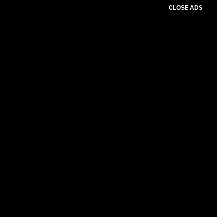
CLOSE ADS