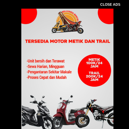
CLOSE ADS