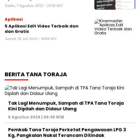
Sabtu, 7 Agustus 2021 - 23:16 WIT
Aplikasi
5 Aplikasi Edit Video Terbaik dan
dan Gratis
Jumat, 16 Juli 2021 - 18:58 WIT
BERITA TANA TORAJA
Tak Lagi Menumpuk, Sampah di TPA Tana Toraja
Kini Dipilah dan Didaur Ulang
6 Agustus 2026 | 06:38 WIB
Pemkab Tana Toraja Perketat Pengawasan LPG 3
Kg, Pangkalan Nakal Terancam Ditindak