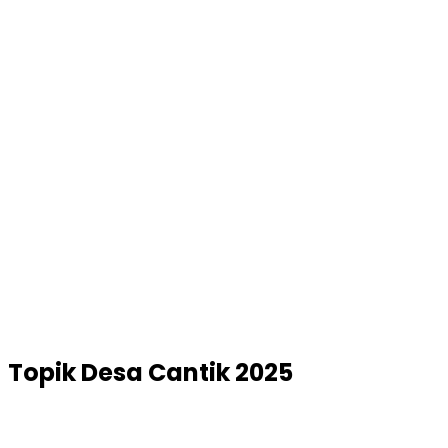
Topik
Desa Cantik 2025