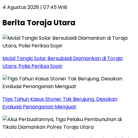
4 Agustus 2026 | 07:45 WIB
Berita Toraja Utara
Mobil Tangki Solar Bersubsidi Diamankan di Toraja
Utara, Polisi Periksa Sopir
Tiga Tahun Kasus Stoner Tak Berujung, Desakan
Evaluasi Penanganan Menguat