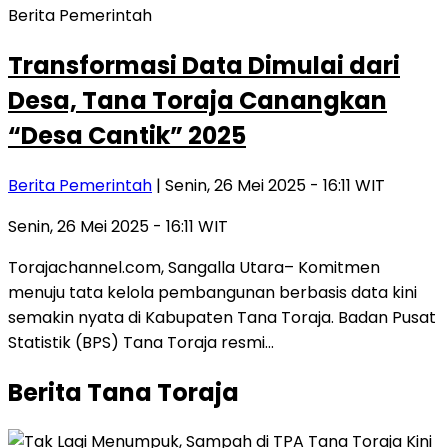
Berita Pemerintah
Transformasi Data Dimulai dari
Desa, Tana Toraja Canangkan
“Desa Cantik” 2025
Berita Pemerintah
| Senin, 26 Mei 2025 - 16:11 WIT
Senin, 26 Mei 2025 - 16:11 WIT
Torajachannel.com, Sangalla Utara– Komitmen
menuju tata kelola pembangunan berbasis data kini
semakin nyata di Kabupaten Tana Toraja. Badan Pusat
Statistik (BPS) Tana Toraja resmi…
Berita Tana Toraja