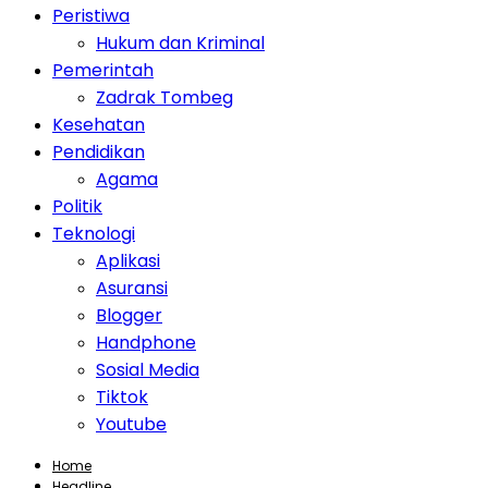
Peristiwa
Hukum dan Kriminal
Pemerintah
Zadrak Tombeg
Kesehatan
Pendidikan
Agama
Politik
Teknologi
Aplikasi
Asuransi
Blogger
Handphone
Sosial Media
Tiktok
Youtube
Home
Headline