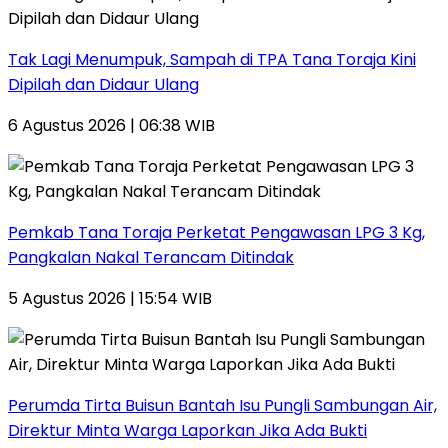
Tak Lagi Menumpuk, Sampah di TPA Tana Toraja Kini
Dipilah dan Didaur Ulang
6 Agustus 2026 | 06:38 WIB
Pemkab Tana Toraja Perketat Pengawasan LPG 3 Kg,
Pangkalan Nakal Terancam Ditindak
5 Agustus 2026 | 15:54 WIB
Perumda Tirta Buisun Bantah Isu Pungli Sambungan Air,
Direktur Minta Warga Laporkan Jika Ada Bukti