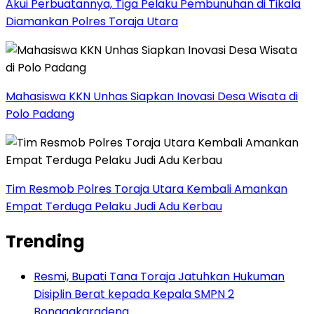
Akui Perbuatannya, Tiga Pelaku Pembunuhan di Tikala
Diamankan Polres Toraja Utara
Mahasiswa KKN Unhas Siapkan Inovasi Desa Wisata di
Polo Padang
Tim Resmob Polres Toraja Utara Kembali Amankan
Empat Terduga Pelaku Judi Adu Kerbau
Trending
Resmi, Bupati Tana Toraja Jatuhkan Hukuman
Disiplin Berat kepada Kepala SMPN 2
Bonggakaradeng