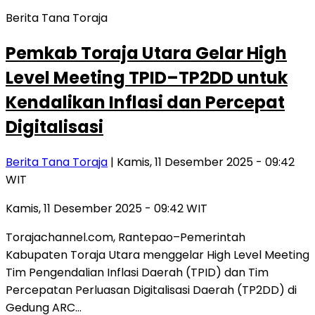
Berita Tana Toraja
Pemkab Toraja Utara Gelar High
Level Meeting TPID–TP2DD untuk
Kendalikan Inflasi dan Percepat
Digitalisasi
Berita Tana Toraja
| Kamis, 11 Desember 2025 - 09:42
WIT
Kamis, 11 Desember 2025 - 09:42 WIT
Torajachannel.com, Rantepao–Pemerintah
Kabupaten Toraja Utara menggelar High Level Meeting
Tim Pengendalian Inflasi Daerah (TPID) dan Tim
Percepatan Perluasan Digitalisasi Daerah (TP2DD) di
Gedung ARC…