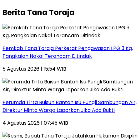
Berita Tana Toraja
Pemkab Tana Toraja Perketat Pengawasan LPG 3 Kg,
Pangkalan Nakal Terancam Ditindak
5 Agustus 2026 | 15:54 WIB
Perumda Tirta Buisun Bantah Isu Pungli Sambungan Air,
Direktur Minta Warga Laporkan Jika Ada Bukti
4 Agustus 2026 | 07:45 WIB