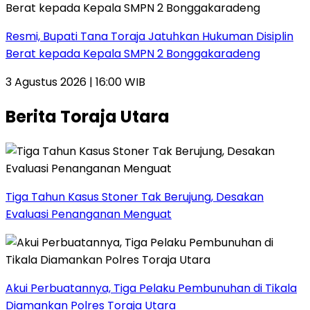
Resmi, Bupati Tana Toraja Jatuhkan Hukuman Disiplin
Berat kepada Kepala SMPN 2 Bonggakaradeng
3 Agustus 2026 | 16:00 WIB
Berita Toraja Utara
Tiga Tahun Kasus Stoner Tak Berujung, Desakan
Evaluasi Penanganan Menguat
Akui Perbuatannya, Tiga Pelaku Pembunuhan di Tikala
Diamankan Polres Toraja Utara