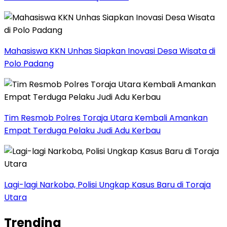
Mahasiswa KKN Unhas Siapkan Inovasi Desa Wisata di
Polo Padang
Tim Resmob Polres Toraja Utara Kembali Amankan
Empat Terduga Pelaku Judi Adu Kerbau
Lagi-lagi Narkoba, Polisi Ungkap Kasus Baru di Toraja
Utara
Trending