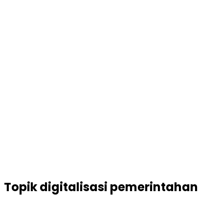
Topik
digitalisasi pemerintahan