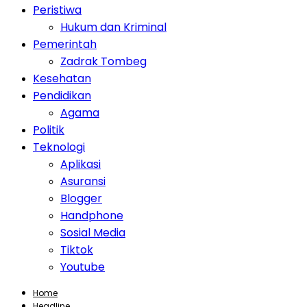
Peristiwa
Hukum dan Kriminal
Pemerintah
Zadrak Tombeg
Kesehatan
Pendidikan
Agama
Politik
Teknologi
Aplikasi
Asuransi
Blogger
Handphone
Sosial Media
Tiktok
Youtube
Home
Headline