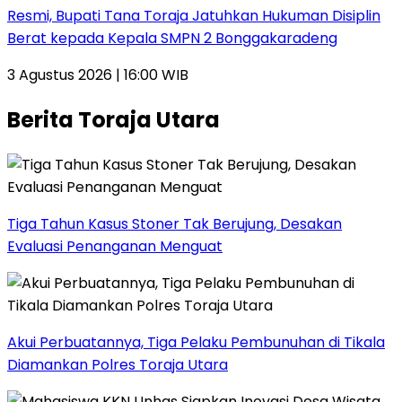
Resmi, Bupati Tana Toraja Jatuhkan Hukuman Disiplin
Berat kepada Kepala SMPN 2 Bonggakaradeng
3 Agustus 2026 | 16:00 WIB
Berita Toraja Utara
Tiga Tahun Kasus Stoner Tak Berujung, Desakan
Evaluasi Penanganan Menguat
Akui Perbuatannya, Tiga Pelaku Pembunuhan di Tikala
Diamankan Polres Toraja Utara