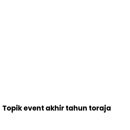
Topik
event akhir tahun toraja