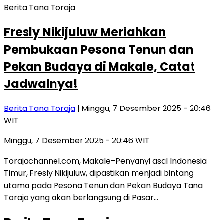
Berita Tana Toraja
Fresly Nikijuluw Meriahkan
Pembukaan Pesona Tenun dan
Pekan Budaya di Makale, Catat
Jadwalnya!
Berita Tana Toraja
| Minggu, 7 Desember 2025 - 20:46
WIT
Minggu, 7 Desember 2025 - 20:46 WIT
Torajachannel.com, Makale–Penyanyi asal Indonesia
Timur, Fresly Nikijuluw, dipastikan menjadi bintang
utama pada Pesona Tenun dan Pekan Budaya Tana
Toraja yang akan berlangsung di Pasar…