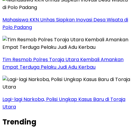
Mahasiswa KKN Unhas Siapkan Inovasi Desa Wisata di
Polo Padang
Tim Resmob Polres Toraja Utara Kembali Amankan
Empat Terduga Pelaku Judi Adu Kerbau
Lagi-lagi Narkoba, Polisi Ungkap Kasus Baru di Toraja
Utara
Trending