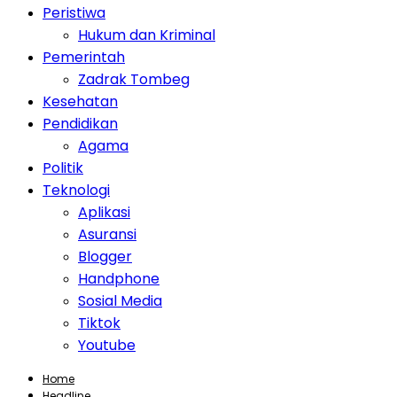
Peristiwa
Hukum dan Kriminal
Pemerintah
Zadrak Tombeg
Kesehatan
Pendidikan
Agama
Politik
Teknologi
Aplikasi
Asuransi
Blogger
Handphone
Sosial Media
Tiktok
Youtube
Home
Headline