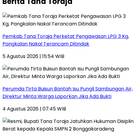
Berita Tana Toraja
Pemkab Tana Toraja Perketat Pengawasan LPG 3 Kg,
Pangkalan Nakal Terancam Ditindak
5 Agustus 2026 | 15:54 WIB
Perumda Tirta Buisun Bantah Isu Pungli Sambungan Air,
Direktur Minta Warga Laporkan Jika Ada Bukti
4 Agustus 2026 | 07:45 WIB