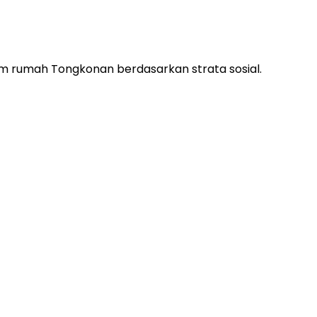
m rumah Tongkonan berdasarkan strata sosial.