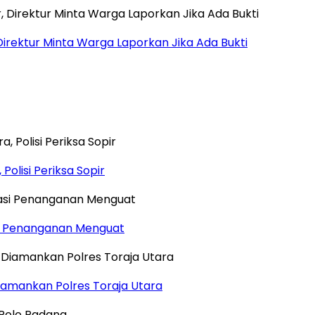
Direktur Minta Warga Laporkan Jika Ada Bukti
Polisi Periksa Sopir
si Penanganan Menguat
iamankan Polres Toraja Utara