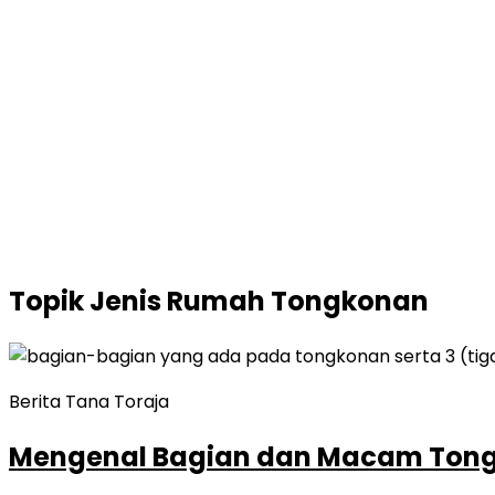
Topik
Jenis Rumah Tongkonan
Berita Tana Toraja
Mengenal Bagian dan Macam Tong