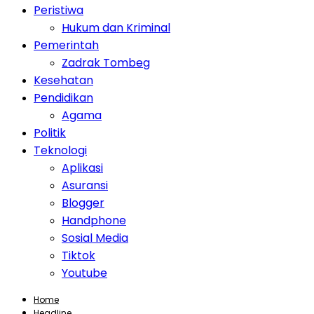
Peristiwa
Hukum dan Kriminal
Pemerintah
Zadrak Tombeg
Kesehatan
Pendidikan
Agama
Politik
Teknologi
Aplikasi
Asuransi
Blogger
Handphone
Sosial Media
Tiktok
Youtube
Home
Headline