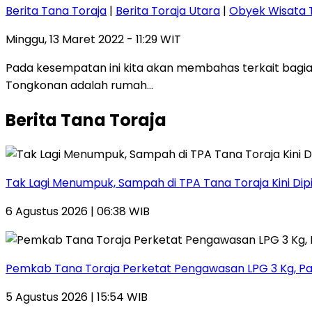
Berita Tana Toraja
|
Berita Toraja Utara
|
Obyek Wisata 
Minggu, 13 Maret 2022 - 11:29 WIT
Pada kesempatan ini kita akan membahas terkait bagi
Tongkonan adalah rumah…
Berita Tana Toraja
Tak Lagi Menumpuk, Sampah di TPA Tana Toraja Kini Dip
6 Agustus 2026 | 06:38 WIB
Pemkab Tana Toraja Perketat Pengawasan LPG 3 Kg, Pa
5 Agustus 2026 | 15:54 WIB