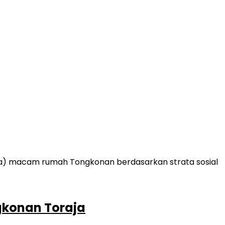
konan Toraja