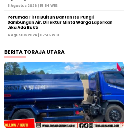
5 Agustus 2026 | 15:54 WIB
Perumda Tirta Buisun Bantah Isu Pungli
Sambungan Air, Direktur Minta Warga Laporkan
Jika Ada Bukti
4 Agustus 2026 | 07:45 WIB
BERITA TORAJA UTARA