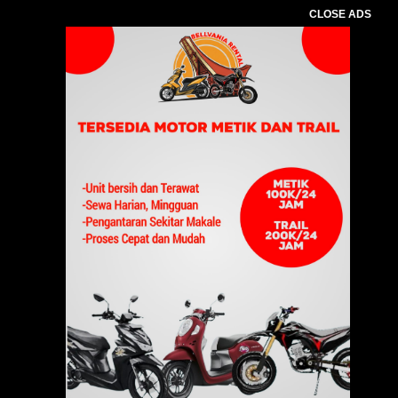
CLOSE ADS