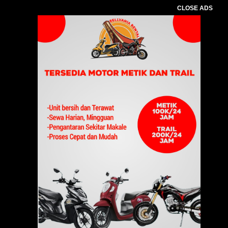
CLOSE ADS