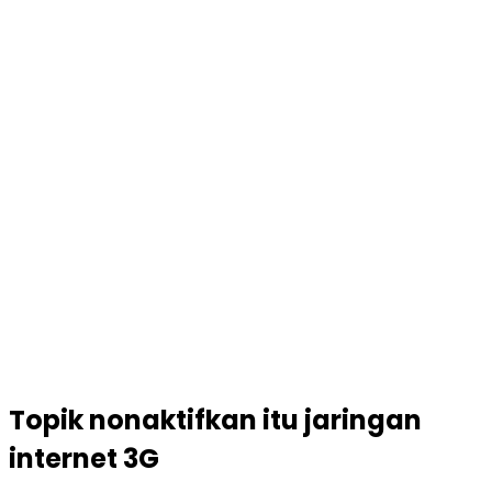
Topik
nonaktifkan itu jaringan
internet 3G