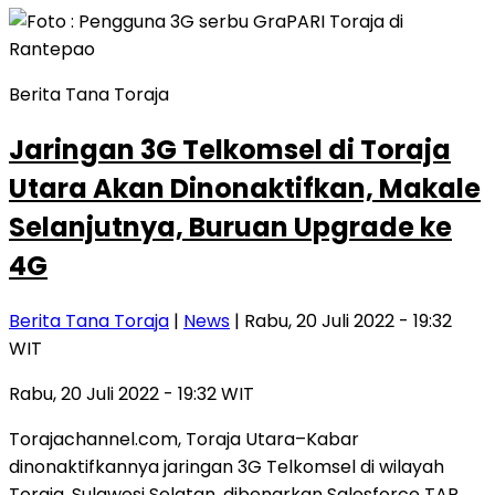
Berita Tana Toraja
Jaringan 3G Telkomsel di Toraja
Utara Akan Dinonaktifkan, Makale
Selanjutnya, Buruan Upgrade ke
4G
Berita Tana Toraja
|
News
| Rabu, 20 Juli 2022 - 19:32
WIT
Rabu, 20 Juli 2022 - 19:32 WIT
Torajachannel.com, Toraja Utara–Kabar
dinonaktifkannya jaringan 3G Telkomsel di wilayah
Toraja, Sulawesi Selatan, dibenarkan Salesforce TAP