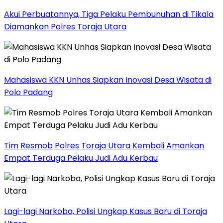
Akui Perbuatannya, Tiga Pelaku Pembunuhan di Tikala
Diamankan Polres Toraja Utara
Mahasiswa KKN Unhas Siapkan Inovasi Desa Wisata di
Polo Padang
Tim Resmob Polres Toraja Utara Kembali Amankan
Empat Terduga Pelaku Judi Adu Kerbau
Lagi-lagi Narkoba, Polisi Ungkap Kasus Baru di Toraja