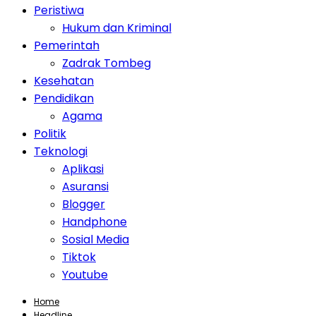
Peristiwa
Hukum dan Kriminal
Pemerintah
Zadrak Tombeg
Kesehatan
Pendidikan
Agama
Politik
Teknologi
Aplikasi
Asuransi
Blogger
Handphone
Sosial Media
Tiktok
Youtube
Home
Headline