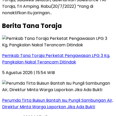
Toraja, Tri Amping. Rabu(20/7/2022) “Yang di
nonaktifkan itu jaringan…
Berita Tana Toraja
Pemkab Tana Toraja Perketat Pengawasan LPG 3 Kg,
Pangkalan Nakal Terancam Ditindak
5 Agustus 2026 | 15:54 WIB
Perumda Tirta Buisun Bantah Isu Pungli Sambungan Air,
Direktur Minta Warga Laporkan Jika Ada Bukti