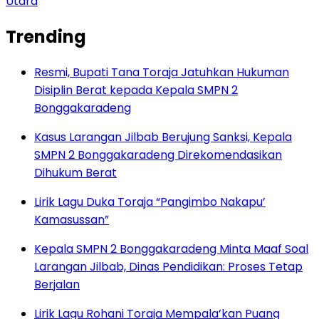
Utara
Trending
Resmi, Bupati Tana Toraja Jatuhkan Hukuman
Disiplin Berat kepada Kepala SMPN 2
Bonggakaradeng
Kasus Larangan Jilbab Berujung Sanksi, Kepala
SMPN 2 Bonggakaradeng Direkomendasikan
Dihukum Berat
Lirik Lagu Duka Toraja “Pangimbo Nakapu’
Kamasussan”
Kepala SMPN 2 Bonggakaradeng Minta Maaf Soal
Larangan Jilbab, Dinas Pendidikan: Proses Tetap
Berjalan
Lirik Lagu Rohani Toraja Mempala’kan Puang