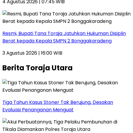
4 Agustus 2026 | 07:45 WIB
Resmi, Bupati Tana Toraja Jatuhkan Hukuman Disiplin
Berat kepada Kepala SMPN 2 Bonggakaradeng
3 Agustus 2026 | 16:00 WIB
Berita Toraja Utara
Tiga Tahun Kasus Stoner Tak Berujung, Desakan
Evaluasi Penanganan Menguat