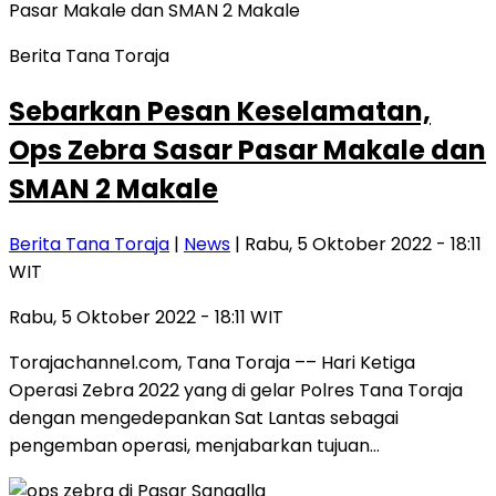
Berita Tana Toraja
Sebarkan Pesan Keselamatan,
Ops Zebra Sasar Pasar Makale dan
SMAN 2 Makale
Berita Tana Toraja
|
News
| Rabu, 5 Oktober 2022 - 18:11
WIT
Rabu, 5 Oktober 2022 - 18:11 WIT
Torajachannel.com, Tana Toraja –– Hari Ketiga
Operasi Zebra 2022 yang di gelar Polres Tana Toraja
dengan mengedepankan Sat Lantas sebagai
pengemban operasi, menjabarkan tujuan…