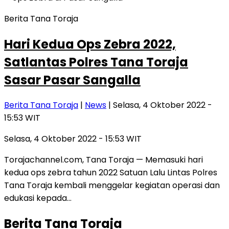
Berita Tana Toraja
Hari Kedua Ops Zebra 2022,
Satlantas Polres Tana Toraja
Sasar Pasar Sangalla
Berita Tana Toraja
|
News
| Selasa, 4 Oktober 2022 -
15:53 WIT
Selasa, 4 Oktober 2022 - 15:53 WIT
Torajachannel.com, Tana Toraja — Memasuki hari
kedua ops zebra tahun 2022 Satuan Lalu Lintas Polres
Tana Toraja kembali menggelar kegiatan operasi dan
edukasi kepada…
Berita Tana Toraja