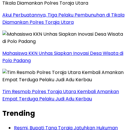
Akui Perbuatannya, Tiga Pelaku Pembunuhan di Tikala
Diamankan Polres Toraja Utara
Mahasiswa KKN Unhas Siapkan Inovasi Desa Wisata di
Polo Padang
Tim Resmob Polres Toraja Utara Kembali Amankan
Empat Terduga Pelaku Judi Adu Kerbau
Trending
Resmi, Bupati Tana Toraja Jatuhkan Hukuman