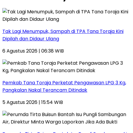
Tak Lagi Menumpuk, Sampah di TPA Tana Toraja Kini
Dipilah dan Didaur Ulang
6 Agustus 2026 | 06:38 WIB
Pemkab Tana Toraja Perketat Pengawasan LPG 3 Kg,
Pangkalan Nakal Terancam Ditindak
5 Agustus 2026 | 15:54 WIB