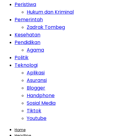
Peristiwa
Hukum dan Kriminal
Pemerintah
Zadrak Tombeg
Kesehatan
Pendidikan
Agama
Politik
Teknologi
Aplikasi
Asuransi
Blogger
Handphone
Sosial Media
Tiktok
Youtube
Home
Headline