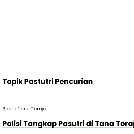
Topik
Pastutri Pencurian
Berita Tana Toraja
Polisi Tangkap Pasutri di Tana Tor