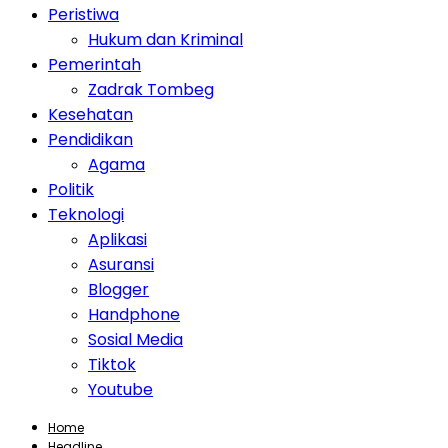
Peristiwa
Hukum dan Kriminal
Pemerintah
Zadrak Tombeg
Kesehatan
Pendidikan
Agama
Politik
Teknologi
Aplikasi
Asuransi
Blogger
Handphone
Sosial Media
Tiktok
Youtube
Home
Headline