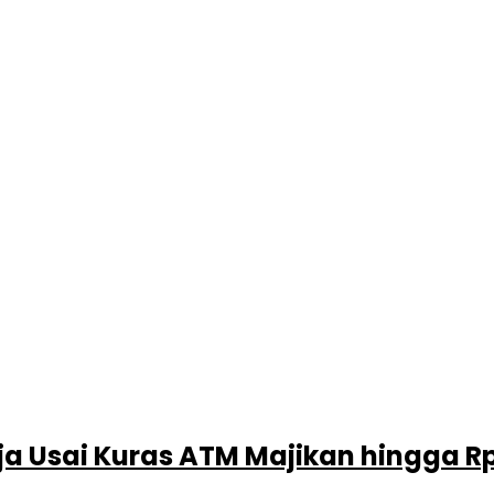
aja Usai Kuras ATM Majikan hingga R