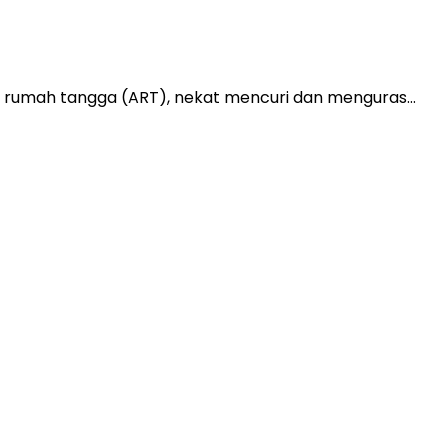
sten rumah tangga (ART), nekat mencuri dan menguras…