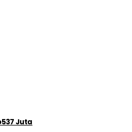
p537 Juta