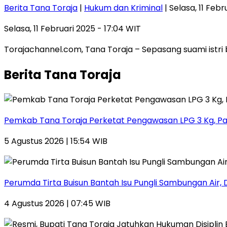
Berita Tana Toraja
|
Hukum dan Kriminal
| Selasa, 11 Febr
Selasa, 11 Februari 2025 - 17:04 WIT
Torajachannel.com, Tana Toraja – Sepasang suami istri 
Berita Tana Toraja
Pemkab Tana Toraja Perketat Pengawasan LPG 3 Kg, Pa
5 Agustus 2026 | 15:54 WIB
Perumda Tirta Buisun Bantah Isu Pungli Sambungan Air, 
4 Agustus 2026 | 07:45 WIB