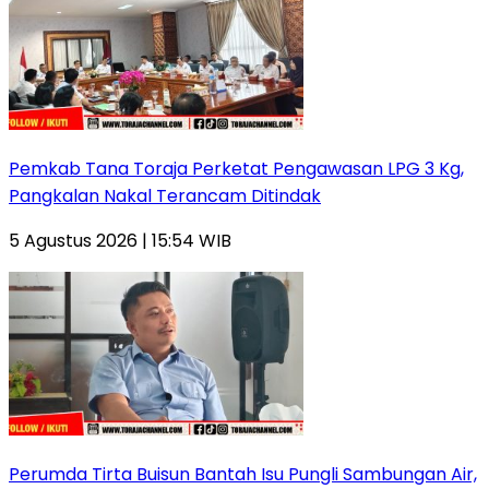
Pemkab Tana Toraja Perketat Pengawasan LPG 3 Kg,
Pangkalan Nakal Terancam Ditindak
5 Agustus 2026 | 15:54 WIB
Perumda Tirta Buisun Bantah Isu Pungli Sambungan Air,