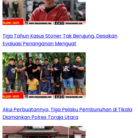
Tiga Tahun Kasus Stoner Tak Berujung, Desakan
Evaluasi Penanganan Menguat
Akui Perbuatannya, Tiga Pelaku Pembunuhan di Tikala
Diamankan Polres Toraja Utara