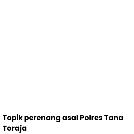
Topik
perenang asal Polres Tana
Toraja