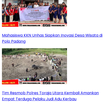
Mahasiswa KKN Unhas Siapkan Inovasi Desa Wisata di
Polo Padang
Tim Resmob Polres Toraja Utara Kembali Amankan
Empat Terduga Pelaku Judi Adu Kerbau