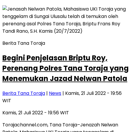
Berita Tana Toraja
Begini Penjelasan Briptu Roy,
Perenang Polres Tana Toraja yang
Menemukan Jazad Nelwan Patola
Berita Tana Toraja
|
News
| Kamis, 21 Juli 2022 - 19:56
WIT
Kamis, 21 Juli 2022 - 19:56 WIT
Torajachannel.com, Tana Toraja–Jenazah Nelwan