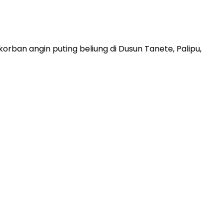
an angin puting beliung di Dusun Tanete, Palipu,