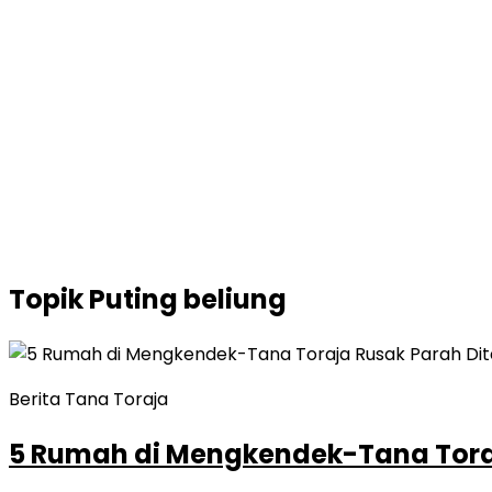
Topik
Puting beliung
Berita Tana Toraja
5 Rumah di Mengkendek-Tana Toraj