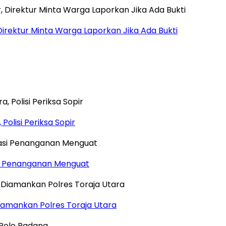
Direktur Minta Warga Laporkan Jika Ada Bukti
Polisi Periksa Sopir
si Penanganan Menguat
iamankan Polres Toraja Utara