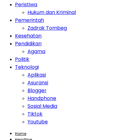
Peristiwa
Hukum dan Kriminal
Pemerintah
Zadrak Tombeg
Kesehatan
Pendidikan
Agama
Politik
Teknologi
Aplikasi
Asuransi
Blogger
Handphone
Sosial Media
Tiktok
Youtube
Home
Headline