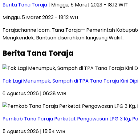
Berita Tana Toraja
| Minggu, 5 Maret 2023 - 18:12 WIT
Minggu, 5 Maret 2023 - 18:12 WIT
Torajachannel.com, Tana Toraja— Pemerintah Kabupate
Mengkendek. Bantuan diserahkan langsung Wakil…
Berita Tana Toraja
Tak Lagi Menumpuk, Sampah di TPA Tana Toraja Kini Dip
6 Agustus 2026 | 06:38 WIB
Pemkab Tana Toraja Perketat Pengawasan LPG 3 Kg, Pa
5 Agustus 2026 | 15:54 WIB