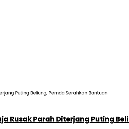
a Rusak Parah Diterjang Puting Be