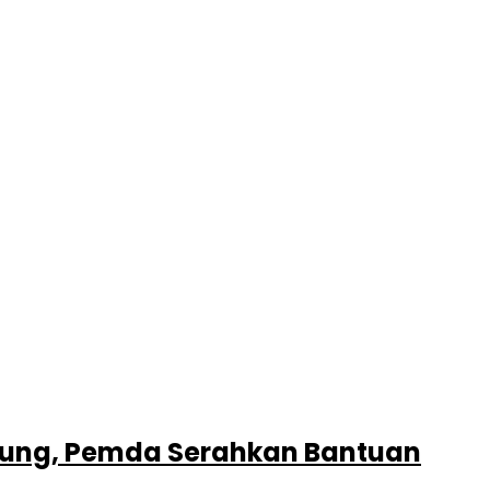
liung, Pemda Serahkan Bantuan