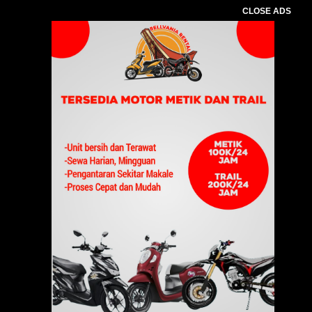
CLOSE ADS