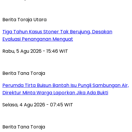
Berita Toraja Utara
Tiga Tahun Kasus Stoner Tak Berujung, Desakan
Evaluasi Penanganan Menguat
Rabu, 5 Agu 2026 - 15:46 WIT
Berita Tana Toraja
Perumda Tirta Buisun Bantah Isu Pungli Sambungan Air,
Direktur Minta Warga Laporkan Jika Ada Bukti
Selasa, 4 Agu 2026 - 07:45 WIT
Berita Tana Toraja