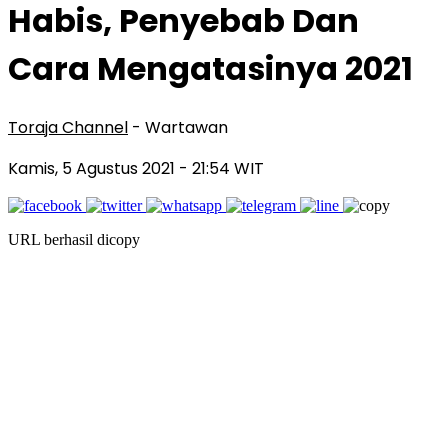
Habis, Penyebab Dan
Cara Mengatasinya 2021
Toraja Channel
- Wartawan
Kamis, 5 Agustus 2021
- 21:54 WIT
URL berhasil dicopy