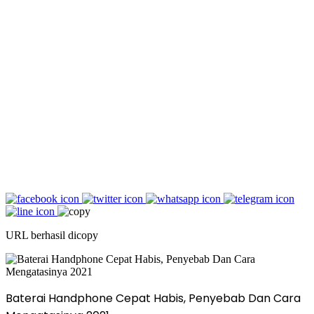
URL berhasil dicopy
Baterai Handphone Cepat Habis, Penyebab Dan Cara