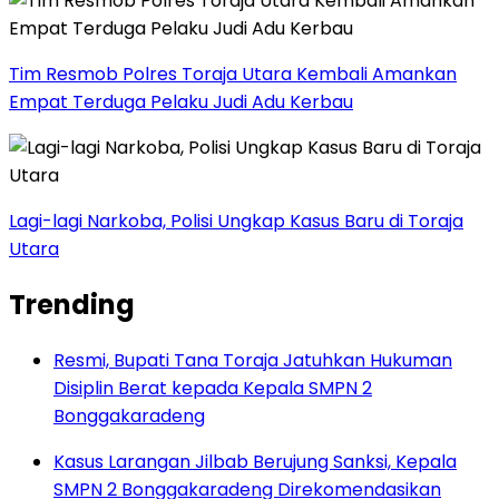
Tim Resmob Polres Toraja Utara Kembali Amankan
Empat Terduga Pelaku Judi Adu Kerbau
Lagi-lagi Narkoba, Polisi Ungkap Kasus Baru di Toraja
Utara
Trending
Resmi, Bupati Tana Toraja Jatuhkan Hukuman
Disiplin Berat kepada Kepala SMPN 2
Bonggakaradeng
Kasus Larangan Jilbab Berujung Sanksi, Kepala
SMPN 2 Bonggakaradeng Direkomendasikan