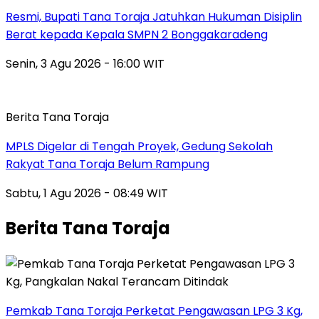
Resmi, Bupati Tana Toraja Jatuhkan Hukuman Disiplin
Berat kepada Kepala SMPN 2 Bonggakaradeng
Senin, 3 Agu 2026 - 16:00 WIT
Berita Tana Toraja
MPLS Digelar di Tengah Proyek, Gedung Sekolah
Rakyat Tana Toraja Belum Rampung
Sabtu, 1 Agu 2026 - 08:49 WIT
Berita Tana Toraja
Pemkab Tana Toraja Perketat Pengawasan LPG 3 Kg,