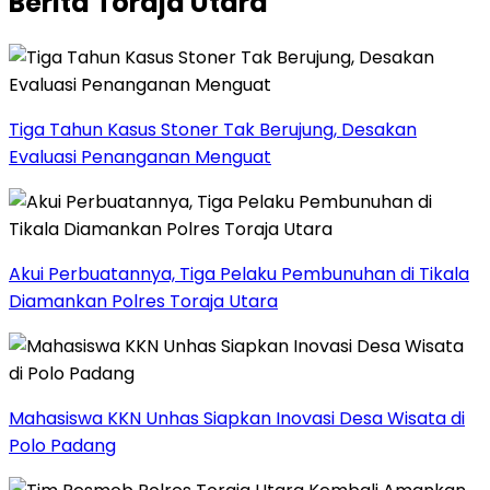
Berita Toraja Utara
Tiga Tahun Kasus Stoner Tak Berujung, Desakan
Evaluasi Penanganan Menguat
Akui Perbuatannya, Tiga Pelaku Pembunuhan di Tikala
Diamankan Polres Toraja Utara
Mahasiswa KKN Unhas Siapkan Inovasi Desa Wisata di
Polo Padang