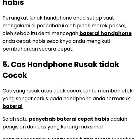
habis
Perangkat lunak handphone anda setiap saat
mengalami di perbaharui oleh pihak merek ponsel,
oleh sebab itu demi mencegah
baterai handphone
anda cepat habis sebaiknya anda mengikuti
pembaharuan secara cepat.
5. Cas Handphone Rusak tidak
Cocok
Cas yang rusak atau tidak cocok tentu memberi efek
yang sangat serius pada handphone anda termasuk
baterai
.
Salah satu
penyebab baterai cepat habis
adalah
pengisian dari cas yang kurang maksimal.