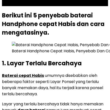
SCROLL TO RESUME CONTENT
Berikut ini 5 penyebab baterai
Handphone cepat Habis dan cara
mengatasinya.
Baterai Handphone Cepat Habis, Penyebab Dan Ca
1. Layar Terlalu Bercahaya
Baterai cepat Habis
umumnya disebabkan oleh
beberapa faktor seperti Layar Ponsel yang terlalu
banyak memakan daya, hal itu terjadi karena ponsel
terlalu bercahaya.
Layar yang terlalu bercahaya tidak hanya memakan