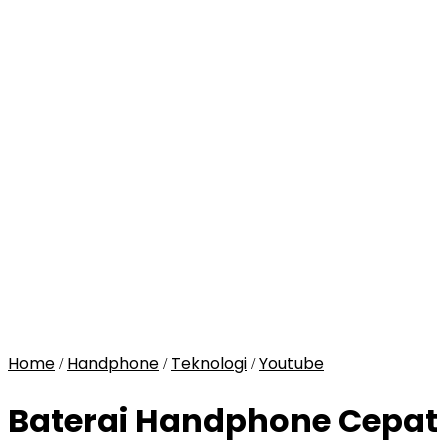
Home
Handphone
Teknologi
Youtube
/
/
/
Baterai Handphone Cepat