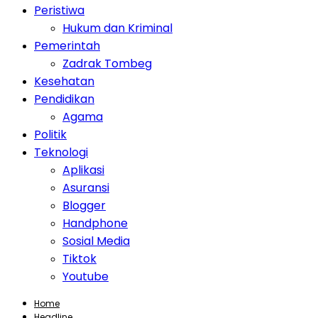
Peristiwa
Hukum dan Kriminal
Pemerintah
Zadrak Tombeg
Kesehatan
Pendidikan
Agama
Politik
Teknologi
Aplikasi
Asuransi
Blogger
Handphone
Sosial Media
Tiktok
Youtube
Home
Headline