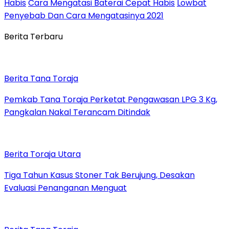
Habis
Cara Mengatasi Baterai Cepat Habis
Lowbat
Penyebab Dan Cara Mengatasinya 2021
Berita Terbaru
Berita Tana Toraja
Pemkab Tana Toraja Perketat Pengawasan LPG 3 Kg,
Pangkalan Nakal Terancam Ditindak
Berita Toraja Utara
Tiga Tahun Kasus Stoner Tak Berujung, Desakan
Evaluasi Penanganan Menguat