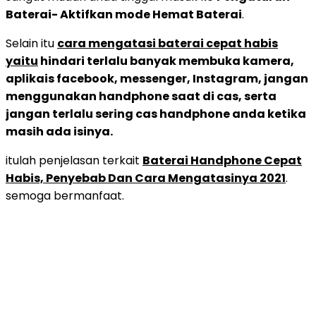
Baterai- Aktifkan mode Hemat Baterai
.
Selain itu
cara mengatasi baterai cepat habis
yaitu
hindari terlalu banyak membuka kamera,
aplikais facebook, messenger, Instagram, jangan
menggunakan handphone saat di cas, serta
jangan terlalu sering cas handphone anda ketika
masih ada isinya.
itulah penjelasan terkait
Baterai Handphone Cepat
Habis, Penyebab Dan Cara Mengatasinya 2021
.
semoga bermanfaat.