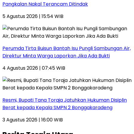
Pangkalan Nakal Terancam Ditindak
5 Agustus 2026 | 15:54 WIB
Perumda Tirta Buisun Bantah Isu Pungli Sambungan Air,
Direktur Minta Warga Laporkan Jika Ada Bukti
4 Agustus 2026 | 07:45 WIB
Resmi, Bupati Tana Toraja Jatuhkan Hukuman Disiplin
Berat kepada Kepala SMPN 2 Bonggakaradeng
3 Agustus 2026 | 16:00 WIB