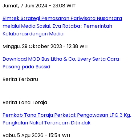
Jumat, 7 Juni 2024 - 23:08 WIT
Bimtek Strategi Pemasaran Pariwisata Nusantara
melalui Media Sosial, Eva Rataba : Pemerintah
Kolaborasi dengan Media
Minggu, 29 Oktober 2023 - 12:38 WIT
Download MOD Bus Litha & Co, Livery Serta Cara
Pasang pada Bussid
Berita Terbaru
Berita Tana Toraja
Pemkab Tana Toraja Perketat Pengawasan LPG 3 Kg,
Pangkalan Nakal Terancam Ditindak
Rabu, 5 Agu 2026 - 15:54 WIT