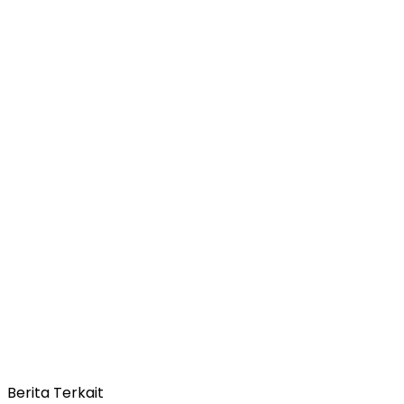
Berita Terkait