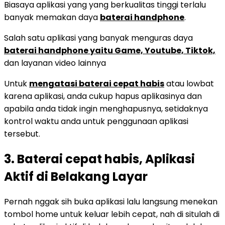
Biasaya aplikasi yang yang berkualitas tinggi terlalu
banyak memakan daya
baterai handphone
.
Salah satu aplikasi yang banyak menguras daya
baterai handphone yaitu Game, Youtube, Tiktok,
dan layanan video lainnya
Untuk
mengatasi baterai cepat habis
atau lowbat
karena aplikasi, anda cukup hapus aplikasinya dan
apabila anda tidak ingin menghapusnya, setidaknya
kontrol waktu anda untuk penggunaan aplikasi
tersebut.
3. Baterai cepat habis, Aplikasi
Aktif di Belakang Layar
Pernah nggak sih buka aplikasi lalu langsung menekan
tombol home untuk keluar lebih cepat, nah di situlah di