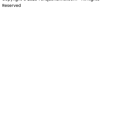
Reserved