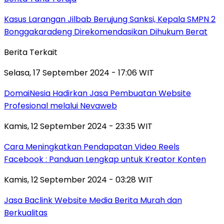
Kasus Larangan Jilbab Berujung Sanksi, Kepala SMPN 2
Bonggakaradeng Direkomendasikan Dihukum Berat
Berita Terkait
Selasa, 17 September 2024 - 17:06 WIT
DomaiNesia Hadirkan Jasa Pembuatan Website
Profesional melalui Nevaweb
Kamis, 12 September 2024 - 23:35 WIT
Cara Meningkatkan Pendapatan Video Reels
Facebook : Panduan Lengkap untuk Kreator Konten
Kamis, 12 September 2024 - 03:28 WIT
Jasa Baclink Website Media Berita Murah dan
Berkualitas