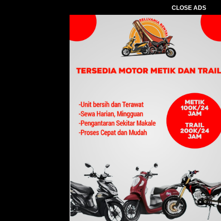
CLOSE ADS