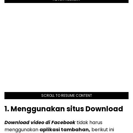
SCROLL TO RESUME CONTENT
1. Menggunakan situs Download
Download video di Facebook
tidak harus
menggunakan
aplikasi tambahan,
berikut ini