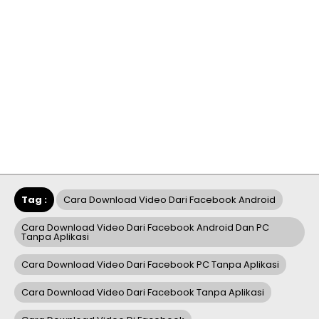
Tag :
Cara Download Video Dari Facebook Android
Cara Download Video Dari Facebook Android Dan PC
Tanpa Aplikasi
Cara Download Video Dari Facebook PC Tanpa Aplikasi
Cara Download Video Dari Facebook Tanpa Aplikasi