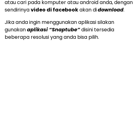
atau cari pada komputer atau android anda, dengan
sendirinya
video di facebook
akan di
download
.
Jika anda ingin menggunakan aplikasi silakan
gunakan
aplikasi “Snaptube”
disini tersedia
beberapa resolusi yang anda bisa pilih.