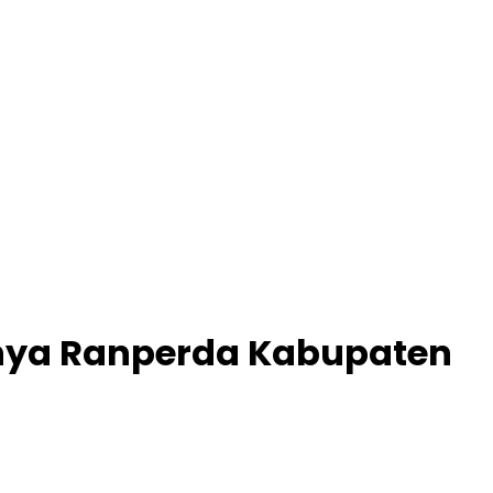
rnya Ranperda Kabupaten