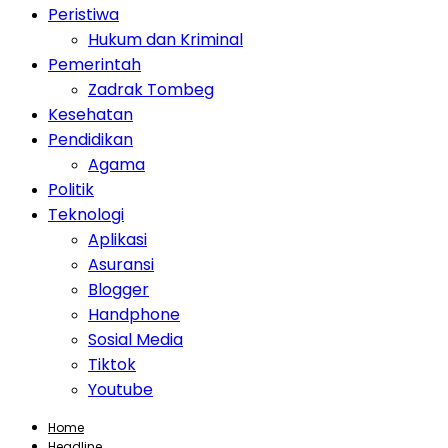
Peristiwa
Hukum dan Kriminal
Pemerintah
Zadrak Tombeg
Kesehatan
Pendidikan
Agama
Politik
Teknologi
Aplikasi
Asuransi
Blogger
Handphone
Sosial Media
Tiktok
Youtube
Home
Headline