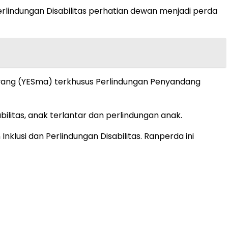
lindungan Disabilitas perhatian dewan menjadi perda
ayang (YESma) terkhusus Perlindungan Penyandang
tas, anak terlantar dan perlindungan anak.
lusi dan Perlindungan Disabilitas. Ranperda ini